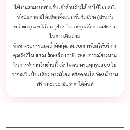
ใช้งานสามารถพับเก็บเข้าด้านข้างได้ ทำให้ไม่บดบัง
ทัศนียภาพ มีให้เลือกทั้งแบบพับจีบมีราง (สำหรับ
หน้าต่าง) และไร้ราง (สำหรับประตู) เพื่อความสะดวก
ในการเดินผ่าน
ทีมช่างของ ร้านเหล็กดัดมุ้งลวด.com พร้อมให้บริการ
คุณถึงที่ใน
สรวง ร้อยเอ็ด
เรามีประสบการณ์ยาวนาน
ในการทำงานในย่านนี้ เข้าใจหน้างานทุกรูปแบบ ไม่
ว่าจะเป็นบ้านเดี่ยว ทาวน์โฮม หรือคอนโด วัดหน้างาน
ฟรี และประเมินราคาได้ทันที