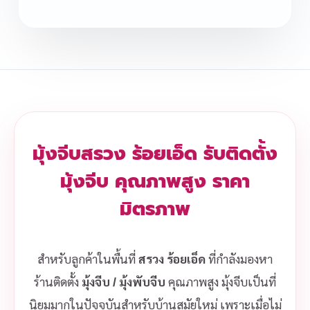
มุ้งจีบสรวง ร้อยเอ็ด รับติดตั้ง
มุ้งจีบ คุณภาพสูง ราคา
มิตรภาพ
สำหรับลูกค้าในพื้นที่
สรวง ร้อยเอ็ด
ที่กำลังมองหา
ร้านติดตั้ง
มุ้งจีบ / มุ้งพับจีบ
คุณภาพสูง มุ้งจีบเป็นที่
นิยมมากในปัจจุบันสำหรับบ้านสมัยใหม่ เพราะเมื่อไม่