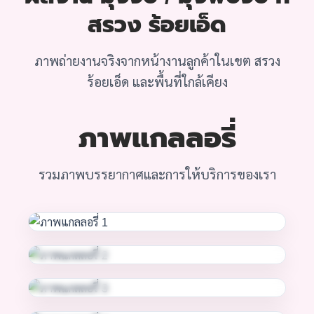
สรวง ร้อยเอ็ด
ภาพถ่ายงานจริงจากหน้างานลูกค้าในเขต สรวง
ร้อยเอ็ด และพื้นที่ใกล้เคียง
ภาพแกลลอรี่
รวมภาพบรรยากาศและการให้บริการของเรา