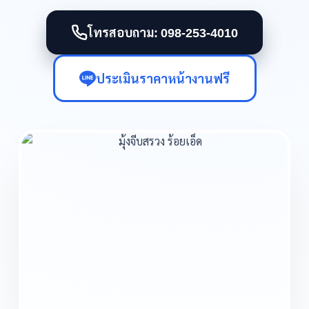
โทรสอบถาม: 098-253-4010
ประเมินราคาหน้างานฟรี