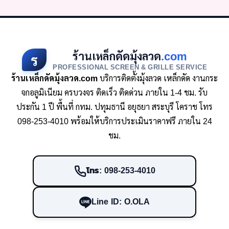
ร้านเหล็กดัดมุ้งลวด
.com
ร
PROFESSIONAL SCREEN & GRILLE SERVICE
ร้านเหล็กดัดมุ้งลวด.com
บริการติดตั้งมุ้งลวด เหล็กดัด งานกระ
จกอลูมิเนียม ครบวงจร ติดเร็ว ติดด่วน ภายใน 1-4 ชม. รับ
ประกัน 1 ปี พื้นที่ กทม. ปทุมธานี อยุธยา สระบุรี โคราช โทร
098-253-4010 พร้อมให้บริการประเมินราคาฟรี ภายใน 24
ชม.
โทร: 098-253-4010
Line ID: O.OLA