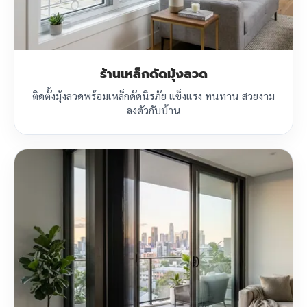
ร้านเหล็กดัดมุ้งลวด
ติดตั้งมุ้งลวดพร้อมเหล็กดัดนิรภัย แข็งแรง ทนทาน สวยงาม
ลงตัวกับบ้าน