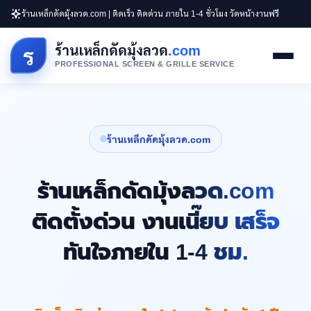
ร้านเหล็กดัดมุ้งลวด.com | ติดเร็ว ติดด่วน ภายใน 1-4 ชั่วโมง วัดหน้างานฟรี
ร้านเหล็กดัดมุ้งลวด
.com
ร
PROFESSIONAL SCREEN & GRILLE SERVICE
ร้านเหล็กดัดมุ้งลวด.com
ร้านเหล็กดัดมุ้งลวด.com
ติดตั้งด่วน งานเนี๊ยบ เสร็จ
ทันใจภายใน 1-4 ชม.