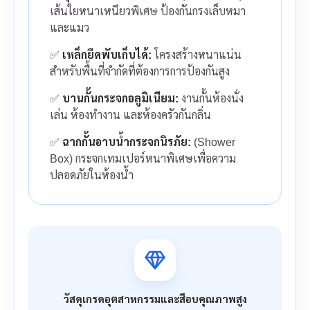
เส้นใยหนาเหนียวพิเศษ ป้องกันกรงเล็บหมา
และแมว
✅
เหล็กยืดพับเก็บได้:
โครงสร้างหนาแน่น
สำหรับพื้นที่จำกัดที่ต้องการการป้องกันสูง
✅
บานกั้นกระจกอลูมิเนียม:
งานกั้นห้องนั่ง
เล่น ห้องทำงาน และห้องครัวกันกลิ่น
✅
ฉากกั้นอาบน้ำกระจกนิรภัย:
(Shower
Box) กระจกเทมเปอร์หนาพิเศษเพื่อความ
ปลอดภัยในห้องน้ำ
วัสดุเกรดอุตสาหกรรมและสีอบคุณภาพสูง