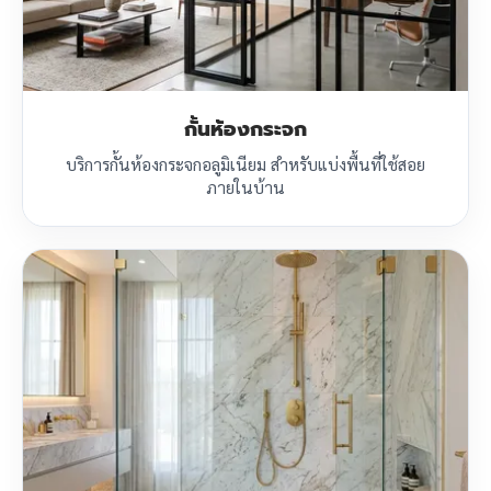
กั้นห้องกระจก
บริการกั้นห้องกระจกอลูมิเนียม สำหรับแบ่งพื้นที่ใช้สอย
ภายในบ้าน