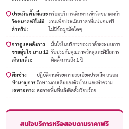
ประเมินพื้นที่และ
พร้อมบริการเดินทางเข้าวัดขนาดหน้า
วัดขนาดฟรีไม่มี
งานเพื่อประเมินราคาที่แน่นอนฟรี
ค่าทริป:
ไม่มีข้อผูกมัดใดๆ
การดูแลหลังการ
มั่นใจในบริการของเราด้วยระบบการ
ขายอุ่นใจ นาน 12
รับประกันคุณภาพวัสดุและฝีมือการ
เดือนเต็ม:
ติดตั้งนานถึง 1 ปี
ทีมช่าง
ปฏิบัติงานด้วยความละเอียดประณีต ถนอม
ชำนาญการ
รักษาวงกบเดิมของตัวบ้าน และทำความ
เฉพาะทาง:
สะอาดพื้นที่หลังติดตั้งเรียบร้อย
สนใจบริการหรือสอบถามราคาฟรี