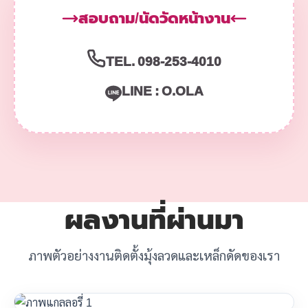
สอบถาม/นัดวัดหน้างาน
TEL. 098-253-4010
LINE : O.OLA
ผลงานที่ผ่านมา
ภาพตัวอย่างงานติดตั้งมุ้งลวดและเหล็กดัดของเรา