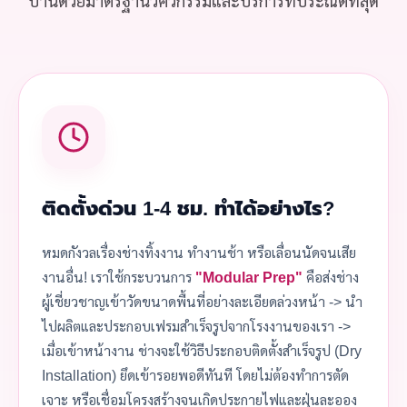
บ้านด้วยมาตรฐานวิศวกรรมและบริการที่ประณีตที่สุด
ติดตั้งด่วน 1-4 ชม. ทำได้อย่างไร?
หมดกังวลเรื่องช่างทิ้งงาน ทำงานช้า หรือเลื่อนนัดจนเสีย
งานอื่น! เราใช้กระบวนการ
"Modular Prep"
คือส่งช่าง
ผู้เชี่ยวชาญเข้าวัดขนาดพื้นที่อย่างละเอียดล่วงหน้า -> นำ
ไปผลิตและประกอบเฟรมสำเร็จรูปจากโรงงานของเรา ->
เมื่อเข้าหน้างาน ช่างจะใช้วิธีประกอบติดตั้งสำเร็จรูป (Dry
Installation) ยึดเข้ารอยพอดีทันที โดยไม่ต้องทำการตัด
เจาะ หรือเชื่อมโครงสร้างจนเกิดประกายไฟและฝุ่นละออง