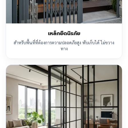
เหล็กยืดนิรภัย
สำหรับพื้นที่ที่ต้องการความปลอดภัยสูง พับเก็บได้ ไม่ขวาง
ทาง