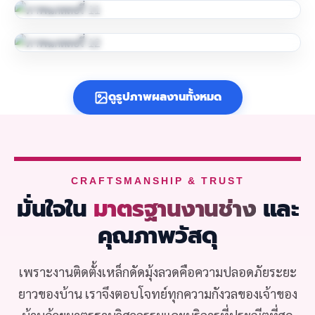
ดูรูปภาพผลงานทั้งหมด
CRAFTSMANSHIP & TRUST
มั่นใจใน
มาตรฐานงานช่าง
และ
คุณภาพวัสดุ
เพราะงานติดตั้งเหล็กดัดมุ้งลวดคือความปลอดภัยระยะ
ยาวของบ้าน เราจึงตอบโจทย์ทุกความกังวลของเจ้าของ