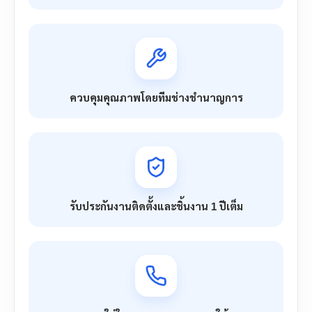
ควบคุมคุณภาพโดยทีมช่างชำนาญการ
รับประกันงานติดตั้งและชิ้นงาน 1 ปีเต็ม