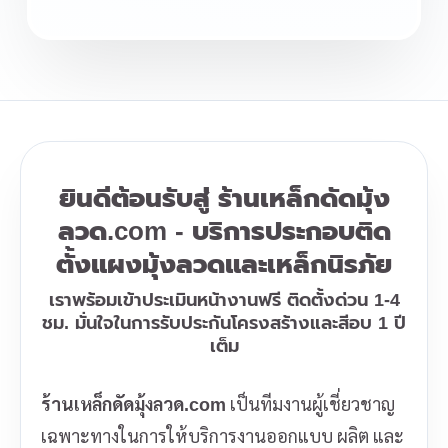
ยินดีต้อนรับสู่ ร้านเหล็กดัดมุ้ง
ลวด.com - บริการประกอบติด
ตั้งแผงมุ้งลวดและเหล็กนิรภัย
เราพร้อมเข้าประเมินหน้างานฟรี ติดตั้งด่วน 1-4
ชม. มั่นใจในการรับประกันโครงสร้างและสีอบ 1 ปี
เต็ม
ร้านเหล็กดัดมุ้งลวด.com
เป็นทีมงานผู้เชี่ยวชาญ
เฉพาะทางในการให้บริการงานออกแบบ ผลิต และ