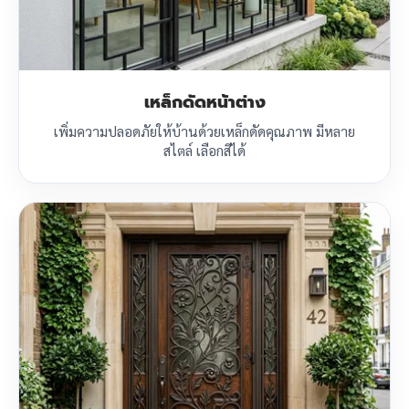
เหล็กดัดหน้าต่าง
เพิ่มความปลอดภัยให้บ้านด้วยเหล็กดัดคุณภาพ มีหลาย
สไตล์ เลือกสีได้