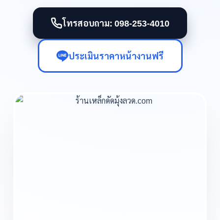
โทรสอบถาม: 098-253-4010
ประเมินราคาหน้างานฟรี