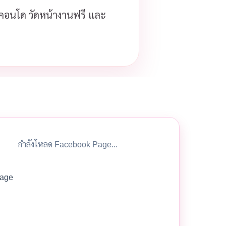
ือคอนโด วัดหน้างานฟรี และ
กำลังโหลด Facebook Page...
age