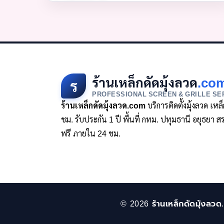
ร้านเหล็กดัดมุ้งลวด
.co
ร
PROFESSIONAL SCREEN & GRILLE SE
ร้านเหล็กดัดมุ้งลวด.com
บริการติดตั้งมุ้งลวด เห
ชม. รับประกัน 1 ปี พื้นที่ กทม. ปทุมธานี อยุธย
ฟรี ภายใน 24 ชม.
© 2026 ร้านเหล็กดัดมุ้งลวด