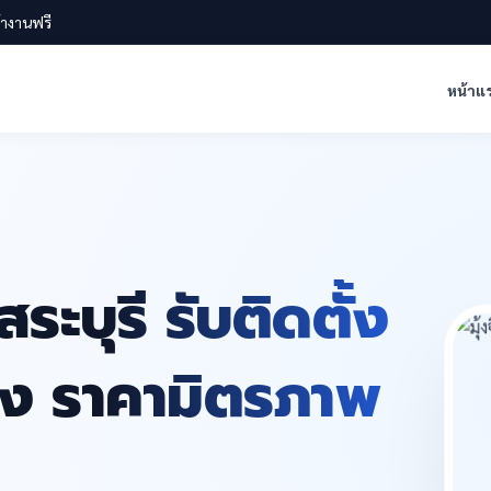
น้างานฟรี
หน้าแ
ระบุรี รับติดตั้ง
สูง ราคามิตรภาพ