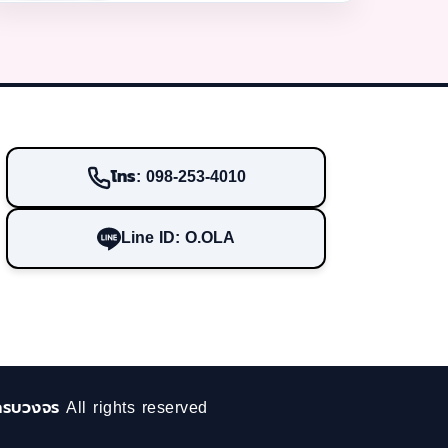
โทร: 098-253-4010
Line ID: O.OLA
ครบวงจร All rights reserved