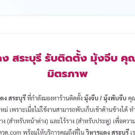
ดง สระบุรี รับติดตั้ง มุ้งจีบ 
มิตรภาพ
ดง สระบุรี
ที่กำลังมองหาร้านติดตั้ง
มุ้งจีบ / มุ้งพับจีบ
คุณ
หม่ เพราะเมื่อไม่ใช้งานสามารถพับเก็บเข้าด้านข้างได้ ทำ
ราง (สำหรับหน้าต่าง) และไร้ราง (สำหรับประตู) เพื่อค
้งลวด.com พร้อมให้บริการคุณถึงที่ใน
วิหารแดง สระบุรี
เร