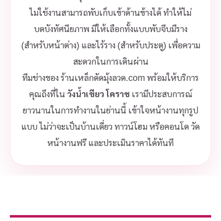
ไม่ใช้งานสามารถพับเก็บเข้าด้านข้างได้ ทำให้ไม่
บดบังทัศนียภาพ มีให้เลือกทั้งแบบพับจีบมีราง
(สำหรับหน้าต่าง) และไร้ราง (สำหรับประตู) เพื่อความ
สะดวกในการเดินผ่าน
ทีมช่างของ ร้านเหล็กดัดมุ้งลวด.com พร้อมให้บริการ
คุณถึงที่ใน
วังน้ำเขียว โคราช
เรามีประสบการณ์
ยาวนานในการทำงานในย่านนี้ เข้าใจหน้างานทุกรูป
แบบ ไม่ว่าจะเป็นบ้านเดี่ยว ทาวน์โฮม หรือคอนโด วัด
หน้างานฟรี และประเมินราคาได้ทันที