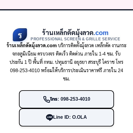
ร้านเหล็กดัดมุ้งลวด
.com
ร
PROFESSIONAL SCREEN & GRILLE SERVICE
ร้านเหล็กดัดมุ้งลวด.com
บริการติดตั้งมุ้งลวด เหล็กดัด งานกระ
จกอลูมิเนียม ครบวงจร ติดเร็ว ติดด่วน ภายใน 1-4 ชม. รับ
ประกัน 1 ปี พื้นที่ กทม. ปทุมธานี อยุธยา สระบุรี โคราช โทร
098-253-4010 พร้อมให้บริการประเมินราคาฟรี ภายใน 24
ชม.
โทร: 098-253-4010
Line ID: O.OLA