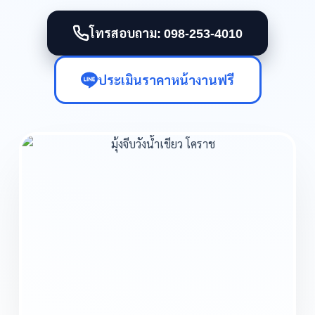
โทรสอบถาม: 098-253-4010
ประเมินราคาหน้างานฟรี