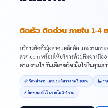
ติดเร็ว ติดด่วน ภายใน 1-4 ช
บริการติดตั้งมุ้งลวด เหล็กดัด และงานกระจ
ลวด.com พร้อมให้บริการด้วยทีมช่างมืออา
ด่วน งานไว วันเดียวเสร็จ มั่นใจในคุณ
📏 วัดหน้างานและประเมินราคาฟรี 100%
🏭 รา
⚡ ติดด่วนเสร็จไวภายใน 1-4 ชม.