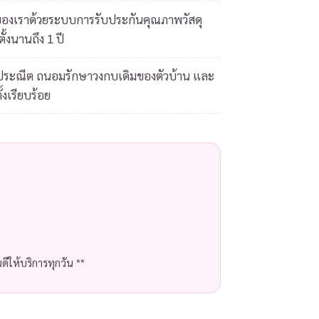
ของเราด้วยระบบการรับประกันคุณภาพวัสดุ
ั้งนานถึง 1 ปี
ดประณีต ถนอมรักษาวงกบเดิมของตัวบ้าน และ
้งเรียบร้อย
ีให้บริการทุกวัน **