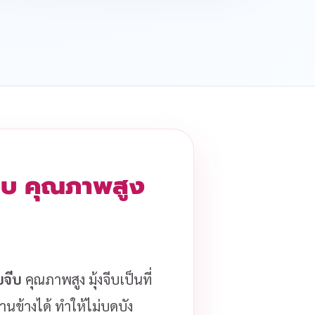
งจีบ คุณภาพสูง
ับจีบ
คุณภาพสูง มุ้งจีบเป็นที่
านข้างได้ ทำให้ไม่บดบัง