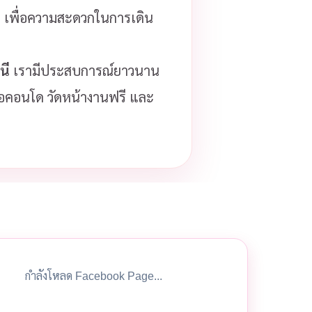
ู) เพื่อความสะดวกในการเดิน
นี
เรามีประสบการณ์ยาวนาน
รือคอนโด วัดหน้างานฟรี และ
กำลังโหลด Facebook Page...