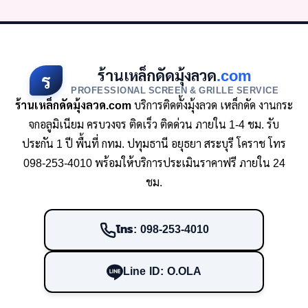
ร้านเหล็กดัดมุ้งลวด
.com
ร
PROFESSIONAL SCREEN & GRILLE SERVICE
ร้านเหล็กดัดมุ้งลวด.com
บริการติดตั้งมุ้งลวด เหล็กดัด งานกระ
จกอลูมิเนียม ครบวงจร ติดเร็ว ติดด่วน ภายใน 1-4 ชม. รับ
ประกัน 1 ปี พื้นที่ กทม. ปทุมธานี อยุธยา สระบุรี โคราช โทร
098-253-4010 พร้อมให้บริการประเมินราคาฟรี ภายใน 24
ชม.
โทร: 098-253-4010
Line ID: O.OLA