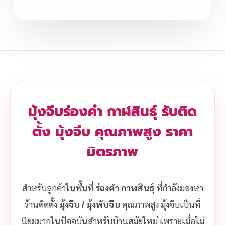
มุ้งจีบร่องคำ กาฬสินธุ์ รับติด
ตั้ง มุ้งจีบ คุณภาพสูง ราคา
มิตรภาพ
สำหรับลูกค้าในพื้นที่
ร่องคำ กาฬสินธุ์
ที่กำลังมองหา
ร้านติดตั้ง
มุ้งจีบ / มุ้งพับจีบ
คุณภาพสูง มุ้งจีบเป็นที่
นิยมมากในปัจจุบันสำหรับบ้านสมัยใหม่ เพราะเมื่อไม่