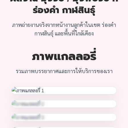
ร่องคำ กาฬสินธุ์
ภาพถ่ายงานจริงจากหน้างานลูกค้าในเขต ร่องคำ
กาฬสินธุ์ และพื้นที่ใกล้เคียง
ภาพแกลลอรี่
รวมภาพบรรยากาศและการให้บริการของเรา