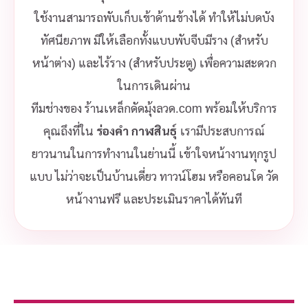
ใช้งานสามารถพับเก็บเข้าด้านข้างได้ ทำให้ไม่บดบัง
ทัศนียภาพ มีให้เลือกทั้งแบบพับจีบมีราง (สำหรับ
หน้าต่าง) และไร้ราง (สำหรับประตู) เพื่อความสะดวก
ในการเดินผ่าน
ทีมช่างของ ร้านเหล็กดัดมุ้งลวด.com พร้อมให้บริการ
คุณถึงที่ใน
ร่องคำ กาฬสินธุ์
เรามีประสบการณ์
ยาวนานในการทำงานในย่านนี้ เข้าใจหน้างานทุกรูป
แบบ ไม่ว่าจะเป็นบ้านเดี่ยว ทาวน์โฮม หรือคอนโด วัด
หน้างานฟรี และประเมินราคาได้ทันที