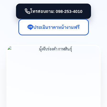
โทรสอบถาม: 098-253-4010
ประเมินราคาหน้างานฟรี