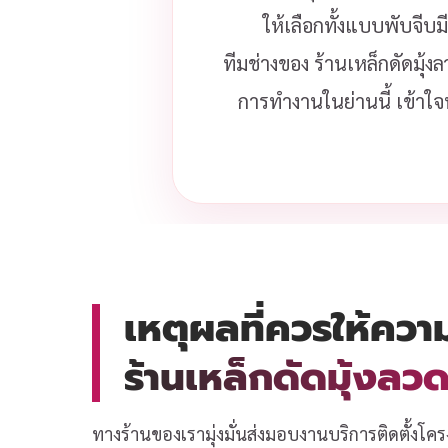
ให้เลือกทั้งแบบพับจีบ
ทีมช่างของ ร้านเหล็กดัดมุ้ง
การทำงานในย่านนี้ เข้าใจ
เหตุผลที่ควรให้ควา
ร้านเหล็กดัดมุ้งล
ทางร้านของเรามุ่งมั่นส่งมอบงานบริการติดตั้งโคร