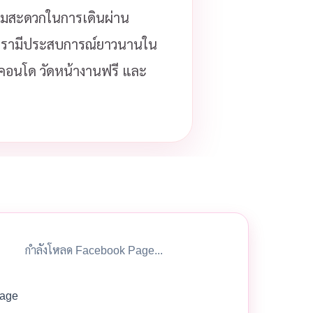
ความสะดวกในการเดินผ่าน
รามีประสบการณ์ยาวนานใน
ือคอนโด วัดหน้างานฟรี และ
กำลังโหลด Facebook Page...
age