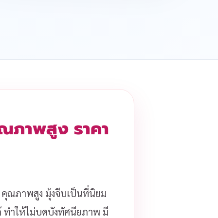
 คุณภาพสูง ราคา
คุณภาพสูง มุ้งจีบเป็นที่นิยม
้ ทำให้ไม่บดบังทัศนียภาพ มี