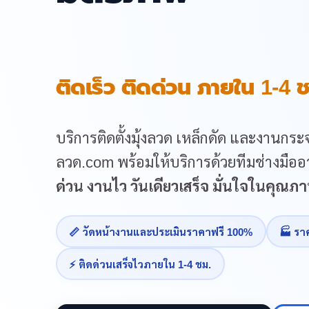
ติดเร็ว ติดด่วน ภายใน 1-4 ช
บริการติดตั้งมุ้งลวด เหล็กดัด และงานกระจ
ลวด.com พร้อมให้บริการด้วยทีมช่างมืออา
ด่วน งานไว วันเดียวเสร็จ มั่นใจในคุณ
📏 วัดหน้างานและประเมินราคาฟรี 100%
🏭 รา
⚡ ติดด่วนเสร็จไวภายใน 1-4 ชม.