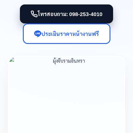
โทรสอบถาม: 098-253-4010
ประเมินราคาหน้างานฟรี