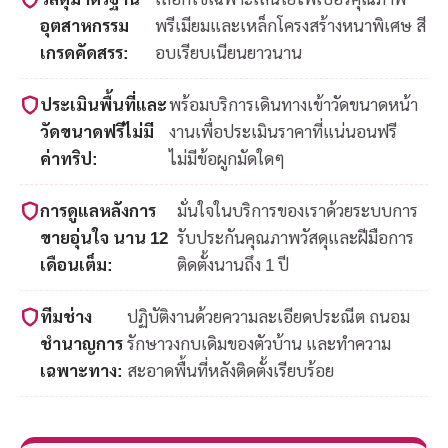
อุตสาหกรรม
พรีเมียมและเหล็กโครงสร้างหนาพิเศษ สี
เกรดคัดสรร:
อบเรียบเนียนยาวนาน
ประเมินพื้นที่และ
พร้อมบริการเดินทางเข้าวัดขนาดหน้า
วัดขนาดฟรีไม่มี
งานเพื่อประเมินราคาที่แน่นอนฟรี
ค่าทริป:
ไม่มีข้อผูกมัดใดๆ
การดูแลหลังการ
มั่นใจในบริการของเราด้วยระบบการ
ขายอุ่นใจ นาน 12
รับประกันคุณภาพวัสดุและฝีมือการ
เดือนเต็ม:
ติดตั้งนานถึง 1 ปี
ทีมช่าง
ปฏิบัติงานด้วยความละเอียดประณีต ถนอม
ชำนาญการ
รักษาวงกบเดิมของตัวบ้าน และทำความ
เฉพาะทาง:
สะอาดพื้นที่หลังติดตั้งเรียบร้อย