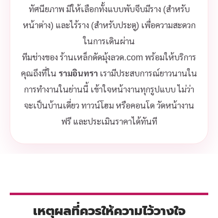
ทัศนียภาพ มีให้เลือกทั้งแบบพับจีบมีราง (สำหรับ
หน้าต่าง) และไร้ราง (สำหรับประตู) เพื่อความสะดวก
ในการเดินผ่าน
ทีมช่างของ ร้านเหล็กดัดมุ้งลวด.com พร้อมให้บริการ
คุณถึงที่ใน
รามอินทรา
เรามีประสบการณ์ยาวนานใน
การทำงานในย่านนี้ เข้าใจหน้างานทุกรูปแบบ ไม่ว่า
จะเป็นบ้านเดี่ยว ทาวน์โฮม หรือคอนโด วัดหน้างาน
ฟรี และประเมินราคาได้ทันที
เหตุผลที่ควรให้ความไว้วางใจ