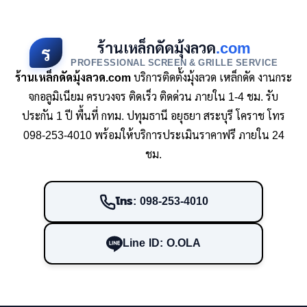
ร้านเหล็กดัดมุ้งลวด
.com
ร
PROFESSIONAL SCREEN & GRILLE SERVICE
ร้านเหล็กดัดมุ้งลวด.com
บริการติดตั้งมุ้งลวด เหล็กดัด งานกระ
จกอลูมิเนียม ครบวงจร ติดเร็ว ติดด่วน ภายใน 1-4 ชม. รับ
ประกัน 1 ปี พื้นที่ กทม. ปทุมธานี อยุธยา สระบุรี โคราช โทร
098-253-4010 พร้อมให้บริการประเมินราคาฟรี ภายใน 24
ชม.
โทร: 098-253-4010
Line ID: O.OLA