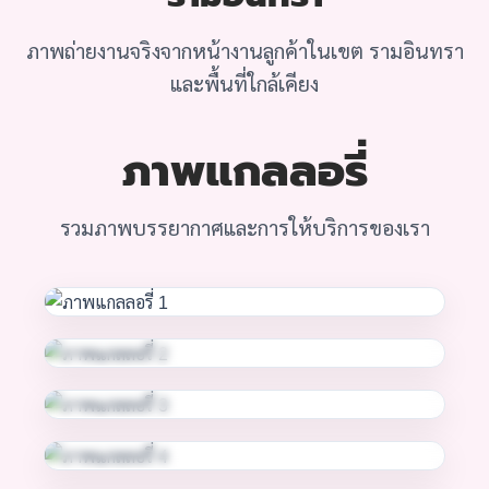
ภาพถ่ายงานจริงจากหน้างานลูกค้าในเขต รามอินทรา
และพื้นที่ใกล้เคียง
ภาพแกลลอรี่
รวมภาพบรรยากาศและการให้บริการของเรา