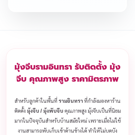
มุ้งจีบรามอินทรา รับติดตั้ง มุ้ง
จีบ คุณภาพสูง ราคามิตรภาพ
สำหรับลูกค้าในพื้นที่
รามอินทรา
ที่กำลังมองหาร้าน
ติดตั้ง
มุ้งจีบ / มุ้งพับจีบ
คุณภาพสูง มุ้งจีบเป็นที่นิยม
มากในปัจจุบันสำหรับบ้านสมัยใหม่ เพราะเมื่อไม่ใช้
งานสามารถพับเก็บเข้าด้านข้างได้ ทำให้ไม่บดบัง