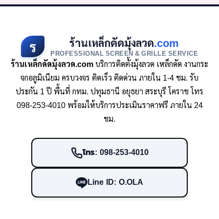
ร้านเหล็กดัดมุ้งลวด
.com
ร
PROFESSIONAL SCREEN & GRILLE SERVICE
ร้านเหล็กดัดมุ้งลวด.com
บริการติดตั้งมุ้งลวด เหล็กดัด งานกระ
จกอลูมิเนียม ครบวงจร ติดเร็ว ติดด่วน ภายใน 1-4 ชม. รับ
ประกัน 1 ปี พื้นที่ กทม. ปทุมธานี อยุธยา สระบุรี โคราช โทร
098-253-4010 พร้อมให้บริการประเมินราคาฟรี ภายใน 24
ชม.
โทร: 098-253-4010
Line ID: O.OLA