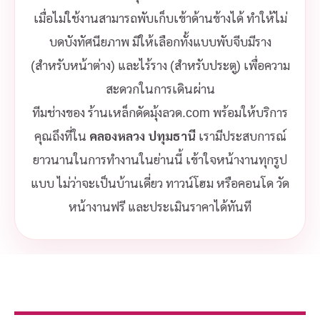
เมื่อไม่ใช้งานสามารถพับเก็บเข้าด้านข้างได้ ทำให้ไม่
บดบังทัศนียภาพ มีให้เลือกทั้งแบบพับจีบมีราง
(สำหรับหน้าต่าง) และไร้ราง (สำหรับประตู) เพื่อความ
สะดวกในการเดินผ่าน
ทีมช่างของ ร้านเหล็กดัดมุ้งลวด.com พร้อมให้บริการ
คุณถึงที่ใน
คลองหลวง ปทุมธานี
เรามีประสบการณ์
ยาวนานในการทำงานในย่านนี้ เข้าใจหน้างานทุกรูป
แบบ ไม่ว่าจะเป็นบ้านเดี่ยว ทาวน์โฮม หรือคอนโด วัด
หน้างานฟรี และประเมินราคาได้ทันที