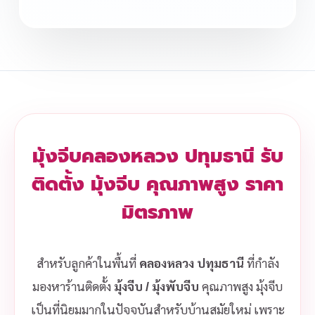
มุ้งจีบคลองหลวง ปทุมธานี รับ
ติดตั้ง มุ้งจีบ คุณภาพสูง ราคา
มิตรภาพ
สำหรับลูกค้าในพื้นที่
คลองหลวง ปทุมธานี
ที่กำลัง
มองหาร้านติดตั้ง
มุ้งจีบ / มุ้งพับจีบ
คุณภาพสูง มุ้งจีบ
เป็นที่นิยมมากในปัจจุบันสำหรับบ้านสมัยใหม่ เพราะ