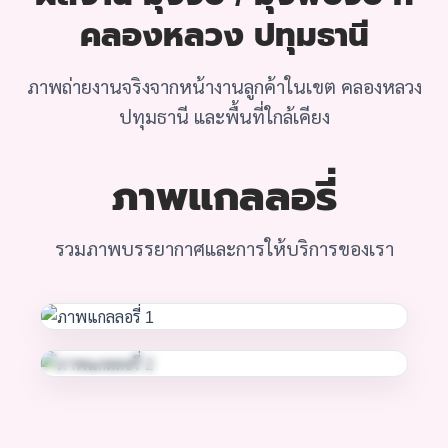
คลองหลวง ปทุมธานี
ภาพถ่ายงานจริงจากหน้างานลูกค้าในเขต คลองหลวง
ปทุมธานี และพื้นที่ใกล้เคียง
ภาพแกลลอรี่
รวมภาพบรรยากาศและการให้บริการของเรา