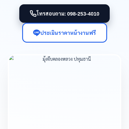
โทรสอบถาม: 098-253-4010
ประเมินราคาหน้างานฟรี