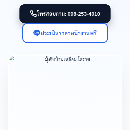
โทรสอบถาม: 098-253-4010
ประเมินราคาหน้างานฟรี