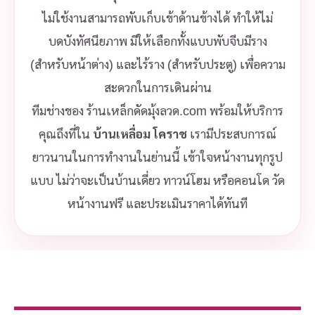
ไม่ใช้งานสามารถพับเก็บเข้าด้านข้างได้ ทำให้ไม่
บดบังทัศนียภาพ มีให้เลือกทั้งแบบพับจีบมีราง
(สำหรับหน้าต่าง) และไร้ราง (สำหรับประตู) เพื่อความ
สะดวกในการเดินผ่าน
ทีมช่างของ ร้านเหล็กดัดมุ้งลวด.com พร้อมให้บริการ
คุณถึงที่ใน
บ้านเหลื่อม โคราช
เรามีประสบการณ์
ยาวนานในการทำงานในย่านนี้ เข้าใจหน้างานทุกรูป
แบบ ไม่ว่าจะเป็นบ้านเดี่ยว ทาวน์โฮม หรือคอนโด วัด
หน้างานฟรี และประเมินราคาได้ทันที