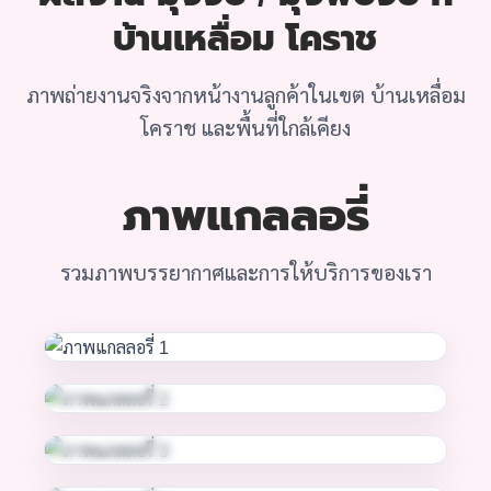
บ้านเหลื่อม โคราช
ภาพถ่ายงานจริงจากหน้างานลูกค้าในเขต บ้านเหลื่อม
โคราช และพื้นที่ใกล้เคียง
ภาพแกลลอรี่
รวมภาพบรรยากาศและการให้บริการของเรา