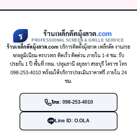
ร้านเหล็กดัดมุ้งลวด
.com
ร
PROFESSIONAL SCREEN & GRILLE SERVICE
ร้านเหล็กดัดมุ้งลวด.com
บริการติดตั้งมุ้งลวด เหล็กดัด งานกระ
จกอลูมิเนียม ครบวงจร ติดเร็ว ติดด่วน ภายใน 1-4 ชม. รับ
ประกัน 1 ปี พื้นที่ กทม. ปทุมธานี อยุธยา สระบุรี โคราช โทร
098-253-4010 พร้อมให้บริการประเมินราคาฟรี ภายใน 24
ชม.
โทร: 098-253-4010
Line ID: O.OLA