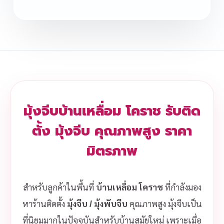
มุ้งจีบบ้านเหลื่อม โคราช รับติด
ตั้ง มุ้งจีบ คุณภาพสูง ราคา
มิตรภาพ
สำหรับลูกค้าในพื้นที่
บ้านเหลื่อม โคราช
ที่กำลังมอง
หาร้านติดตั้ง
มุ้งจีบ / มุ้งพับจีบ
คุณภาพสูง มุ้งจีบเป็น
ที่นิยมมากในปัจจุบันสำหรับบ้านสมัยใหม่ เพราะเมื่อ