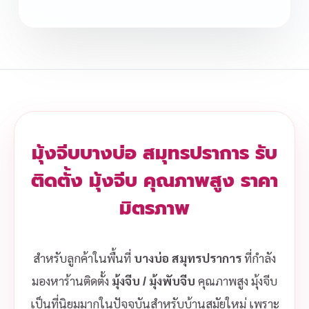
มุ้งจีบบางบ่อ สมุทรปราการ รับ
ติดตั้ง มุ้งจีบ คุณภาพสูง ราคา
มิตรภาพ
สำหรับลูกค้าในพื้นที่
บางบ่อ สมุทรปราการ
ที่กำลัง
มองหาร้านติดตั้ง
มุ้งจีบ / มุ้งพับจีบ
คุณภาพสูง มุ้งจีบ
เป็นที่นิยมมากในปัจจุบันสำหรับบ้านสมัยใหม่ เพราะ