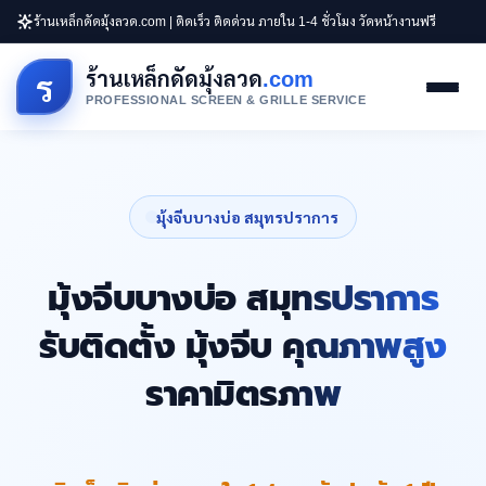
ร้านเหล็กดัดมุ้งลวด.com | ติดเร็ว ติดด่วน ภายใน 1-4 ชั่วโมง วัดหน้างานฟรี
ร้านเหล็กดัดมุ้งลวด
.com
ร
PROFESSIONAL SCREEN & GRILLE SERVICE
มุ้งจีบบางบ่อ สมุทรปราการ
มุ้งจีบบางบ่อ สมุทรปราการ
รับติดตั้ง มุ้งจีบ คุณภาพสูง
ราคามิตรภาพ