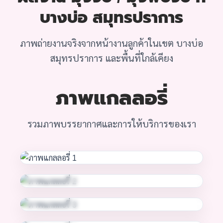
บางบ่อ สมุทรปราการ
ภาพถ่ายงานจริงจากหน้างานลูกค้าในเขต บางบ่อ
สมุทรปราการ และพื้นที่ใกล้เคียง
ภาพแกลลอรี่
รวมภาพบรรยากาศและการให้บริการของเรา