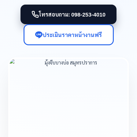
โทรสอบถาม: 098-253-4010
ประเมินราคาหน้างานฟรี