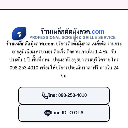
ร้านเหล็กดัดมุ้งลวด
.com
ร
PROFESSIONAL SCREEN & GRILLE SERVICE
ร้านเหล็กดัดมุ้งลวด.com
บริการติดตั้งมุ้งลวด เหล็กดัด งานกระ
จกอลูมิเนียม ครบวงจร ติดเร็ว ติดด่วน ภายใน 1-4 ชม. รับ
ประกัน 1 ปี พื้นที่ กทม. ปทุมธานี อยุธยา สระบุรี โคราช โทร
098-253-4010 พร้อมให้บริการประเมินราคาฟรี ภายใน 24
ชม.
โทร: 098-253-4010
Line ID: O.OLA