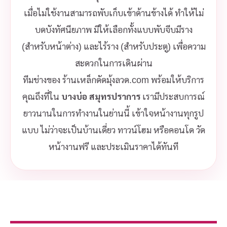
เมื่อไม่ใช้งานสามารถพับเก็บเข้าด้านข้างได้ ทำให้ไม่
บดบังทัศนียภาพ มีให้เลือกทั้งแบบพับจีบมีราง
(สำหรับหน้าต่าง) และไร้ราง (สำหรับประตู) เพื่อความ
สะดวกในการเดินผ่าน
ทีมช่างของ ร้านเหล็กดัดมุ้งลวด.com พร้อมให้บริการ
คุณถึงที่ใน
บางบ่อ สมุทรปราการ
เรามีประสบการณ์
ยาวนานในการทำงานในย่านนี้ เข้าใจหน้างานทุกรูป
แบบ ไม่ว่าจะเป็นบ้านเดี่ยว ทาวน์โฮม หรือคอนโด วัด
หน้างานฟรี และประเมินราคาได้ทันที