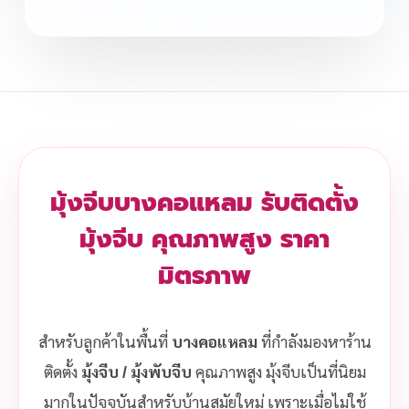
มุ้งจีบบางคอแหลม รับติดตั้ง
มุ้งจีบ คุณภาพสูง ราคา
มิตรภาพ
สำหรับลูกค้าในพื้นที่
บางคอแหลม
ที่กำลังมองหาร้าน
ติดตั้ง
มุ้งจีบ / มุ้งพับจีบ
คุณภาพสูง มุ้งจีบเป็นที่นิยม
มากในปัจจุบันสำหรับบ้านสมัยใหม่ เพราะเมื่อไม่ใช้