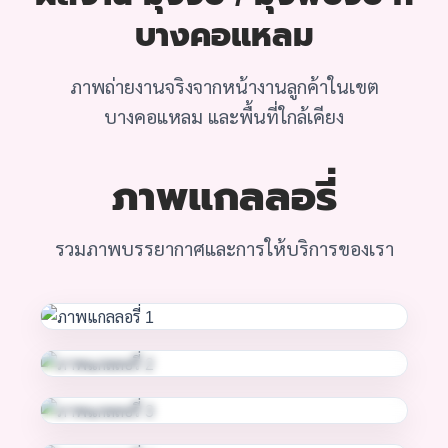
บางคอแหลม
ภาพถ่ายงานจริงจากหน้างานลูกค้าในเขต
บางคอแหลม และพื้นที่ใกล้เคียง
ภาพแกลลอรี่
รวมภาพบรรยากาศและการให้บริการของเรา