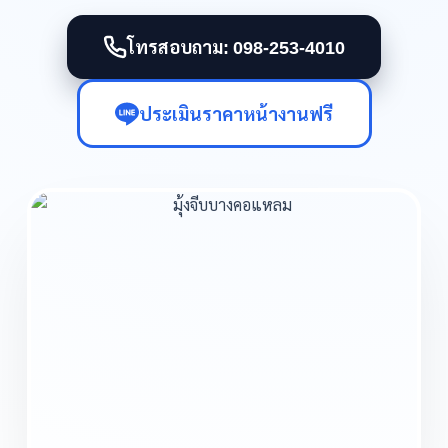
โทรสอบถาม: 098-253-4010
ประเมินราคาหน้างานฟรี