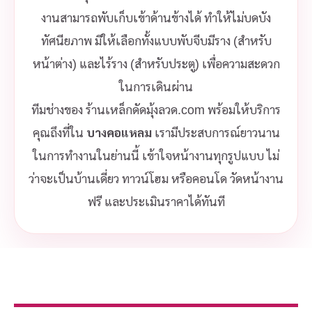
งานสามารถพับเก็บเข้าด้านข้างได้ ทำให้ไม่บดบัง
ทัศนียภาพ มีให้เลือกทั้งแบบพับจีบมีราง (สำหรับ
หน้าต่าง) และไร้ราง (สำหรับประตู) เพื่อความสะดวก
ในการเดินผ่าน
ทีมช่างของ ร้านเหล็กดัดมุ้งลวด.com พร้อมให้บริการ
คุณถึงที่ใน
บางคอแหลม
เรามีประสบการณ์ยาวนาน
ในการทำงานในย่านนี้ เข้าใจหน้างานทุกรูปแบบ ไม่
ว่าจะเป็นบ้านเดี่ยว ทาวน์โฮม หรือคอนโด วัดหน้างาน
ฟรี และประเมินราคาได้ทันที