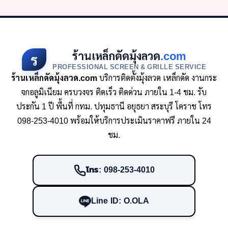
ร้านเหล็กดัดมุ้งลวด
.com
ร
PROFESSIONAL SCREEN & GRILLE SERVICE
ร้านเหล็กดัดมุ้งลวด.com
บริการติดตั้งมุ้งลวด เหล็กดัด งานกระ
จกอลูมิเนียม ครบวงจร ติดเร็ว ติดด่วน ภายใน 1-4 ชม. รับ
ประกัน 1 ปี พื้นที่ กทม. ปทุมธานี อยุธยา สระบุรี โคราช โทร
098-253-4010 พร้อมให้บริการประเมินราคาฟรี ภายใน 24
ชม.
โทร: 098-253-4010
Line ID: O.OLA