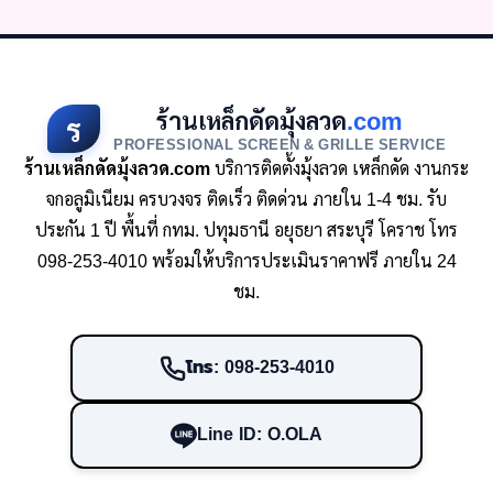
ร้านเหล็กดัดมุ้งลวด
.com
ร
PROFESSIONAL SCREEN & GRILLE SERVICE
ร้านเหล็กดัดมุ้งลวด.com
บริการติดตั้งมุ้งลวด เหล็กดัด งานกระ
จกอลูมิเนียม ครบวงจร ติดเร็ว ติดด่วน ภายใน 1-4 ชม. รับ
ประกัน 1 ปี พื้นที่ กทม. ปทุมธานี อยุธยา สระบุรี โคราช โทร
098-253-4010 พร้อมให้บริการประเมินราคาฟรี ภายใน 24
ชม.
โทร: 098-253-4010
Line ID: O.OLA