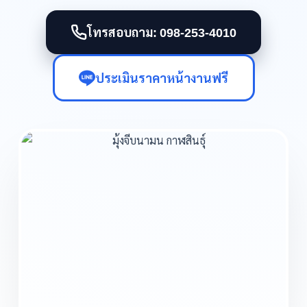
โทรสอบถาม: 098-253-4010
ประเมินราคาหน้างานฟรี