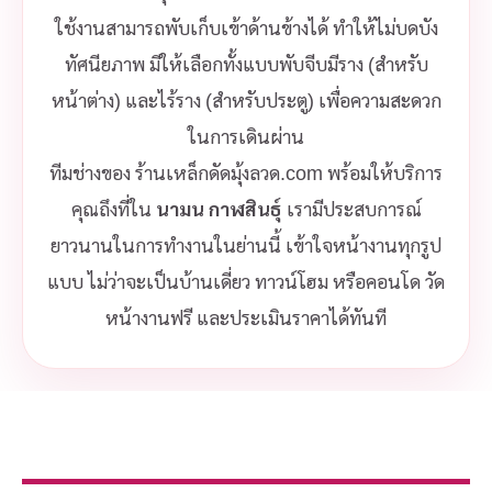
ใช้งานสามารถพับเก็บเข้าด้านข้างได้ ทำให้ไม่บดบัง
ทัศนียภาพ มีให้เลือกทั้งแบบพับจีบมีราง (สำหรับ
หน้าต่าง) และไร้ราง (สำหรับประตู) เพื่อความสะดวก
ในการเดินผ่าน
ทีมช่างของ ร้านเหล็กดัดมุ้งลวด.com พร้อมให้บริการ
คุณถึงที่ใน
นามน กาฬสินธุ์
เรามีประสบการณ์
ยาวนานในการทำงานในย่านนี้ เข้าใจหน้างานทุกรูป
แบบ ไม่ว่าจะเป็นบ้านเดี่ยว ทาวน์โฮม หรือคอนโด วัด
หน้างานฟรี และประเมินราคาได้ทันที