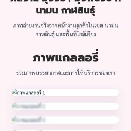
นามน กาฬสินธุ์
ภาพถ่ายงานจริงจากหน้างานลูกค้าในเขต นามน
กาฬสินธุ์ และพื้นที่ใกล้เคียง
ภาพแกลลอรี่
รวมภาพบรรยากาศและการให้บริการของเรา