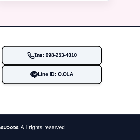
โทร: 098-253-4010
Line ID: O.OLA
ครบวงจร All rights reserved