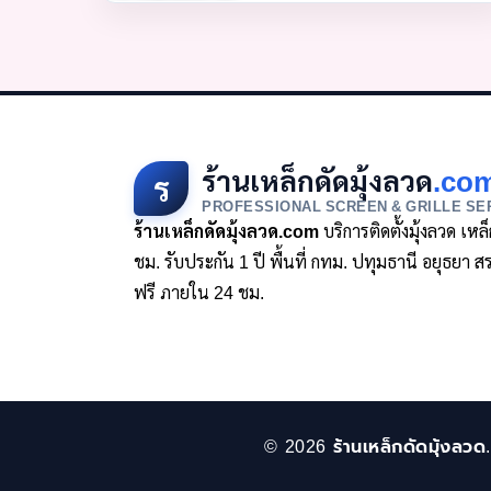
ร้านเหล็กดัดมุ้งลวด
.co
ร
PROFESSIONAL SCREEN & GRILLE SE
ร้านเหล็กดัดมุ้งลวด.com
บริการติดตั้งมุ้งลวด เห
ชม. รับประกัน 1 ปี พื้นที่ กทม. ปทุมธานี อยุธย
ฟรี ภายใน 24 ชม.
© 2026 ร้านเหล็กดัดมุ้งลวด