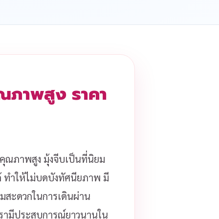
 คุณภาพสูง ราคา
คุณภาพสูง มุ้งจีบเป็นที่นิยม
้ ทำให้ไม่บดบังทัศนียภาพ มี
ความสะดวกในการเดินผ่าน
รามีประสบการณ์ยาวนานใน