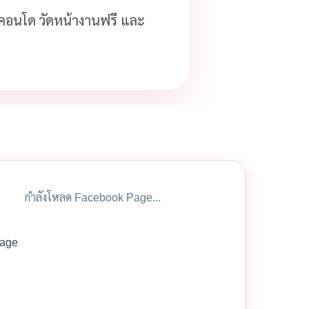
ือคอนโด วัดหน้างานฟรี และ
กำลังโหลด Facebook Page...
age