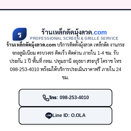
ร้านเหล็กดัดมุ้งลวด
.com
ร
PROFESSIONAL SCREEN & GRILLE SERVICE
ร้านเหล็กดัดมุ้งลวด.com
บริการติดตั้งมุ้งลวด เหล็กดัด งานกระ
จกอลูมิเนียม ครบวงจร ติดเร็ว ติดด่วน ภายใน 1-4 ชม. รับ
ประกัน 1 ปี พื้นที่ กทม. ปทุมธานี อยุธยา สระบุรี โคราช โทร
098-253-4010 พร้อมให้บริการประเมินราคาฟรี ภายใน 24
ชม.
โทร: 098-253-4010
Line ID: O.OLA