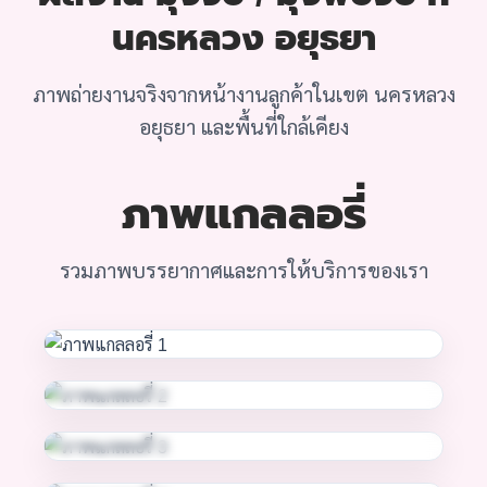
นครหลวง อยุธยา
ภาพถ่ายงานจริงจากหน้างานลูกค้าในเขต นครหลวง
อยุธยา และพื้นที่ใกล้เคียง
ภาพแกลลอรี่
รวมภาพบรรยากาศและการให้บริการของเรา