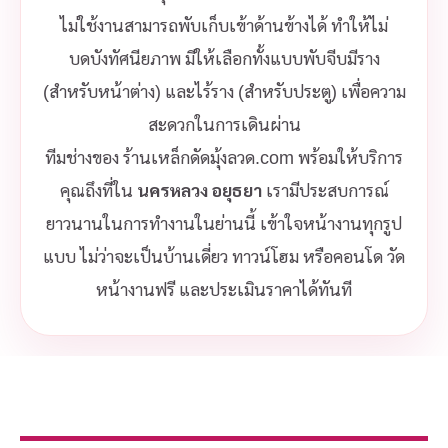
ไม่ใช้งานสามารถพับเก็บเข้าด้านข้างได้ ทำให้ไม่
บดบังทัศนียภาพ มีให้เลือกทั้งแบบพับจีบมีราง
(สำหรับหน้าต่าง) และไร้ราง (สำหรับประตู) เพื่อความ
สะดวกในการเดินผ่าน
ทีมช่างของ ร้านเหล็กดัดมุ้งลวด.com พร้อมให้บริการ
คุณถึงที่ใน
นครหลวง อยุธยา
เรามีประสบการณ์
ยาวนานในการทำงานในย่านนี้ เข้าใจหน้างานทุกรูป
แบบ ไม่ว่าจะเป็นบ้านเดี่ยว ทาวน์โฮม หรือคอนโด วัด
หน้างานฟรี และประเมินราคาได้ทันที