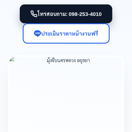
โทรสอบถาม: 098-253-4010
ประเมินราคาหน้างานฟรี