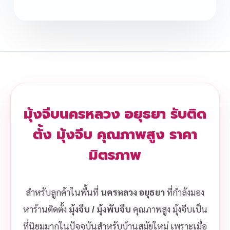
มุ้งจีบนครหลวง อยุธยา รับติด
ตั้ง มุ้งจีบ คุณภาพสูง ราคา
มิตรภาพ
สำหรับลูกค้าในพื้นที่
นครหลวง อยุธยา
ที่กำลังมอง
หาร้านติดตั้ง
มุ้งจีบ / มุ้งพับจีบ
คุณภาพสูง มุ้งจีบเป็น
ที่นิยมมากในปัจจุบันสำหรับบ้านสมัยใหม่ เพราะเมื่อ