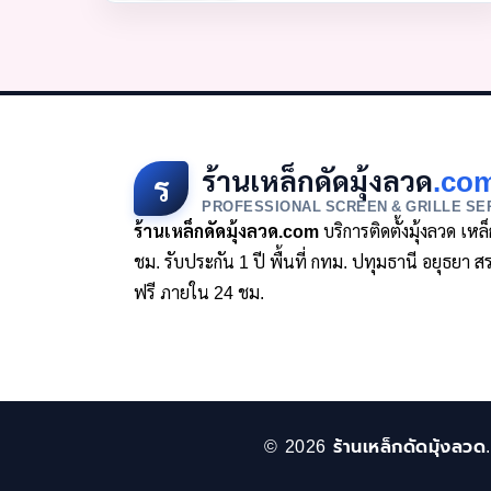
ร้านเหล็กดัดมุ้งลวด
.co
ร
PROFESSIONAL SCREEN & GRILLE SE
ร้านเหล็กดัดมุ้งลวด.com
บริการติดตั้งมุ้งลวด เห
ชม. รับประกัน 1 ปี พื้นที่ กทม. ปทุมธานี อยุธย
ฟรี ภายใน 24 ชม.
© 2026 ร้านเหล็กดัดมุ้งลวด