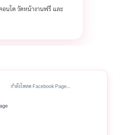
ือคอนโด วัดหน้างานฟรี และ
กำลังโหลด Facebook Page...
age