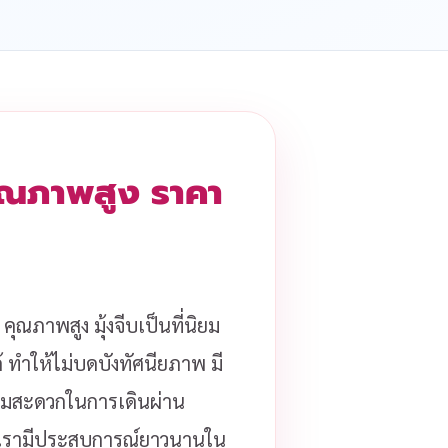
คุณภาพสูง ราคา
คุณภาพสูง มุ้งจีบเป็นที่นิยม
้ ทำให้ไม่บดบังทัศนียภาพ มี
ความสะดวกในการเดินผ่าน
รามีประสบการณ์ยาวนานใน