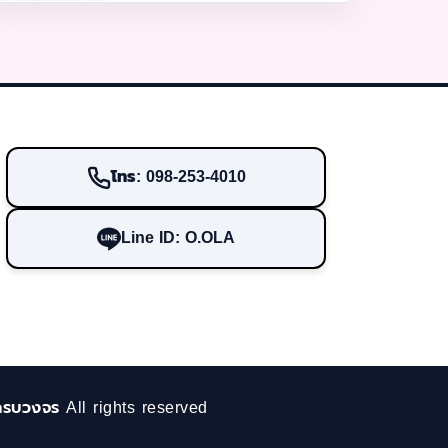
โทร: 098-253-4010
Line ID: O.OLA
ครบวงจร All rights reserved