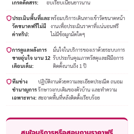
เกรดคัดสรร:
อบเรียบเนียนยาวนาน
ประเมินพื้นที่และ
พร้อมบริการเดินทางเข้าวัดขนาดหน้า
วัดขนาดฟรีไม่มี
งานเพื่อประเมินราคาที่แน่นอนฟรี
ค่าทริป:
ไม่มีข้อผูกมัดใดๆ
การดูแลหลังการ
มั่นใจในบริการของเราด้วยระบบการ
ขายอุ่นใจ นาน 12
รับประกันคุณภาพวัสดุและฝีมือการ
เดือนเต็ม:
ติดตั้งนานถึง 1 ปี
ทีมช่าง
ปฏิบัติงานด้วยความละเอียดประณีต ถนอม
ชำนาญการ
รักษาวงกบเดิมของตัวบ้าน และทำความ
เฉพาะทาง:
สะอาดพื้นที่หลังติดตั้งเรียบร้อย
สนใจบริการหรือสอบถามราคาฟรี