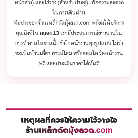
หน้าต่าง) และไร้ราง (สำหรับประตู) เพื่อความสะดวก
ในการเดินผ่าน
ทีมช่างของ ร้านเหล็กดัดมุ้งลวด.com พร้อมให้บริการ
คุณถึงที่ใน
คลอง 13
เรามีประสบการณ์ยาวนานใน
การทำงานในย่านนี้ เข้าใจหน้างานทุกรูปแบบ ไม่ว่า
จะเป็นบ้านเดี่ยว ทาวน์โฮม หรือคอนโด วัดหน้างาน
ฟรี และประเมินราคาได้ทันที
เหตุผลที่ควรให้ความไว้วางใจ
ร้านเหล็กดัดมุ้งลวด.com