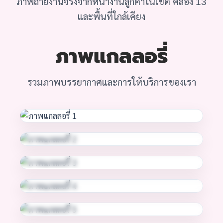
ภาพถ่ายงานจริงจากหน้างานลูกค้าในเขต คลอง 13
และพื้นที่ใกล้เคียง
ภาพแกลลอรี่
รวมภาพบรรยากาศและการให้บริการของเรา