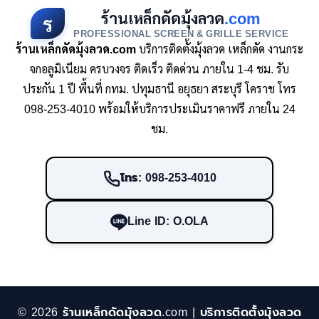
ร้านเหล็กดัดมุ้งลวด
.com
ร
PROFESSIONAL SCREEN & GRILLE SERVICE
ร้านเหล็กดัดมุ้งลวด.com
บริการติดตั้งมุ้งลวด เหล็กดัด งานกระ
จกอลูมิเนียม ครบวงจร ติดเร็ว ติดด่วน ภายใน 1-4 ชม. รับ
ประกัน 1 ปี พื้นที่ กทม. ปทุมธานี อยุธยา สระบุรี โคราช โทร
098-253-4010 พร้อมให้บริการประเมินราคาฟรี ภายใน 24
ชม.
โทร: 098-253-4010
Line ID: O.OLA
© 2026 ร้านเหล็กดัดมุ้งลวด.com | บริการติดตั้งมุ้งลวด