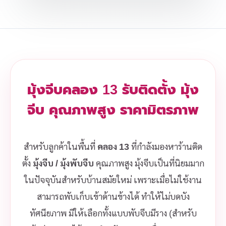
มุ้งจีบคลอง 13 รับติดตั้ง มุ้ง
จีบ คุณภาพสูง ราคามิตรภาพ
สำหรับลูกค้าในพื้นที่
คลอง 13
ที่กำลังมองหาร้านติด
ตั้ง
มุ้งจีบ / มุ้งพับจีบ
คุณภาพสูง มุ้งจีบเป็นที่นิยมมาก
ในปัจจุบันสำหรับบ้านสมัยใหม่ เพราะเมื่อไม่ใช้งาน
สามารถพับเก็บเข้าด้านข้างได้ ทำให้ไม่บดบัง
ทัศนียภาพ มีให้เลือกทั้งแบบพับจีบมีราง (สำหรับ