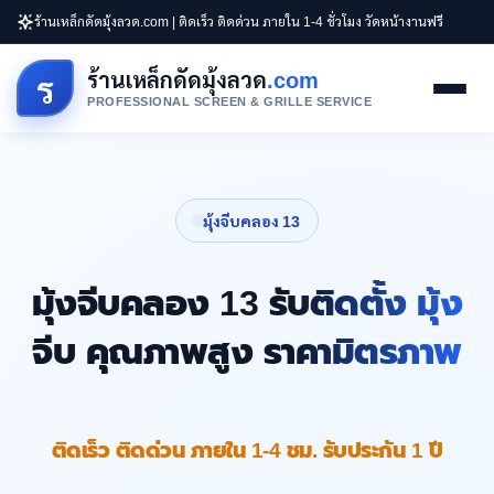
ร้านเหล็กดัดมุ้งลวด.com | ติดเร็ว ติดด่วน ภายใน 1-4 ชั่วโมง วัดหน้างานฟรี
ร้านเหล็กดัดมุ้งลวด
.com
ร
PROFESSIONAL SCREEN & GRILLE SERVICE
มุ้งจีบคลอง 13
มุ้งจีบคลอง 13 รับติดตั้ง มุ้ง
จีบ คุณภาพสูง ราคามิตรภาพ
ติดเร็ว ติดด่วน ภายใน 1-4 ชม. รับประกัน 1 ปี