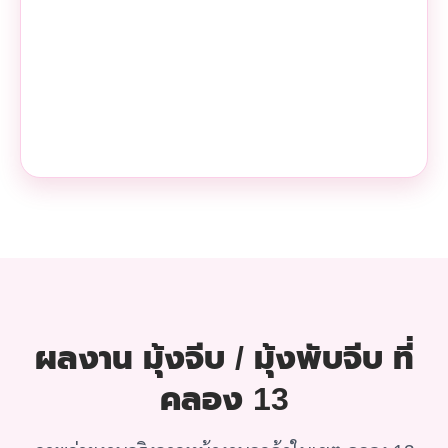
ผลงาน มุ้งจีบ / มุ้งพับจีบ ที่
คลอง 13