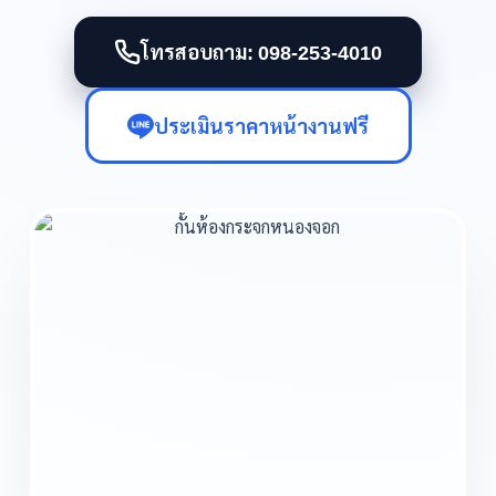
โทรสอบถาม: 098-253-4010
ประเมินราคาหน้างานฟรี