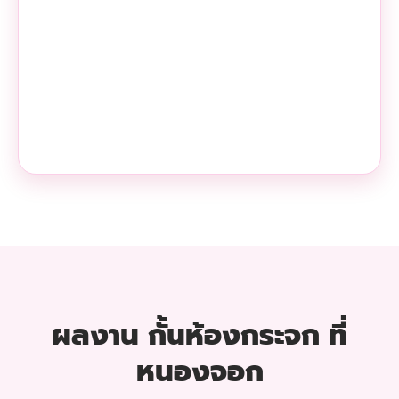
ผลงาน กั้นห้องกระจก ที่
หนองจอก