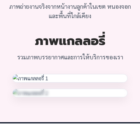
ภาพถ่ายงานจริงจากหน้างานลูกค้าในเขต หนองจอก
และพื้นที่ใกล้เคียง
ภาพแกลลอรี่
รวมภาพบรรยากาศและการให้บริการของเรา