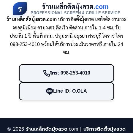
ร้านเหล็กดัดมุ้งลวด
.com
ร
PROFESSIONAL SCREEN & GRILLE SERVICE
ร้านเหล็กดัดมุ้งลวด.com
บริการติดตั้งมุ้งลวด เหล็กดัด งานกระ
จกอลูมิเนียม ครบวงจร ติดเร็ว ติดด่วน ภายใน 1-4 ชม. รับ
ประกัน 1 ปี พื้นที่ กทม. ปทุมธานี อยุธยา สระบุรี โคราช โทร
098-253-4010 พร้อมให้บริการประเมินราคาฟรี ภายใน 24
ชม.
โทร: 098-253-4010
Line ID: O.OLA
© 2026 ร้านเหล็กดัดมุ้งลวด.com | บริการติดตั้งมุ้งลวด