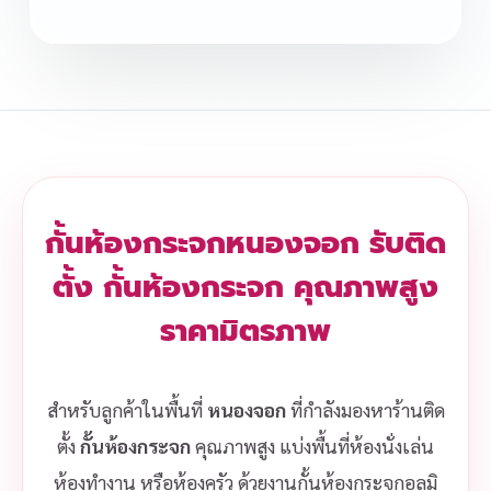
กั้นห้องกระจกหนองจอก รับติด
ตั้ง กั้นห้องกระจก คุณภาพสูง
ราคามิตรภาพ
สำหรับลูกค้าในพื้นที่
หนองจอก
ที่กำลังมองหาร้านติด
ตั้ง
กั้นห้องกระจก
คุณภาพสูง แบ่งพื้นที่ห้องนั่งเล่น
ห้องทำงาน หรือห้องครัว ด้วยงานกั้นห้องกระจกอลูมิ