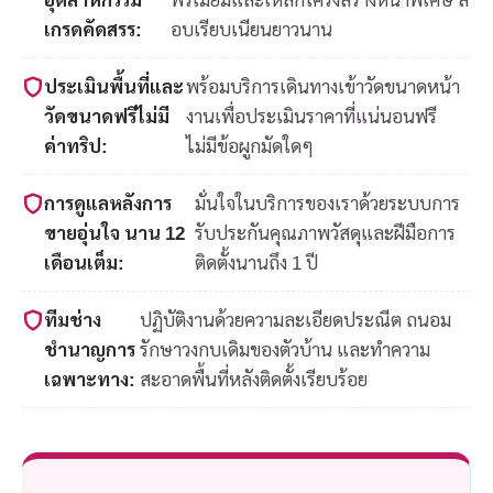
เกรดคัดสรร:
อบเรียบเนียนยาวนาน
ประเมินพื้นที่และ
พร้อมบริการเดินทางเข้าวัดขนาดหน้า
วัดขนาดฟรีไม่มี
งานเพื่อประเมินราคาที่แน่นอนฟรี
ค่าทริป:
ไม่มีข้อผูกมัดใดๆ
การดูแลหลังการ
มั่นใจในบริการของเราด้วยระบบการ
ขายอุ่นใจ นาน 12
รับประกันคุณภาพวัสดุและฝีมือการ
เดือนเต็ม:
ติดตั้งนานถึง 1 ปี
ทีมช่าง
ปฏิบัติงานด้วยความละเอียดประณีต ถนอม
ชำนาญการ
รักษาวงกบเดิมของตัวบ้าน และทำความ
เฉพาะทาง:
สะอาดพื้นที่หลังติดตั้งเรียบร้อย