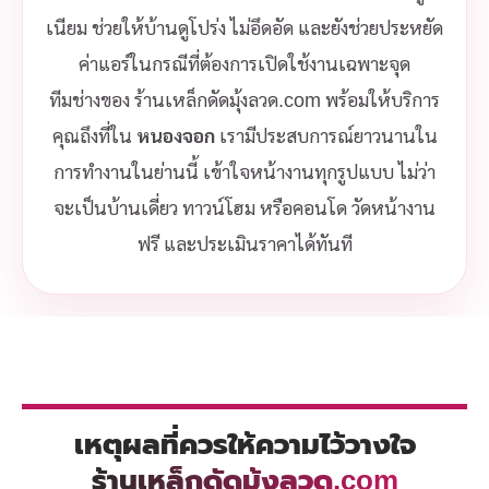
เนียม ช่วยให้บ้านดูโปร่ง ไม่อึดอัด และยังช่วยประหยัด
ค่าแอร์ในกรณีที่ต้องการเปิดใช้งานเฉพาะจุด
ทีมช่างของ ร้านเหล็กดัดมุ้งลวด.com พร้อมให้บริการ
คุณถึงที่ใน
หนองจอก
เรามีประสบการณ์ยาวนานใน
การทำงานในย่านนี้ เข้าใจหน้างานทุกรูปแบบ ไม่ว่า
จะเป็นบ้านเดี่ยว ทาวน์โฮม หรือคอนโด วัดหน้างาน
ฟรี และประเมินราคาได้ทันที
เหตุผลที่ควรให้ความไว้วางใจ
ร้านเหล็กดัดมุ้งลวด.com