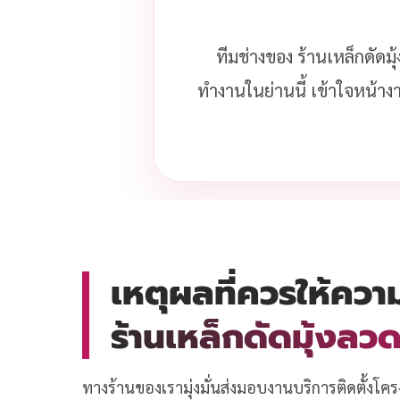
ทีมช่างของ ร้านเหล็กดัดม
ทำงานในย่านนี้ เข้าใจหน้าง
เหตุผลที่ควรให้ควา
ร้านเหล็กดัดมุ้งล
ทางร้านของเรามุ่งมั่นส่งมอบงานบริการติดตั้งโคร