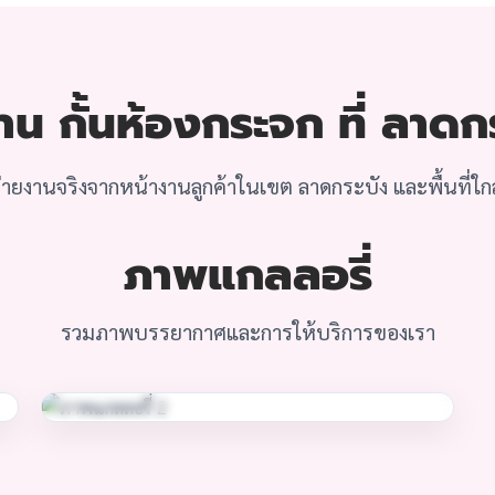
น กั้นห้องกระจก ที่ ลาดก
ายงานจริงจากหน้างานลูกค้าในเขต ลาดกระบัง และพื้นที่ใกล
ภาพแกลลอรี่
รวมภาพบรรยากาศและการให้บริการของเรา