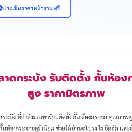
ประเมินราคาหน้างานฟรี
ลาดกระบัง รับติดตั้ง กั้นห้
สูง ราคามิตรภาพ
กระบัง
ที่กำลังมองหาร้านติดตั้ง
กั้นห้องกระจก
คุณภาพสูง 
ั้นห้องกระจกอลูมิเนียม ช่วยให้บ้านดูโปร่ง ไม่อึดอัด แล