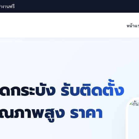
น้างานฟรี
หน้าแ
ดกระบัง รับติดตั้ง
คุณภาพสูง ราคา