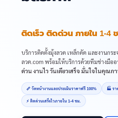
ติดเร็ว ติดด่วน ภายใน 1-4 ช
บริการติดตั้งมุ้งลวด เหล็กดัด และงานกระจ
ลวด.com พร้อมให้บริการด้วยทีมช่างมืออา
ด่วน งานไว วันเดียวเสร็จ มั่นใจในคุณ
📏 วัดหน้างานและประเมินราคาฟรี 100%
🏭 รา
⚡ ติดด่วนเสร็จไวภายใน 1-4 ชม.