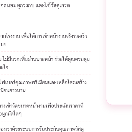
ส่ใจถนอมทุกวงกบ และใช้วัสดุเกรด
โรงงาน เพื่อให้การเข้าหน้างานจริงรวดเร็ว
โมง
 ไม่มีบวกเพิ่มผ่านนายหน้า ช่วยให้คุณควบคุม
ายใจ
ยไฟเบอร์คุณภาพพรีเมียมและเหล็กโครงสร้าง
เนียนยาวนาน
างเข้าวัดขนาดหน้างานเพื่อประเมินราคาที่
้อผูกมัดใดๆ
ของเราด้วยระบบการรับประกันคุณภาพวัสดุ