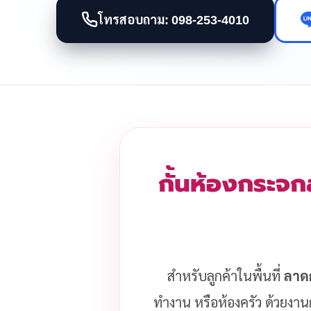
โทรสอบถาม: 098-253-4010
กั้นห้องกระจก
สำหรับลูกค้าในพื้นที่
ลาด
ทำงาน หรือห้องครัว ด้วยงานก