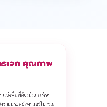
องกระจก คุณภาพ
แบ่งพื้นที่ห้องนั่งเล่น ห้อง
ะยังช่วยประหยัดค่าแอร์ในกรณี