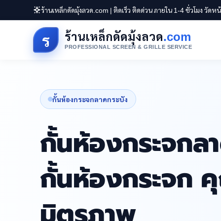
ร้านเหล็กดัดมุ้งลวด.com | ติดเร็ว ติดด่วน ภายใน 1-4 ชั่วโมง วัดห
ร้านเหล็กดัดมุ้งลวด
.com
ร
PROFESSIONAL SCREEN & GRILLE SERVICE
กั้นห้องกระจกลาดกระบัง
กั้นห้องกระจกลา
กั้นห้องกระจก 
มิตรภาพ