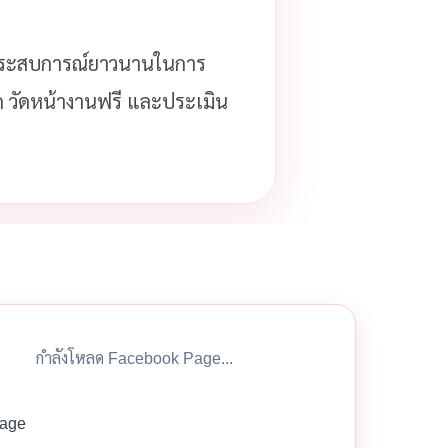
ประสบการณ์ยาวนานในการ
โด วัดหน้างานฟรี และประเมิน
กำลังโหลด Facebook Page...
age