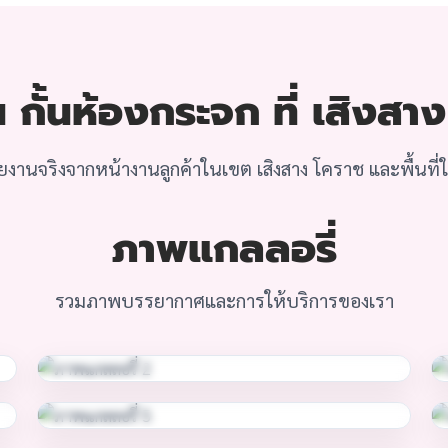
กั้นห้องกระจก ที่ เสิงสา
ยงานจริงจากหน้างานลูกค้าในเขต เสิงสาง โคราช และพื้นที่ใก
ภาพแกลลอรี่
รวมภาพบรรยากาศและการให้บริการของเรา