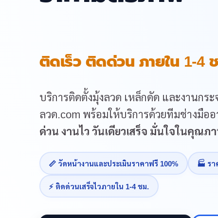
ติดเร็ว ติดด่วน ภายใน 1-4 ช
บริการติดตั้งมุ้งลวด เหล็กดัด และงานกระจ
ลวด.com พร้อมให้บริการด้วยทีมช่างมืออา
ด่วน งานไว วันเดียวเสร็จ มั่นใจในคุณ
📏 วัดหน้างานและประเมินราคาฟรี 100%
🏭 รา
⚡ ติดด่วนเสร็จไวภายใน 1-4 ชม.