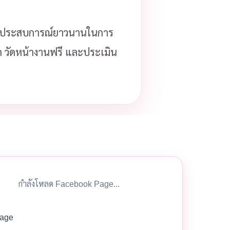
ีประสบการณ์ยาวนานในการ
โด วัดหน้างานฟรี และประเมิน
กำลังโหลด Facebook Page...
age