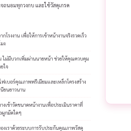
ส่ใจถนอมทุกวงกบ และใช้วัสดุเกรด
โรงงาน เพื่อให้การเข้าหน้างานจริงรวดเร็ว
โมง
 ไม่มีบวกเพิ่มผ่านนายหน้า ช่วยให้คุณควบคุม
ายใจ
ยไฟเบอร์คุณภาพพรีเมียมและเหล็กโครงสร้าง
เนียนยาวนาน
างเข้าวัดขนาดหน้างานเพื่อประเมินราคาที่
้อผูกมัดใดๆ
ของเราด้วยระบบการรับประกันคุณภาพวัสดุ