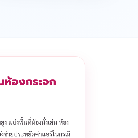
ั้นห้องกระจก
ง แบ่งพื้นที่ห้องนั่งเล่น ห้อง
ะยังช่วยประหยัดค่าแอร์ในกรณี