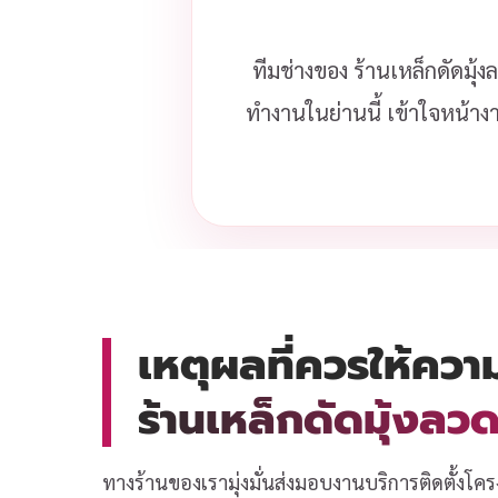
ทีมช่างของ ร้านเหล็กดัดมุ้
ทำงานในย่านนี้ เข้าใจหน้าง
เหตุผลที่ควรให้ควา
ร้านเหล็กดัดมุ้งล
ทางร้านของเรามุ่งมั่นส่งมอบงานบริการติดตั้งโคร