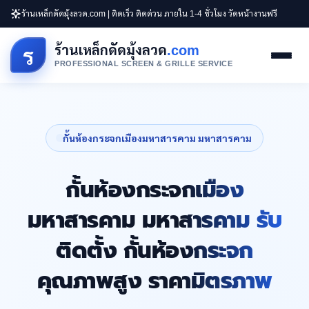
ร้านเหล็กดัดมุ้งลวด.com | ติดเร็ว ติดด่วน ภายใน 1-4 ชั่วโมง วัดหน้างานฟรี
ร้านเหล็กดัดมุ้งลวด
.com
ร
PROFESSIONAL SCREEN & GRILLE SERVICE
กั้นห้องกระจกเมืองมหาสารคาม มหาสารคาม
กั้นห้องกระจกเมือง
มหาสารคาม มหาสารคาม รับ
ติดตั้ง กั้นห้องกระจก
คุณภาพสูง ราคามิตรภาพ