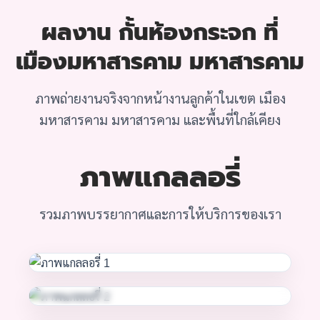
ผลงาน กั้นห้องกระจก ที่
เมืองมหาสารคาม มหาสารคาม
ภาพถ่ายงานจริงจากหน้างานลูกค้าในเขต เมือง
มหาสารคาม มหาสารคาม และพื้นที่ใกล้เคียง
ภาพแกลลอรี่
รวมภาพบรรยากาศและการให้บริการของเรา