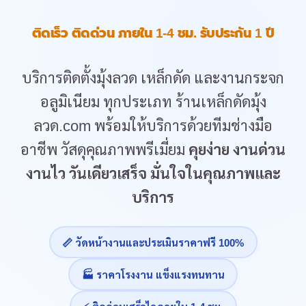
ติดเร็ว ติดด่วน ภายใน 1-4 ชม. รับประกัน 1 ปี
บริการติดตั้งมุ้งลวด เหล็กดัด และงานกระจก
อลูมิเนียม ทุกประเภท ร้านเหล็กดัดมุ้ง
ลวด.com พร้อมให้บริการด้วยทีมช่างมือ
อาชีพ วัสดุคุณภาพพรีเมี่ยม
คุยง่าย งานด่วน
งานไว วันเดียวเสร็จ มั่นใจในคุณภาพและ
บริการ
📏 วัดหน้างานและประเมินราคาฟรี 100%
🏭 ราคาโรงงาน แข็งแรงทนทาน