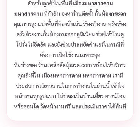
สำหรับลูกค้าในพื้นที่
เมืองมหาสารคาม
มหาสารคาม
ที่กำลังมองหาร้านติดตั้ง
กั้นห้องกระจก
คุณภาพสูง แบ่งพื้นที่ห้องนั่งเล่น ห้องทำงาน หรือห้อง
ครัว ด้วยงานกั้นห้องกระจกอลูมิเนียม ช่วยให้บ้านดู
โปร่ง ไม่อึดอัด และยังช่วยประหยัดค่าแอร์ในกรณีที่
ต้องการเปิดใช้งานเฉพาะจุด
ทีมช่างของ ร้านเหล็กดัดมุ้งลวด.com พร้อมให้บริการ
คุณถึงที่ใน
เมืองมหาสารคาม มหาสารคาม
เรามี
ประสบการณ์ยาวนานในการทำงานในย่านนี้ เข้าใจ
หน้างานทุกรูปแบบ ไม่ว่าจะเป็นบ้านเดี่ยว ทาวน์โฮม
หรือคอนโด วัดหน้างานฟรี และประเมินราคาได้ทันที