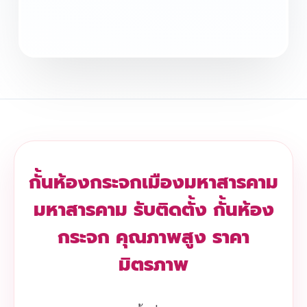
กั้นห้องกระจกเมืองมหาสารคาม
มหาสารคาม รับติดตั้ง กั้นห้อง
กระจก คุณภาพสูง ราคา
มิตรภาพ