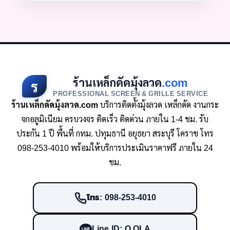
ร้านเหล็กดัดมุ้งลวด
.com
ร
PROFESSIONAL SCREEN & GRILLE SERVICE
ร้านเหล็กดัดมุ้งลวด.com
บริการติดตั้งมุ้งลวด เหล็กดัด งานกระ
จกอลูมิเนียม ครบวงจร ติดเร็ว ติดด่วน ภายใน 1-4 ชม. รับ
ประกัน 1 ปี พื้นที่ กทม. ปทุมธานี อยุธยา สระบุรี โคราช โทร
098-253-4010 พร้อมให้บริการประเมินราคาฟรี ภายใน 24
ชม.
โทร: 098-253-4010
Line ID: O.OLA