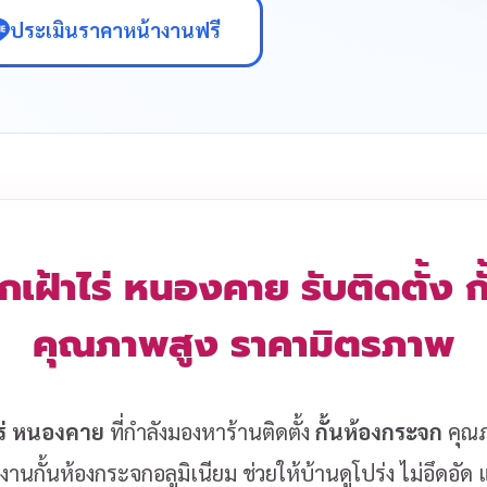
ประเมินราคาหน้างานฟรี
กเฝ้าไร่ หนองคาย รับติดตั้ง 
คุณภาพสูง ราคามิตรภาพ
ไร่ หนองคาย
ที่กำลังมองหาร้านติดตั้ง
กั้นห้องกระจก
คุณภา
งานกั้นห้องกระจกอลูมิเนียม ช่วยให้บ้านดูโปร่ง ไม่อึดอั