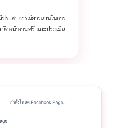
มีประสบการณ์ยาวนานในการ
โด วัดหน้างานฟรี และประเมิน
กำลังโหลด Facebook Page...
age