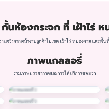
ั้นห้องกระจก ที่ เฝ้าไร่
านจริงจากหน้างานลูกค้าในเขต เฝ้าไร่ หนองคาย และพื้นที่
ภาพแกลลอรี่
รวมภาพบรรยากาศและการให้บริการของเรา