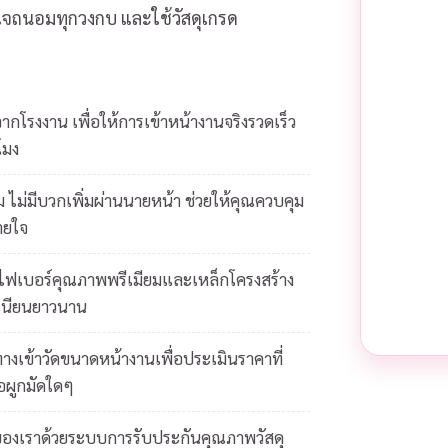
ส่ใจถนอมทุกวงกบ และใช้วัสดุเกรด
โรงงาน เพื่อให้การเข้าหน้างานจริงรวดเร็ว
โมง
 ไม่มีบวกเพิ่มผ่านนายหน้า ช่วยให้คุณควบคุม
ายใจ
ยไฟเบอร์คุณภาพพรีเมียมและเหล็กโครงสร้าง
เนียนยาวนาน
างเข้าวัดขนาดหน้างานเพื่อประเมินราคาที่
้อผูกมัดใดๆ
ของเราด้วยระบบการรับประกันคุณภาพวัสดุ