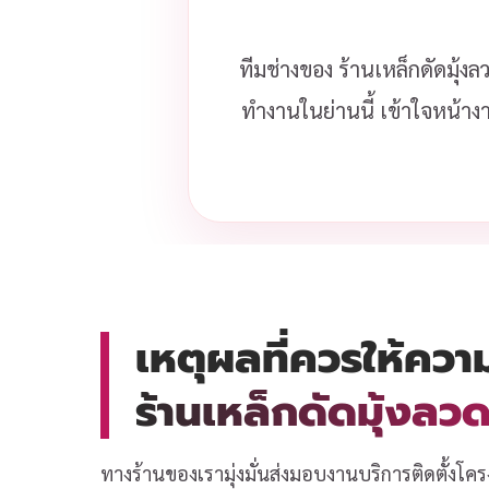
ทีมช่างของ ร้านเหล็กดัดมุ้ง
ทำงานในย่านนี้ เข้าใจหน้าง
เหตุผลที่ควรให้ควา
ร้านเหล็กดัดมุ้งล
ทางร้านของเรามุ่งมั่นส่งมอบงานบริการติดตั้งโคร