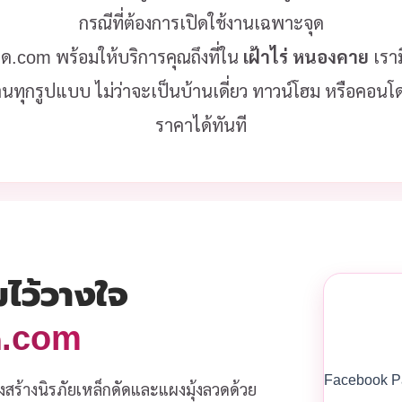
กรณีที่ต้องการเปิดใช้งานเฉพาะจุด
ลวด.com พร้อมให้บริการคุณถึงที่ใน
เฝ้าไร่ หนองคาย
เรา
านทุกรูปแบบ ไม่ว่าจะเป็นบ้านเดี่ยว ทาวน์โฮม หรือคอน
ราคาได้ทันที
มไว้วางใจ
วด.com
Facebook P
งสร้างนิรภัยเหล็กดัดและแผงมุ้งลวดด้วย