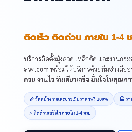
ติดเร็ว ติดด่วน ภายใน 1-4 ช
บริการติดตั้งมุ้งลวด เหล็กดัด และงานกระจ
ลวด.com พร้อมให้บริการด้วยทีมช่างมืออา
ด่วน งานไว วันเดียวเสร็จ มั่นใจในคุณ
📏 วัดหน้างานและประเมินราคาฟรี 100%
🏭 รา
⚡ ติดด่วนเสร็จไวภายใน 1-4 ชม.