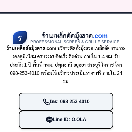
ร้านเหล็กดัดมุ้งลวด
.com
ร
PROFESSIONAL SCREEN & GRILLE SERVICE
ร้านเหล็กดัดมุ้งลวด.com
บริการติดตั้งมุ้งลวด เหล็กดัด งานกระ
จกอลูมิเนียม ครบวงจร ติดเร็ว ติดด่วน ภายใน 1-4 ชม. รับ
ประกัน 1 ปี พื้นที่ กทม. ปทุมธานี อยุธยา สระบุรี โคราช โทร
098-253-4010 พร้อมให้บริการประเมินราคาฟรี ภายใน 24
ชม.
โทร: 098-253-4010
Line ID: O.OLA