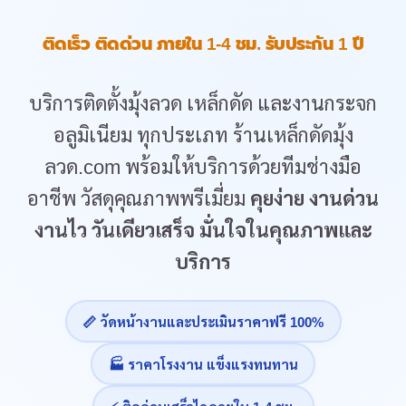
ติดเร็ว ติดด่วน ภายใน 1-4 ชม. รับประกัน 1 ปี
บริการติดตั้งมุ้งลวด เหล็กดัด และงานกระจก
อลูมิเนียม ทุกประเภท ร้านเหล็กดัดมุ้ง
ลวด.com พร้อมให้บริการด้วยทีมช่างมือ
อาชีพ วัสดุคุณภาพพรีเมี่ยม
คุยง่าย งานด่วน
งานไว วันเดียวเสร็จ มั่นใจในคุณภาพและ
บริการ
📏 วัดหน้างานและประเมินราคาฟรี 100%
🏭 ราคาโรงงาน แข็งแรงทนทาน