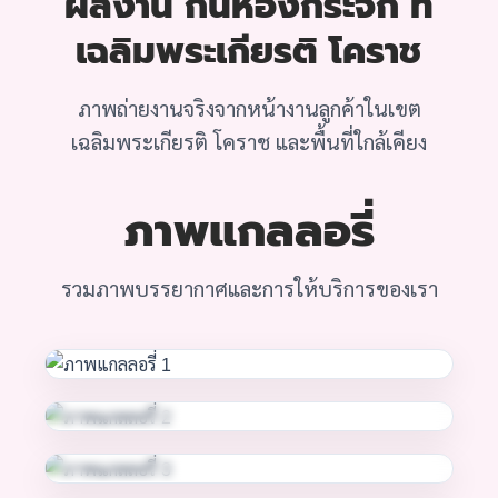
ผลงาน กั้นห้องกระจก ที่
เฉลิมพระเกียรติ โคราช
ภาพถ่ายงานจริงจากหน้างานลูกค้าในเขต
เฉลิมพระเกียรติ โคราช และพื้นที่ใกล้เคียง
ภาพแกลลอรี่
รวมภาพบรรยากาศและการให้บริการของเรา