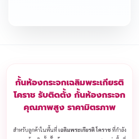
กั้นห้องกระจกเฉลิมพระเกียรติ
โคราช รับติดตั้ง กั้นห้องกระจก
คุณภาพสูง ราคามิตรภาพ
สำหรับลูกค้าในพื้นที่
เฉลิมพระเกียรติ โคราช
ที่กำลัง