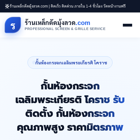
ร้านเหล็กดัดมุ้งลวด.com | ติดเร็ว ติดด่วน ภายใน 1-4 ชั่วโมง วัดหน้างานฟรี
ร้านเหล็กดัดมุ้งลวด
.com
ร
PROFESSIONAL SCREEN & GRILLE SERVICE
กั้นห้องกระจกเฉลิมพระเกียรติ โคราช
กั้นห้องกระจก
เฉลิมพระเกียรติ โคราช รับ
ติดตั้ง กั้นห้องกระจก
คุณภาพสูง ราคามิตรภาพ