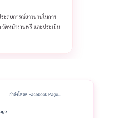
ประสบการณ์ยาวนานในการ
โด วัดหน้างานฟรี และประเมิน
กำลังโหลด Facebook Page...
age