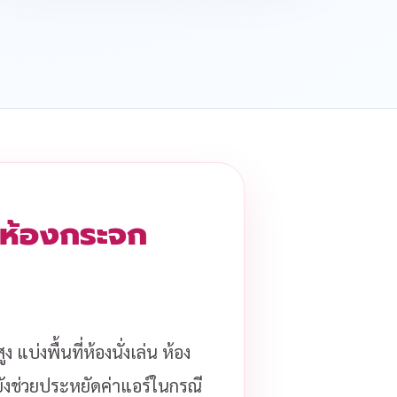
้นห้องกระจก
 แบ่งพื้นที่ห้องนั่งเล่น ห้อง
ะยังช่วยประหยัดค่าแอร์ในกรณี