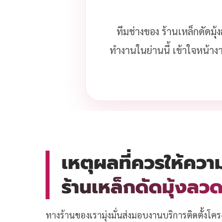
ทีมช่างของ ร้านเหล็กดัดมุ
ทำงานในย่านนี้ เข้าใจหน้าง
เหตุผลที่ควรให้ควา
ร้านเหล็กดัดมุ้งล
ทางร้านของเรามุ่งมั่นส่งมอบงานบริการติดตั้งโคร