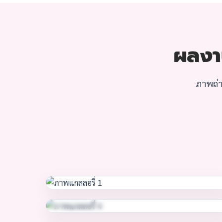
ผลงาน
ภาพถ่า