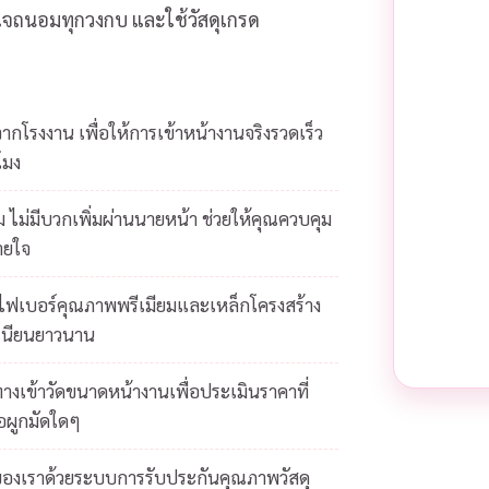
ส่ใจถนอมทุกวงกบ และใช้วัสดุเกรด
โรงงาน เพื่อให้การเข้าหน้างานจริงรวดเร็ว
โมง
 ไม่มีบวกเพิ่มผ่านนายหน้า ช่วยให้คุณควบคุม
ายใจ
ยไฟเบอร์คุณภาพพรีเมียมและเหล็กโครงสร้าง
เนียนยาวนาน
างเข้าวัดขนาดหน้างานเพื่อประเมินราคาที่
้อผูกมัดใดๆ
ของเราด้วยระบบการรับประกันคุณภาพวัสดุ