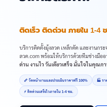
ติดเร็ว ติดด่วน ภายใน 1-4 ช
บริการติดตั้งมุ้งลวด เหล็กดัด และงานกระจ
ลวด.com พร้อมให้บริการด้วยทีมช่างมืออา
ด่วน งานไว วันเดียวเสร็จ มั่นใจในคุณ
📏 วัดหน้างานและประเมินราคาฟรี 100%
🏭 รา
⚡ ติดด่วนเสร็จไวภายใน 1-4 ชม.