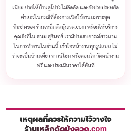
เนียม ช่วยให้บ้านดูโปร่ง ไม่อึดอัด และยังช่วยประหยัด
ค่าแอร์ในกรณีที่ต้องการเปิดใช้งานเฉพาะจุด
ทีมช่างของ ร้านเหล็กดัดมุ้งลวด.com พร้อมให้บริการ
คุณถึงที่ใน
สนม สุรินทร์
เรามีประสบการณ์ยาวนาน
ในการทำงานในย่านนี้ เข้าใจหน้างานทุกรูปแบบ ไม่
ว่าจะเป็นบ้านเดี่ยว ทาวน์โฮม หรือคอนโด วัดหน้างาน
ฟรี และประเมินราคาได้ทันที
เหตุผลที่ควรให้ความไว้วางใจ
ร้านเหล็กดัดมุ้งลวด.com