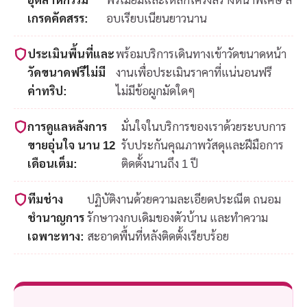
เกรดคัดสรร:
อบเรียบเนียนยาวนาน
ประเมินพื้นที่และ
พร้อมบริการเดินทางเข้าวัดขนาดหน้า
วัดขนาดฟรีไม่มี
งานเพื่อประเมินราคาที่แน่นอนฟรี
ค่าทริป:
ไม่มีข้อผูกมัดใดๆ
การดูแลหลังการ
มั่นใจในบริการของเราด้วยระบบการ
ขายอุ่นใจ นาน 12
รับประกันคุณภาพวัสดุและฝีมือการ
เดือนเต็ม:
ติดตั้งนานถึง 1 ปี
ทีมช่าง
ปฏิบัติงานด้วยความละเอียดประณีต ถนอม
ชำนาญการ
รักษาวงกบเดิมของตัวบ้าน และทำความ
เฉพาะทาง:
สะอาดพื้นที่หลังติดตั้งเรียบร้อย