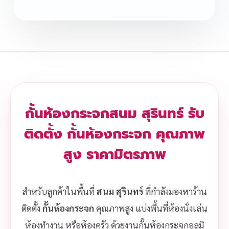
กั้นห้องกระจกสนม สุรินทร์ รับ
ติดตั้ง กั้นห้องกระจก คุณภาพ
สูง ราคามิตรภาพ
สำหรับลูกค้าในพื้นที่
สนม สุรินทร์
ที่กำลังมองหาร้าน
ติดตั้ง
กั้นห้องกระจก
คุณภาพสูง แบ่งพื้นที่ห้องนั่งเล่น
ห้องทำงาน หรือห้องครัว ด้วยงานกั้นห้องกระจกอลูมิ