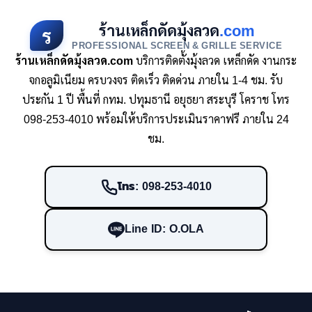
ร้านเหล็กดัดมุ้งลวด
.com
ร
PROFESSIONAL SCREEN & GRILLE SERVICE
ร้านเหล็กดัดมุ้งลวด.com
บริการติดตั้งมุ้งลวด เหล็กดัด งานกระ
จกอลูมิเนียม ครบวงจร ติดเร็ว ติดด่วน ภายใน 1-4 ชม. รับ
ประกัน 1 ปี พื้นที่ กทม. ปทุมธานี อยุธยา สระบุรี โคราช โทร
098-253-4010 พร้อมให้บริการประเมินราคาฟรี ภายใน 24
ชม.
โทร: 098-253-4010
Line ID: O.OLA