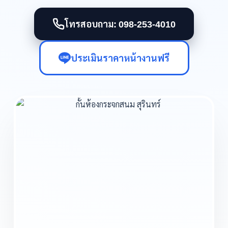
โทรสอบถาม: 098-253-4010
ประเมินราคาหน้างานฟรี