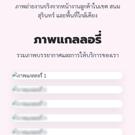
ภาพถ่ายงานจริงจากหน้างานลูกค้าในเขต สนม
สุรินทร์ และพื้นที่ใกล้เคียง
ภาพแกลลอรี่
รวมภาพบรรยากาศและการให้บริการของเรา