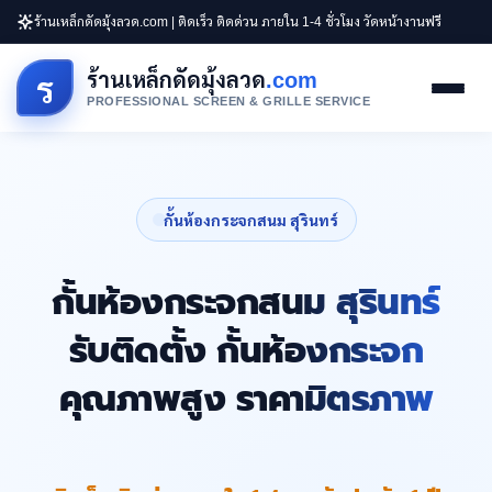
ร้านเหล็กดัดมุ้งลวด.com | ติดเร็ว ติดด่วน ภายใน 1-4 ชั่วโมง วัดหน้างานฟรี
ร้านเหล็กดัดมุ้งลวด
.com
ร
PROFESSIONAL SCREEN & GRILLE SERVICE
กั้นห้องกระจกสนม สุรินทร์
กั้นห้องกระจกสนม สุรินทร์
รับติดตั้ง กั้นห้องกระจก
คุณภาพสูง ราคามิตรภาพ