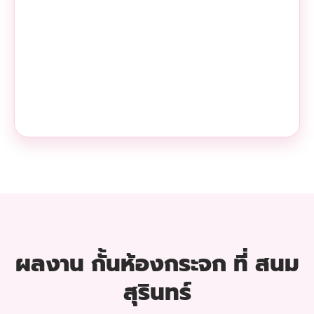
ผลงาน กั้นห้องกระจก ที่ สนม
สุรินทร์