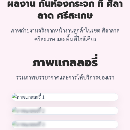
ผลงาน กั้นห้องกระจก ที่ ศิลา
ลาด ศรีสะเกษ
ภาพถ่ายงานจริงจากหน้างานลูกค้าในเขต ศิลาลาด
ศรีสะเกษ และพื้นที่ใกล้เคียง
ภาพแกลลอรี่
รวมภาพบรรยากาศและการให้บริการของเรา