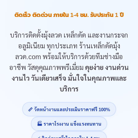
ติดเร็ว ติดด่วน ภายใน 1-4 ชม. รับประกัน 1 ปี
บริการติดตั้งมุ้งลวด เหล็กดัด และงานกระจก
อลูมิเนียม ทุกประเภท ร้านเหล็กดัดมุ้ง
ลวด.com พร้อมให้บริการด้วยทีมช่างมือ
อาชีพ วัสดุคุณภาพพรีเมี่ยม
คุยง่าย งานด่วน
งานไว วันเดียวเสร็จ มั่นใจในคุณภาพและ
บริการ
📏 วัดหน้างานและประเมินราคาฟรี 100%
🏭 ราคาโรงงาน แข็งแรงทนทาน