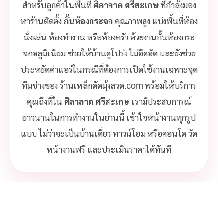
สำหรับลูกค้าในพื้นที่
ศิลาลาด ศรีสะเกษ
ที่กำลังมอง
หาร้านติดตั้ง
กั้นห้องกระจก
คุณภาพสูง แบ่งพื้นที่ห้อง
นั่งเล่น ห้องทำงาน หรือห้องครัว ด้วยงานกั้นห้องกระ
จกอลูมิเนียม ช่วยให้บ้านดูโปร่ง ไม่อึดอัด และยังช่วย
ประหยัดค่าแอร์ในกรณีที่ต้องการเปิดใช้งานเฉพาะจุด
ทีมช่างของ ร้านเหล็กดัดมุ้งลวด.com พร้อมให้บริการ
คุณถึงที่ใน
ศิลาลาด ศรีสะเกษ
เรามีประสบการณ์
ยาวนานในการทำงานในย่านนี้ เข้าใจหน้างานทุกรูป
แบบ ไม่ว่าจะเป็นบ้านเดี่ยว ทาวน์โฮม หรือคอนโด วัด
หน้างานฟรี และประเมินราคาได้ทันที