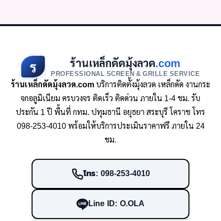
ร้านเหล็กดัดมุ้งลวด
.com
ร
PROFESSIONAL SCREEN & GRILLE SERVICE
ร้านเหล็กดัดมุ้งลวด.com
บริการติดตั้งมุ้งลวด เหล็กดัด งานกระ
จกอลูมิเนียม ครบวงจร ติดเร็ว ติดด่วน ภายใน 1-4 ชม. รับ
ประกัน 1 ปี พื้นที่ กทม. ปทุมธานี อยุธยา สระบุรี โคราช โทร
098-253-4010 พร้อมให้บริการประเมินราคาฟรี ภายใน 24
ชม.
โทร: 098-253-4010
Line ID: O.OLA