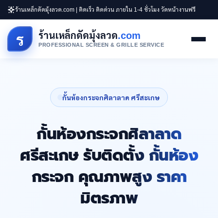
ร้านเหล็กดัดมุ้งลวด.com | ติดเร็ว ติดด่วน ภายใน 1-4 ชั่วโมง วัดหน้างานฟรี
ร้านเหล็กดัดมุ้งลวด
.com
ร
PROFESSIONAL SCREEN & GRILLE SERVICE
กั้นห้องกระจกศิลาลาด ศรีสะเกษ
กั้นห้องกระจกศิลาลาด
ศรีสะเกษ รับติดตั้ง กั้นห้อง
กระจก คุณภาพสูง ราคา
มิตรภาพ