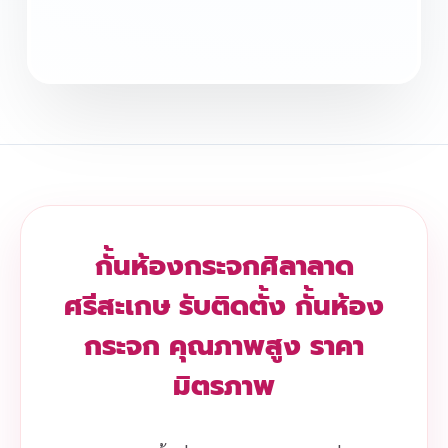
กั้นห้องกระจกศิลาลาด
ศรีสะเกษ รับติดตั้ง กั้นห้อง
กระจก คุณภาพสูง ราคา
มิตรภาพ