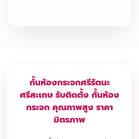
กั้นห้องกระจกศรีรัตนะ
ศรีสะเกษ รับติดตั้ง กั้นห้อง
กระจก คุณภาพสูง ราคา
มิตรภาพ