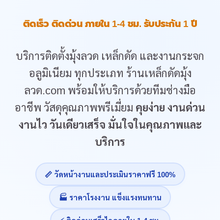
ติดเร็ว ติดด่วน ภายใน 1-4 ชม. รับประกัน 1 ปี
บริการติดตั้งมุ้งลวด เหล็กดัด และงานกระจก
อลูมิเนียม ทุกประเภท ร้านเหล็กดัดมุ้ง
ลวด.com พร้อมให้บริการด้วยทีมช่างมือ
อาชีพ วัสดุคุณภาพพรีเมี่ยม
คุยง่าย งานด่วน
งานไว วันเดียวเสร็จ มั่นใจในคุณภาพและ
บริการ
📏 วัดหน้างานและประเมินราคาฟรี 100%
🏭 ราคาโรงงาน แข็งแรงทนทาน