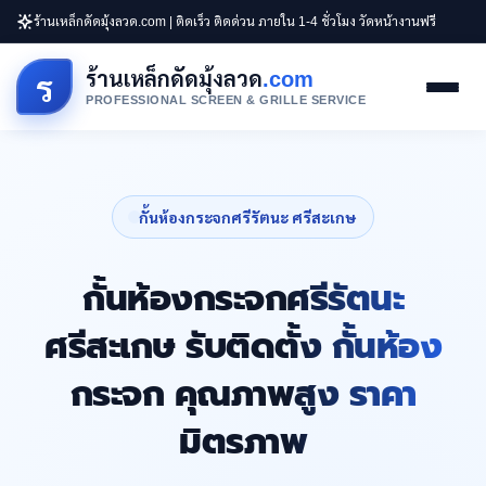
ร้านเหล็กดัดมุ้งลวด.com | ติดเร็ว ติดด่วน ภายใน 1-4 ชั่วโมง วัดหน้างานฟรี
ร้านเหล็กดัดมุ้งลวด
.com
ร
PROFESSIONAL SCREEN & GRILLE SERVICE
กั้นห้องกระจกศรีรัตนะ ศรีสะเกษ
กั้นห้องกระจกศรีรัตนะ
ศรีสะเกษ รับติดตั้ง กั้นห้อง
กระจก คุณภาพสูง ราคา
มิตรภาพ