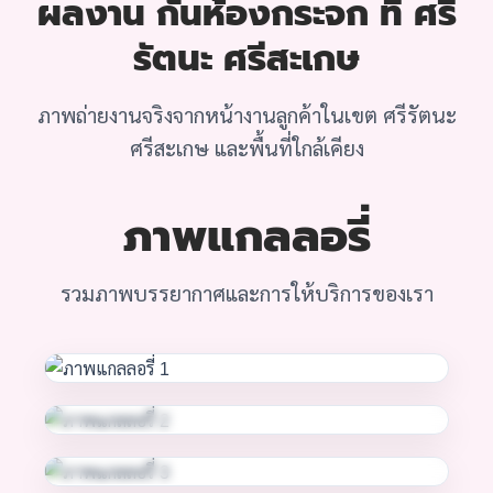
ผลงาน กั้นห้องกระจก ที่ ศรี
รัตนะ ศรีสะเกษ
ภาพถ่ายงานจริงจากหน้างานลูกค้าในเขต ศรีรัตนะ
ศรีสะเกษ และพื้นที่ใกล้เคียง
ภาพแกลลอรี่
รวมภาพบรรยากาศและการให้บริการของเรา