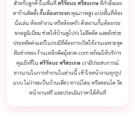
สำหรับลูกค้าในพื้นที่
ศรีรัตนะ ศรีสะเกษ
ที่กำลังมอง
หาร้านติดตั้ง
กั้นห้องกระจก
คุณภาพสูง แบ่งพื้นที่ห้อง
นั่งเล่น ห้องทำงาน หรือห้องครัว ด้วยงานกั้นห้องกระ
จกอลูมิเนียม ช่วยให้บ้านดูโปร่ง ไม่อึดอัด และยังช่วย
ประหยัดค่าแอร์ในกรณีที่ต้องการเปิดใช้งานเฉพาะจุด
ทีมช่างของ ร้านเหล็กดัดมุ้งลวด.com พร้อมให้บริการ
คุณถึงที่ใน
ศรีรัตนะ ศรีสะเกษ
เรามีประสบการณ์
ยาวนานในการทำงานในย่านนี้ เข้าใจหน้างานทุกรูป
แบบ ไม่ว่าจะเป็นบ้านเดี่ยว ทาวน์โฮม หรือคอนโด วัด
หน้างานฟรี และประเมินราคาได้ทันที