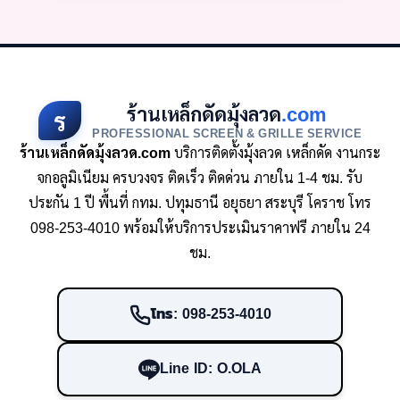
ร้านเหล็กดัดมุ้งลวด
.com
ร
PROFESSIONAL SCREEN & GRILLE SERVICE
ร้านเหล็กดัดมุ้งลวด.com
บริการติดตั้งมุ้งลวด เหล็กดัด งานกระ
จกอลูมิเนียม ครบวงจร ติดเร็ว ติดด่วน ภายใน 1-4 ชม. รับ
ประกัน 1 ปี พื้นที่ กทม. ปทุมธานี อยุธยา สระบุรี โคราช โทร
098-253-4010 พร้อมให้บริการประเมินราคาฟรี ภายใน 24
ชม.
โทร: 098-253-4010
Line ID: O.OLA