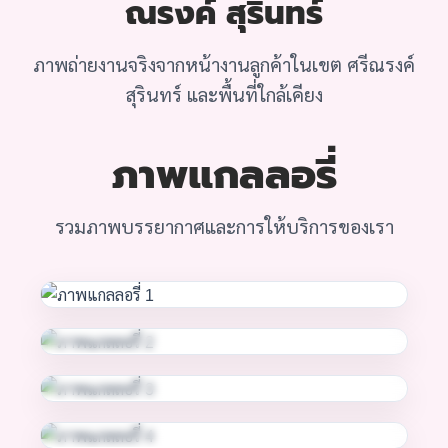
ณรงค์ สุรินทร์
ภาพถ่ายงานจริงจากหน้างานลูกค้าในเขต ศรีณรงค์
สุรินทร์ และพื้นที่ใกล้เคียง
ภาพแกลลอรี่
รวมภาพบรรยากาศและการให้บริการของเรา