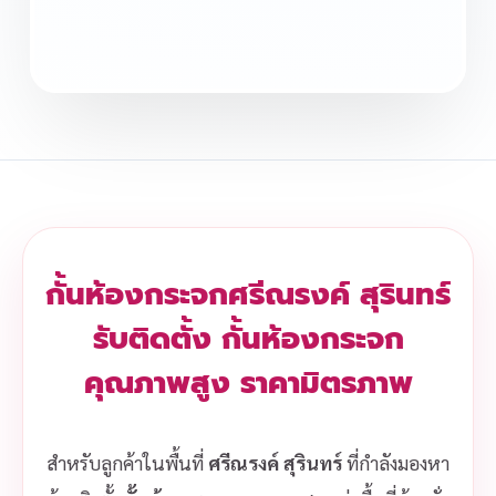
กั้นห้องกระจกศรีณรงค์ สุรินทร์
รับติดตั้ง กั้นห้องกระจก
คุณภาพสูง ราคามิตรภาพ
สำหรับลูกค้าในพื้นที่
ศรีณรงค์ สุรินทร์
ที่กำลังมองหา