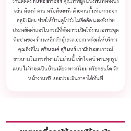
ร้านติดตั้ง
กั้นห้องกระจก
คุณภาพสูง แบ่งพื้นที่ห้องนั่ง
เล่น ห้องทำงาน หรือห้องครัว ด้วยงานกั้นห้องกระจก
อลูมิเนียม ช่วยให้บ้านดูโปร่ง ไม่อึดอัด และยังช่วย
ประหยัดค่าแอร์ในกรณีที่ต้องการเปิดใช้งานเฉพาะจุด
ทีมช่างของ ร้านเหล็กดัดมุ้งลวด.com พร้อมให้บริการ
คุณถึงที่ใน
ศรีณรงค์ สุรินทร์
เรามีประสบการณ์
ยาวนานในการทำงานในย่านนี้ เข้าใจหน้างานทุกรูป
แบบ ไม่ว่าจะเป็นบ้านเดี่ยว ทาวน์โฮม หรือคอนโด วัด
หน้างานฟรี และประเมินราคาได้ทันที