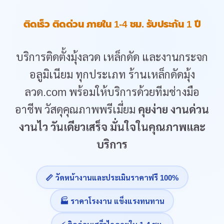
ติดเร็ว ติดด่วน ภายใน 1-4 ชม. รับประกัน 1 ปี
บริการติดตั้งมุ้งลวด เหล็กดัด และงานกระจก
อลูมิเนียม ทุกประเภท ร้านเหล็กดัดมุ้ง
ลวด.com พร้อมให้บริการด้วยทีมช่างมือ
อาชีพ วัสดุคุณภาพพรีเมี่ยม
คุยง่าย งานด่วน
งานไว วันเดียวเสร็จ มั่นใจในคุณภาพและ
บริการ
📏 วัดหน้างานและประเมินราคาฟรี 100%
🏭 ราคาโรงงาน แข็งแรงทนทาน