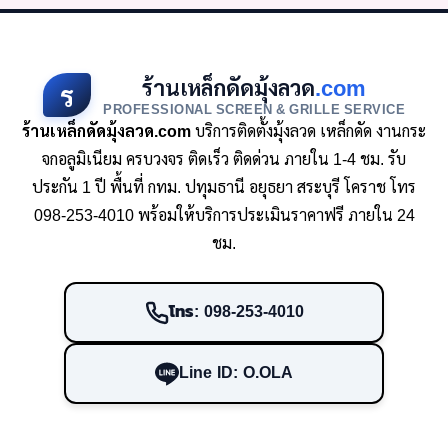
ร้านเหล็กดัดมุ้งลวด
.com
ร
PROFESSIONAL SCREEN & GRILLE SERVICE
ร้านเหล็กดัดมุ้งลวด.com
บริการติดตั้งมุ้งลวด เหล็กดัด งานกระ
จกอลูมิเนียม ครบวงจร ติดเร็ว ติดด่วน ภายใน 1-4 ชม. รับ
ประกัน 1 ปี พื้นที่ กทม. ปทุมธานี อยุธยา สระบุรี โคราช โทร
098-253-4010 พร้อมให้บริการประเมินราคาฟรี ภายใน 24
ชม.
โทร: 098-253-4010
Line ID: O.OLA