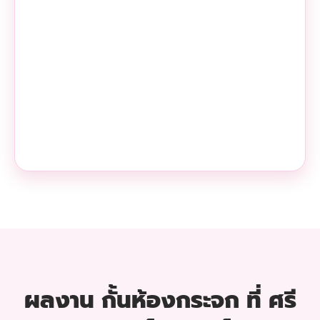
ผลงาน กั้นห้องกระจก ที่ ศรี