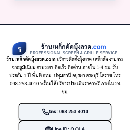
ร้านเหล็กดัดมุ้งลวด
.com
ร
PROFESSIONAL SCREEN & GRILLE SERVICE
ร้านเหล็กดัดมุ้งลวด.com
บริการติดตั้งมุ้งลวด เหล็กดัด งานกระ
จกอลูมิเนียม ครบวงจร ติดเร็ว ติดด่วน ภายใน 1-4 ชม. รับ
ประกัน 1 ปี พื้นที่ กทม. ปทุมธานี อยุธยา สระบุรี โคราช โทร
098-253-4010 พร้อมให้บริการประเมินราคาฟรี ภายใน 24
ชม.
โทร: 098-253-4010
Line ID: O.OLA