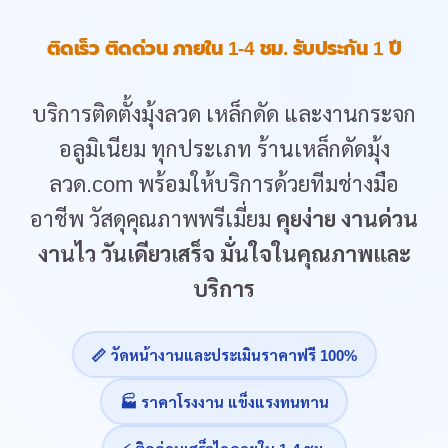
ติดเร็ว ติดด่วน ภายใน 1-4 ชม. รับประกัน 1 ปี
บริการติดตั้งมุ้งลวด เหล็กดัด และงานกระจก
อลูมิเนียม ทุกประเภท ร้านเหล็กดัดมุ้ง
ลวด.com พร้อมให้บริการด้วยทีมช่างมือ
อาชีพ วัสดุคุณภาพพรีเมี่ยม
คุยง่าย งานด่วน
งานไว วันเดียวเสร็จ มั่นใจในคุณภาพและ
บริการ
📏 วัดหน้างานและประเมินราคาฟรี 100%
🏭 ราคาโรงงาน แข็งแรงทนทาน