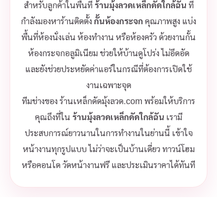
สำหรับลูกค้าในพื้นที่
ร้านมุ้งลวดเหล็กดัดใกล้ฉัน
ที่
กำลังมองหาร้านติดตั้ง
กั้นห้องกระจก
คุณภาพสูง แบ่ง
พื้นที่ห้องนั่งเล่น ห้องทำงาน หรือห้องครัว ด้วยงานกั้น
ห้องกระจกอลูมิเนียม ช่วยให้บ้านดูโปร่ง ไม่อึดอัด
และยังช่วยประหยัดค่าแอร์ในกรณีที่ต้องการเปิดใช้
งานเฉพาะจุด
ทีมช่างของ ร้านเหล็กดัดมุ้งลวด.com พร้อมให้บริการ
คุณถึงที่ใน
ร้านมุ้งลวดเหล็กดัดใกล้ฉัน
เรามี
ประสบการณ์ยาวนานในการทำงานในย่านนี้ เข้าใจ
หน้างานทุกรูปแบบ ไม่ว่าจะเป็นบ้านเดี่ยว ทาวน์โฮม
หรือคอนโด วัดหน้างานฟรี และประเมินราคาได้ทันที