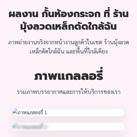
ผลงาน กั้นห้องกระจก ที่ ร้าน
มุ้งลวดเหล็กดัดใกล้ฉัน
ภาพถ่ายงานจริงจากหน้างานลูกค้าในเขต ร้านมุ้งลวด
เหล็กดัดใกล้ฉัน และพื้นที่ใกล้เคียง
ภาพแกลลอรี่
รวมภาพบรรยากาศและการให้บริการของเรา