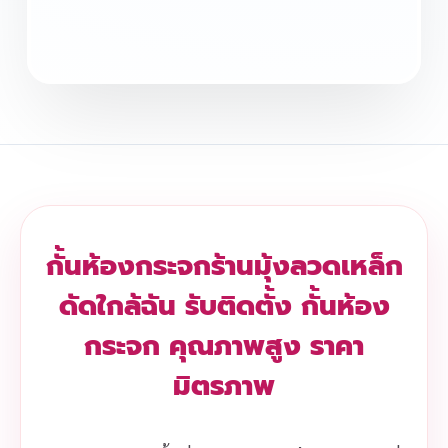
กั้นห้องกระจกร้านมุ้งลวดเหล็ก
ดัดใกล้ฉัน รับติดตั้ง กั้นห้อง
กระจก คุณภาพสูง ราคา
มิตรภาพ