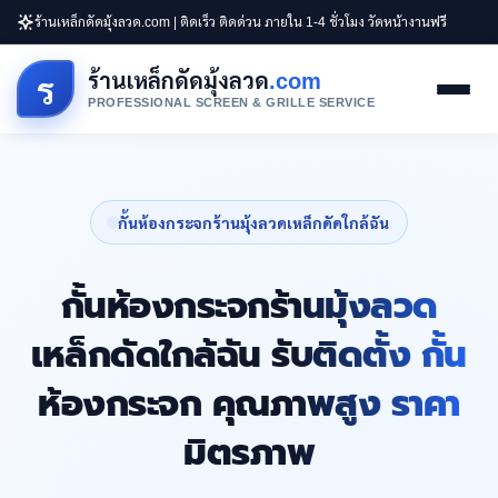
ร้านเหล็กดัดมุ้งลวด.com | ติดเร็ว ติดด่วน ภายใน 1-4 ชั่วโมง วัดหน้างานฟรี
ร้านเหล็กดัดมุ้งลวด
.com
ร
PROFESSIONAL SCREEN & GRILLE SERVICE
กั้นห้องกระจกร้านมุ้งลวดเหล็กดัดใกล้ฉัน
กั้นห้องกระจกร้านมุ้งลวด
เหล็กดัดใกล้ฉัน รับติดตั้ง กั้น
ห้องกระจก คุณภาพสูง ราคา
มิตรภาพ