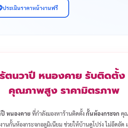
ประเมินราคาหน้างานฟรี
รัตนวาปี หนองคาย รับติดตั้ง
คุณภาพสูง ราคามิตรภาพ
าปี หนองคาย
ที่กำลังมองหาร้านติดตั้ง
กั้นห้องกระจก
คุณ
งานกั้นห้องกระจกอลูมิเนียม ช่วยให้บ้านดูโปร่ง ไม่อึดอั