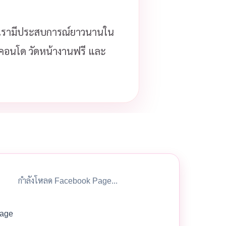
รามีประสบการณ์ยาวนานใน
ือคอนโด วัดหน้างานฟรี และ
กำลังโหลด Facebook Page...
age