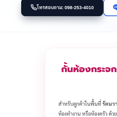
โทรสอบถาม: 098-253-4010
กั้นห้องกระจก
สำหรับลูกค้าในพื้นที่
รัตนว
ห้องทำงาน หรือห้องครัว ด้วย