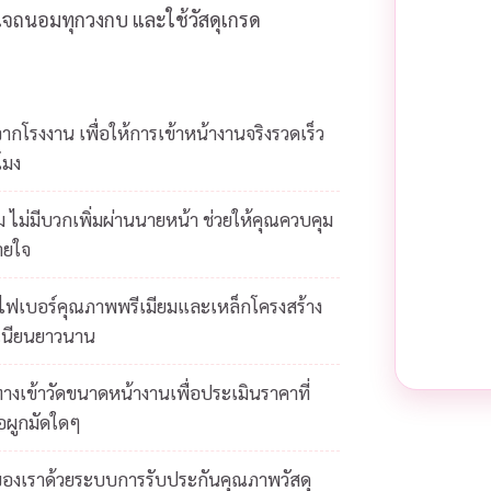
ส่ใจถนอมทุกวงกบ และใช้วัสดุเกรด
โรงงาน เพื่อให้การเข้าหน้างานจริงรวดเร็ว
โมง
 ไม่มีบวกเพิ่มผ่านนายหน้า ช่วยให้คุณควบคุม
ายใจ
ยไฟเบอร์คุณภาพพรีเมียมและเหล็กโครงสร้าง
เนียนยาวนาน
างเข้าวัดขนาดหน้างานเพื่อประเมินราคาที่
้อผูกมัดใดๆ
ของเราด้วยระบบการรับประกันคุณภาพวัสดุ