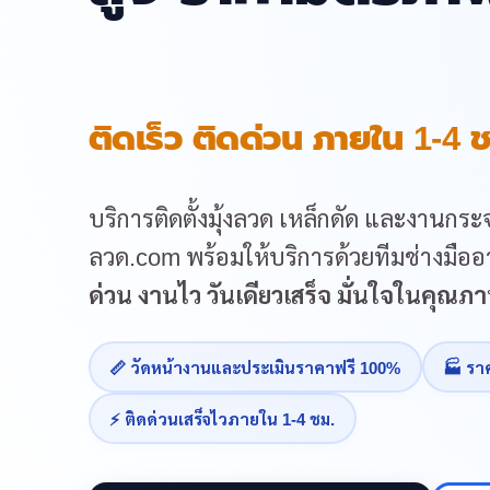
ติดเร็ว ติดด่วน ภายใน 1-4 ช
บริการติดตั้งมุ้งลวด เหล็กดัด และงานกระจ
ลวด.com พร้อมให้บริการด้วยทีมช่างมืออา
ด่วน งานไว วันเดียวเสร็จ มั่นใจในคุณ
📏 วัดหน้างานและประเมินราคาฟรี 100%
🏭 รา
⚡ ติดด่วนเสร็จไวภายใน 1-4 ชม.