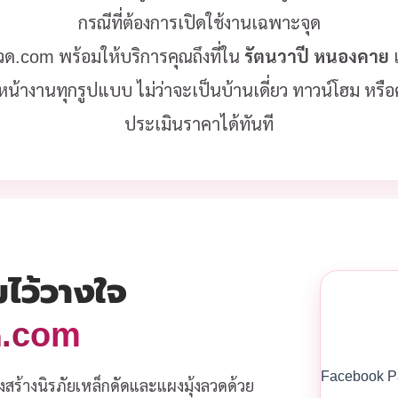
กรณีที่ต้องการเปิดใช้งานเฉพาะจุด
ลวด.com พร้อมให้บริการคุณถึงที่ใน
รัตนวาปี หนองคาย
เ
หน้างานทุกรูปแบบ ไม่ว่าจะเป็นบ้านเดี่ยว ทาวน์โฮม หร
ประเมินราคาได้ทันที
มไว้วางใจ
วด.com
Facebook P
งสร้างนิรภัยเหล็กดัดและแผงมุ้งลวดด้วย