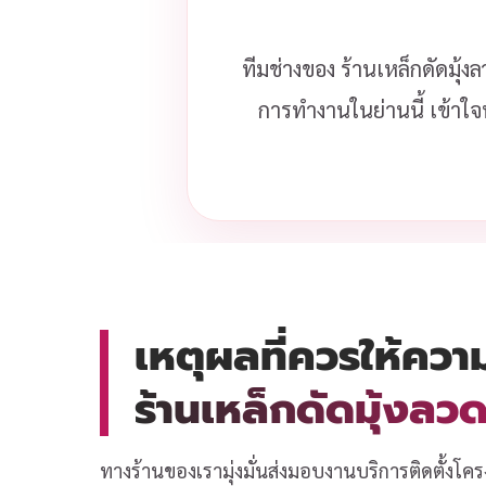
ทีมช่างของ ร้านเหล็กดัดมุ้ง
การทำงานในย่านนี้ เข้าใจ
เหตุผลที่ควรให้ควา
ร้านเหล็กดัดมุ้งล
ทางร้านของเรามุ่งมั่นส่งมอบงานบริการติดตั้งโคร