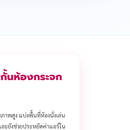
 กั้นห้องกระจก
ภาพสูง แบ่งพื้นที่ห้องนั่งเล่น
ด และยังช่วยประหยัดค่าแอร์ใน