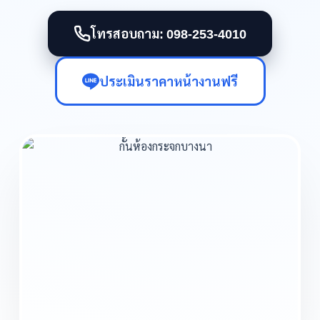
โทรสอบถาม: 098-253-4010
ประเมินราคาหน้างานฟรี