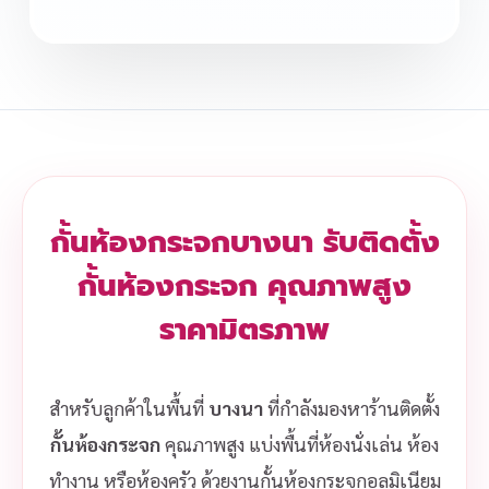
กั้นห้องกระจกบางนา รับติดตั้ง
กั้นห้องกระจก คุณภาพสูง
ราคามิตรภาพ
สำหรับลูกค้าในพื้นที่
บางนา
ที่กำลังมองหาร้านติดตั้ง
กั้นห้องกระจก
คุณภาพสูง แบ่งพื้นที่ห้องนั่งเล่น ห้อง
ทำงาน หรือห้องครัว ด้วยงานกั้นห้องกระจกอลูมิเนียม