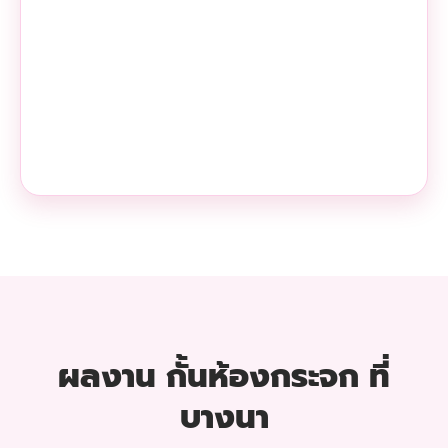
ผลงาน กั้นห้องกระจก ที่
บางนา