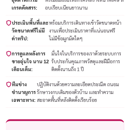
เกรดคัดสรร:
อบเรียบเนียนยาวนาน
ประเมินพื้นที่และ
พร้อมบริการเดินทางเข้าวัดขนาดหน้า
วัดขนาดฟรีไม่มี
งานเพื่อประเมินราคาที่แน่นอนฟรี
ค่าทริป:
ไม่มีข้อผูกมัดใดๆ
การดูแลหลังการ
มั่นใจในบริการของเราด้วยระบบการ
ขายอุ่นใจ นาน 12
รับประกันคุณภาพวัสดุและฝีมือการ
เดือนเต็ม:
ติดตั้งนานถึง 1 ปี
ทีมช่าง
ปฏิบัติงานด้วยความละเอียดประณีต ถนอม
ชำนาญการ
รักษาวงกบเดิมของตัวบ้าน และทำความ
เฉพาะทาง:
สะอาดพื้นที่หลังติดตั้งเรียบร้อย