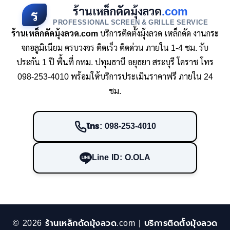
ร้านเหล็กดัดมุ้งลวด
.com
ร
PROFESSIONAL SCREEN & GRILLE SERVICE
ร้านเหล็กดัดมุ้งลวด.com
บริการติดตั้งมุ้งลวด เหล็กดัด งานกระ
จกอลูมิเนียม ครบวงจร ติดเร็ว ติดด่วน ภายใน 1-4 ชม. รับ
ประกัน 1 ปี พื้นที่ กทม. ปทุมธานี อยุธยา สระบุรี โคราช โทร
098-253-4010 พร้อมให้บริการประเมินราคาฟรี ภายใน 24
ชม.
โทร: 098-253-4010
Line ID: O.OLA
© 2026 ร้านเหล็กดัดมุ้งลวด.com | บริการติดตั้งมุ้งลวด