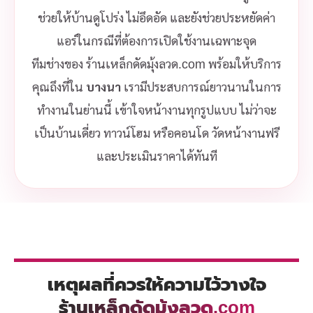
ช่วยให้บ้านดูโปร่ง ไม่อึดอัด และยังช่วยประหยัดค่า
แอร์ในกรณีที่ต้องการเปิดใช้งานเฉพาะจุด
ทีมช่างของ ร้านเหล็กดัดมุ้งลวด.com พร้อมให้บริการ
คุณถึงที่ใน
บางนา
เรามีประสบการณ์ยาวนานในการ
ทำงานในย่านนี้ เข้าใจหน้างานทุกรูปแบบ ไม่ว่าจะ
เป็นบ้านเดี่ยว ทาวน์โฮม หรือคอนโด วัดหน้างานฟรี
และประเมินราคาได้ทันที
เหตุผลที่ควรให้ความไว้วางใจ
ร้านเหล็กดัดมุ้งลวด.com