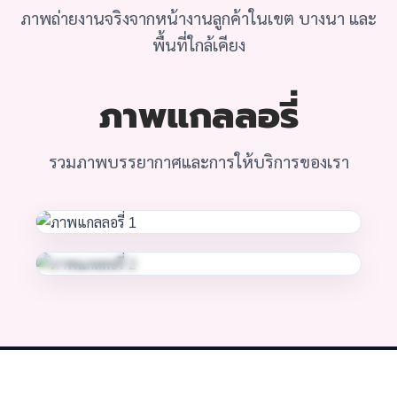
ภาพถ่ายงานจริงจากหน้างานลูกค้าในเขต บางนา และ
พื้นที่ใกล้เคียง
ภาพแกลลอรี่
รวมภาพบรรยากาศและการให้บริการของเรา