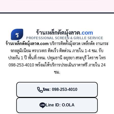
ร้านเหล็กดัดมุ้งลวด
.com
ร
PROFESSIONAL SCREEN & GRILLE SERVICE
ร้านเหล็กดัดมุ้งลวด.com
บริการติดตั้งมุ้งลวด เหล็กดัด งานกระ
จกอลูมิเนียม ครบวงจร ติดเร็ว ติดด่วน ภายใน 1-4 ชม. รับ
ประกัน 1 ปี พื้นที่ กทม. ปทุมธานี อยุธยา สระบุรี โคราช โทร
098-253-4010 พร้อมให้บริการประเมินราคาฟรี ภายใน 24
ชม.
โทร: 098-253-4010
Line ID: O.OLA