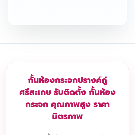
กั้นห้องกระจกปรางค์กู่
ศรีสะเกษ รับติดตั้ง กั้นห้อง
กระจก คุณภาพสูง ราคา
มิตรภาพ