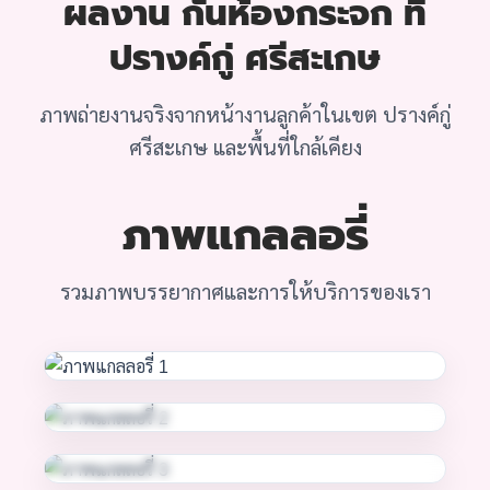
ผลงาน กั้นห้องกระจก ที่
ปรางค์กู่ ศรีสะเกษ
ภาพถ่ายงานจริงจากหน้างานลูกค้าในเขต ปรางค์กู่
ศรีสะเกษ และพื้นที่ใกล้เคียง
ภาพแกลลอรี่
รวมภาพบรรยากาศและการให้บริการของเรา