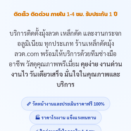
ติดเร็ว ติดด่วน ภายใน 1-4 ชม. รับประกัน 1 ปี
บริการติดตั้งมุ้งลวด เหล็กดัด และงานกระจก
อลูมิเนียม ทุกประเภท ร้านเหล็กดัดมุ้ง
ลวด.com พร้อมให้บริการด้วยทีมช่างมือ
อาชีพ วัสดุคุณภาพพรีเมี่ยม
คุยง่าย งานด่วน
งานไว วันเดียวเสร็จ มั่นใจในคุณภาพและ
บริการ
📏 วัดหน้างานและประเมินราคาฟรี 100%
🏭 ราคาโรงงาน แข็งแรงทนทาน