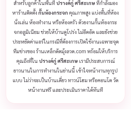
สำหรับลูกค้าในพื้นที่
ปรางค์กู่ ศรีสะเกษ
ที่กำลังมอง
หาร้านติดตั้ง
กั้นห้องกระจก
คุณภาพสูง แบ่งพื้นที่ห้อง
นั่งเล่น ห้องทำงาน หรือห้องครัว ด้วยงานกั้นห้องกระ
จกอลูมิเนียม ช่วยให้บ้านดูโปร่ง ไม่อึดอัด และยังช่วย
ประหยัดค่าแอร์ในกรณีที่ต้องการเปิดใช้งานเฉพาะจุด
ทีมช่างของ ร้านเหล็กดัดมุ้งลวด.com พร้อมให้บริการ
คุณถึงที่ใน
ปรางค์กู่ ศรีสะเกษ
เรามีประสบการณ์
ยาวนานในการทำงานในย่านนี้ เข้าใจหน้างานทุกรูป
แบบ ไม่ว่าจะเป็นบ้านเดี่ยว ทาวน์โฮม หรือคอนโด วัด
หน้างานฟรี และประเมินราคาได้ทันที