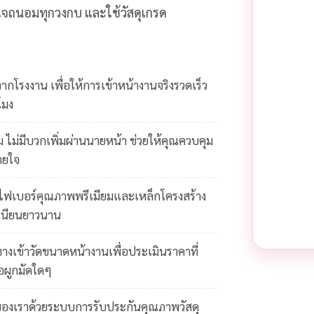
ส่ใจถนอมทุกวงกบ และใช้วัสดุเกรด
โรงงาน เพื่อให้การเข้าหน้างานจริงรวดเร็ว
โมง
 ไม่มีบวกเพิ่มผ่านนายหน้า ช่วยให้คุณควบคุม
ายใจ
ยไฟเบอร์คุณภาพพรีเมียมและเหล็กโครงสร้าง
เนียนยาวนาน
างเข้าวัดขนาดหน้างานเพื่อประเมินราคาที่
้อผูกมัดใดๆ
ของเราด้วยระบบการรับประกันคุณภาพวัสดุ