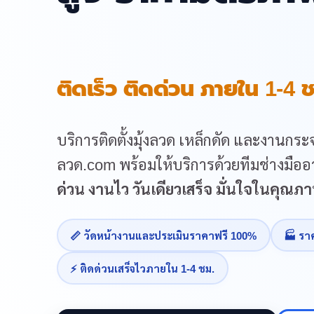
ติดเร็ว ติดด่วน ภายใน 1-4 ช
บริการติดตั้งมุ้งลวด เหล็กดัด และงานกระจ
ลวด.com พร้อมให้บริการด้วยทีมช่างมืออา
ด่วน งานไว วันเดียวเสร็จ มั่นใจในคุณ
📏 วัดหน้างานและประเมินราคาฟรี 100%
🏭 รา
⚡ ติดด่วนเสร็จไวภายใน 1-4 ชม.