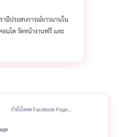
รามีประสบการณ์ยาวนานใน
ือคอนโด วัดหน้างานฟรี และ
กำลังโหลด Facebook Page...
age