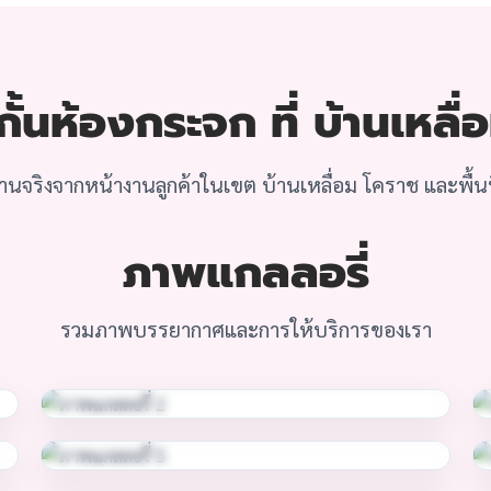
ั้นห้องกระจก ที่ บ้านเหลื่
นจริงจากหน้างานลูกค้าในเขต บ้านเหลื่อม โคราช และพื้นที
ภาพแกลลอรี่
รวมภาพบรรยากาศและการให้บริการของเรา