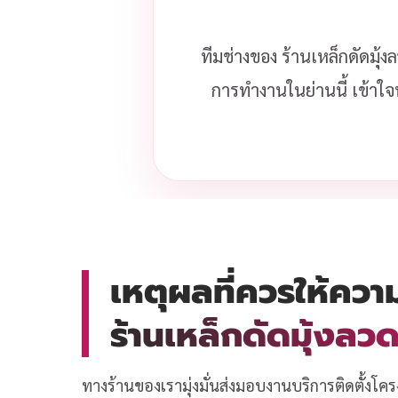
ทีมช่างของ ร้านเหล็กดัดมุ้
การทำงานในย่านนี้ เข้าใจ
เหตุผลที่ควรให้ควา
ร้านเหล็กดัดมุ้งล
ทางร้านของเรามุ่งมั่นส่งมอบงานบริการติดตั้งโคร