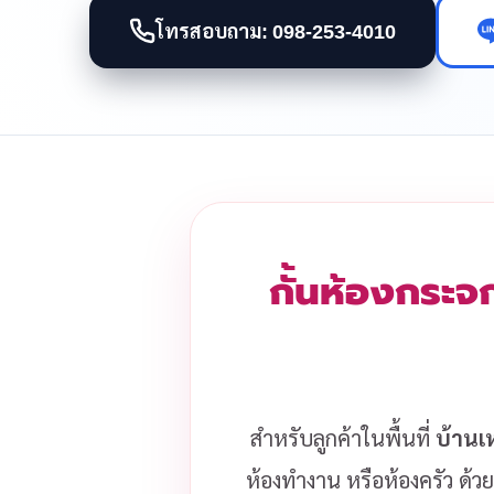
โทรสอบถาม: 098-253-4010
กั้นห้องกระจก
สำหรับลูกค้าในพื้นที่
บ้านเ
ห้องทำงาน หรือห้องครัว ด้วย