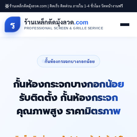
ร้านเหล็กดัดมุ้งลวด.com | ติดเร็ว ติดด่วน ภายใน 1-4 ชั่วโมง วัดหน้างานฟรี
ร้านเหล็กดัดมุ้งลวด
.com
ร
PROFESSIONAL SCREEN & GRILLE SERVICE
กั้นห้องกระจกบางกอกน้อย
กั้นห้องกระจกบางกอกน้อย
รับติดตั้ง กั้นห้องกระจก
คุณภาพสูง ราคามิตรภาพ