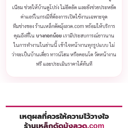
เนียม ช่วยให้บ้านดูโปร่ง ไม่อึดอัด และยังช่วยประหยัด
ค่าแอร์ในกรณีที่ต้องการเปิดใช้งานเฉพาะจุด
ทีมช่างของ ร้านเหล็กดัดมุ้งลวด.com พร้อมให้บริการ
คุณถึงที่ใน
บางกอกน้อย
เรามีประสบการณ์ยาวนาน
ในการทำงานในย่านนี้ เข้าใจหน้างานทุกรูปแบบ ไม่
ว่าจะเป็นบ้านเดี่ยว ทาวน์โฮม หรือคอนโด วัดหน้างาน
ฟรี และประเมินราคาได้ทันที
เหตุผลที่ควรให้ความไว้วางใจ
ร้านเหล็กดัดมุ้งลวด.com