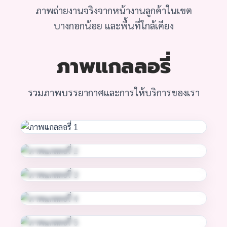
ภาพถ่ายงานจริงจากหน้างานลูกค้าในเขต
บางกอกน้อย และพื้นที่ใกล้เคียง
ภาพแกลลอรี่
รวมภาพบรรยากาศและการให้บริการของเรา