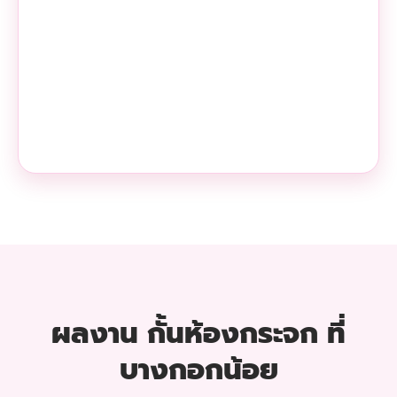
ผลงาน กั้นห้องกระจก ที่
บางกอกน้อย