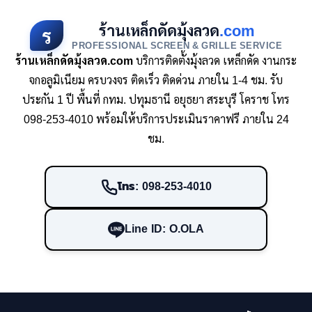
ร้านเหล็กดัดมุ้งลวด
.com
ร
PROFESSIONAL SCREEN & GRILLE SERVICE
ร้านเหล็กดัดมุ้งลวด.com
บริการติดตั้งมุ้งลวด เหล็กดัด งานกระ
จกอลูมิเนียม ครบวงจร ติดเร็ว ติดด่วน ภายใน 1-4 ชม. รับ
ประกัน 1 ปี พื้นที่ กทม. ปทุมธานี อยุธยา สระบุรี โคราช โทร
098-253-4010 พร้อมให้บริการประเมินราคาฟรี ภายใน 24
ชม.
โทร: 098-253-4010
Line ID: O.OLA