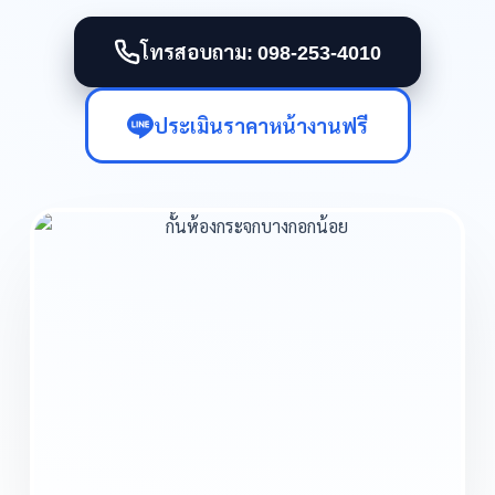
โทรสอบถาม: 098-253-4010
ประเมินราคาหน้างานฟรี