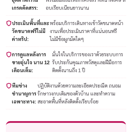
เกรดคัดสรร:
อบเรียบเนียนยาวนาน
ประเมินพื้นที่และ
พร้อมบริการเดินทางเข้าวัดขนาดหน้า
วัดขนาดฟรีไม่มี
งานเพื่อประเมินราคาที่แน่นอนฟรี
ค่าทริป:
ไม่มีข้อผูกมัดใดๆ
การดูแลหลังการ
มั่นใจในบริการของเราด้วยระบบการ
ขายอุ่นใจ นาน 12
รับประกันคุณภาพวัสดุและฝีมือการ
เดือนเต็ม:
ติดตั้งนานถึง 1 ปี
ทีมช่าง
ปฏิบัติงานด้วยความละเอียดประณีต ถนอม
ชำนาญการ
รักษาวงกบเดิมของตัวบ้าน และทำความ
เฉพาะทาง:
สะอาดพื้นที่หลังติดตั้งเรียบร้อย