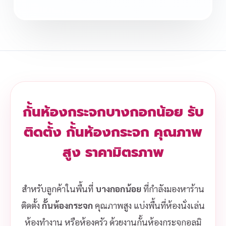
กั้นห้องกระจกบางกอกน้อย รับ
ติดตั้ง กั้นห้องกระจก คุณภาพ
สูง ราคามิตรภาพ
สำหรับลูกค้าในพื้นที่
บางกอกน้อย
ที่กำลังมองหาร้าน
ติดตั้ง
กั้นห้องกระจก
คุณภาพสูง แบ่งพื้นที่ห้องนั่งเล่น
ห้องทำงาน หรือห้องครัว ด้วยงานกั้นห้องกระจกอลูมิ