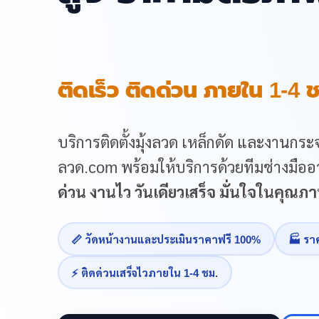
ติดเร็ว ติดด่วน ภายใน 1-4 ช
บริการติดตั้งมุ้งลวด เหล็กดัด และงานกระจ
ลวด.com พร้อมให้บริการด้วยทีมช่างมืออา
ด่วน งานไว วันเดียวเสร็จ มั่นใจในคุณ
📏 วัดหน้างานและประเมินราคาฟรี 100%
🏭 รา
⚡ ติดด่วนเสร็จไวภายใน 1-4 ชม.