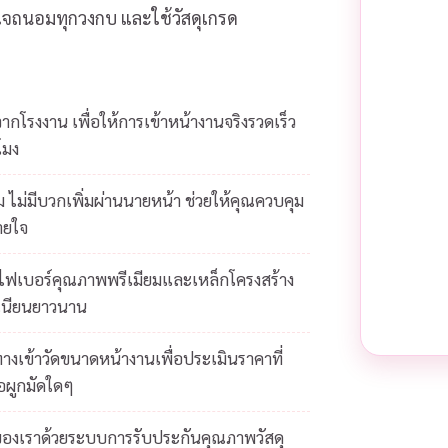
ส่ใจถนอมทุกวงกบ และใช้วัสดุเกรด
โรงงาน เพื่อให้การเข้าหน้างานจริงรวดเร็ว
โมง
 ไม่มีบวกเพิ่มผ่านนายหน้า ช่วยให้คุณควบคุม
ายใจ
ยไฟเบอร์คุณภาพพรีเมียมและเหล็กโครงสร้าง
เนียนยาวนาน
างเข้าวัดขนาดหน้างานเพื่อประเมินราคาที่
้อผูกมัดใดๆ
ของเราด้วยระบบการรับประกันคุณภาพวัสดุ