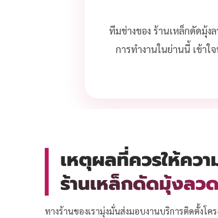
ทีมช่างของ ร้านเหล็กดัดมุ้
การทำงานในย่านนี้ เข้าใจ
เหตุผลที่ควรให้ควา
ร้านเหล็กดัดมุ้งล
ทางร้านของเรามุ่งมั่นส่งมอบงานบริการติดตั้งโคร