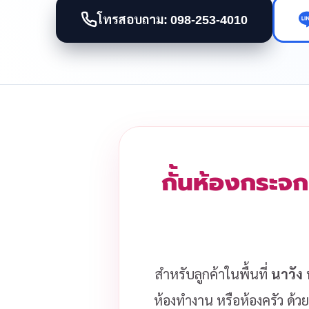
โทรสอบถาม: 098-253-4010
กั้นห้องกระจก
สำหรับลูกค้าในพื้นที่
นาวัง
ห้องทำงาน หรือห้องครัว ด้วย