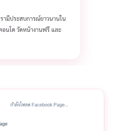
รามีประสบการณ์ยาวนานใน
ือคอนโด วัดหน้างานฟรี และ
กำลังโหลด Facebook Page...
age