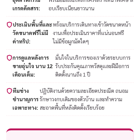
เกรดคัดสรร:
อบเรียบเนียนยาวนาน
ประเมินพื้นที่และ
พร้อมบริการเดินทางเข้าวัดขนาดหน้า
วัดขนาดฟรีไม่มี
งานเพื่อประเมินราคาที่แน่นอนฟรี
ค่าทริป:
ไม่มีข้อผูกมัดใดๆ
การดูแลหลังการ
มั่นใจในบริการของเราด้วยระบบการ
ขายอุ่นใจ นาน 12
รับประกันคุณภาพวัสดุและฝีมือการ
เดือนเต็ม:
ติดตั้งนานถึง 1 ปี
ทีมช่าง
ปฏิบัติงานด้วยความละเอียดประณีต ถนอม
ชำนาญการ
รักษาวงกบเดิมของตัวบ้าน และทำความ
เฉพาะทาง:
สะอาดพื้นที่หลังติดตั้งเรียบร้อย