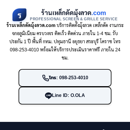
ร้านเหล็กดัดมุ้งลวด
.com
ร
PROFESSIONAL SCREEN & GRILLE SERVICE
ร้านเหล็กดัดมุ้งลวด.com
บริการติดตั้งมุ้งลวด เหล็กดัด งานกระ
จกอลูมิเนียม ครบวงจร ติดเร็ว ติดด่วน ภายใน 1-4 ชม. รับ
ประกัน 1 ปี พื้นที่ กทม. ปทุมธานี อยุธยา สระบุรี โคราช โทร
098-253-4010 พร้อมให้บริการประเมินราคาฟรี ภายใน 24
ชม.
โทร: 098-253-4010
Line ID: O.OLA