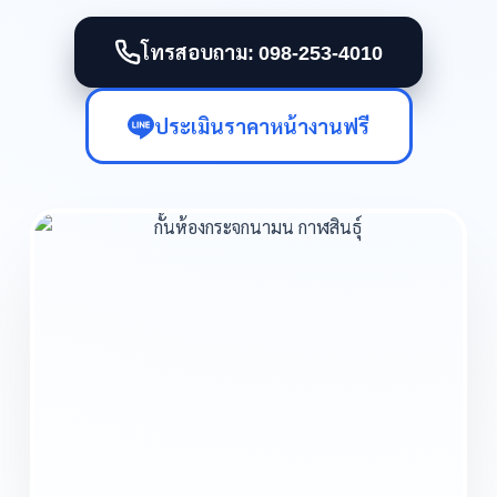
โทรสอบถาม: 098-253-4010
ประเมินราคาหน้างานฟรี