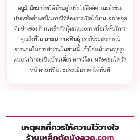
อลูมิเนียม ช่วยให้บ้านดูโปร่ง ไม่อึดอัด และยังช่วย
ประหยัดค่าแอร์ในกรณีที่ต้องการเปิดใช้งานเฉพาะจุด
ทีมช่างของ ร้านเหล็กดัดมุ้งลวด.com พร้อมให้บริการ
คุณถึงที่ใน
นามน กาฬสินธุ์
เรามีประสบการณ์
ยาวนานในการทำงานในย่านนี้ เข้าใจหน้างานทุกรูป
แบบ ไม่ว่าจะเป็นบ้านเดี่ยว ทาวน์โฮม หรือคอนโด วัด
หน้างานฟรี และประเมินราคาได้ทันที
เหตุผลที่ควรให้ความไว้วางใจ
ร้านเหล็กดัดมุ้งลวด.com