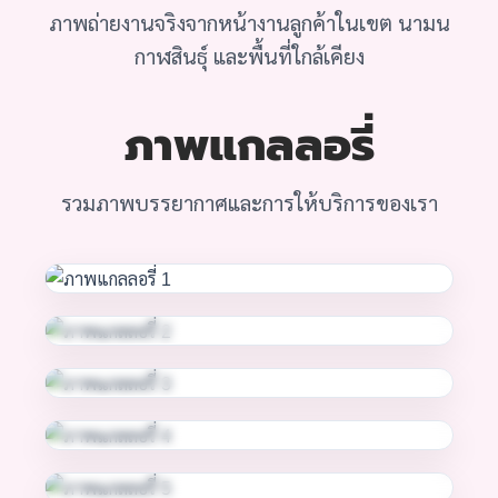
ภาพถ่ายงานจริงจากหน้างานลูกค้าในเขต นามน
กาฬสินธุ์ และพื้นที่ใกล้เคียง
ภาพแกลลอรี่
รวมภาพบรรยากาศและการให้บริการของเรา