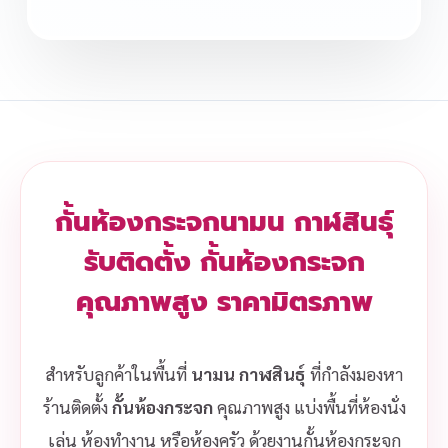
กั้นห้องกระจกนามน กาฬสินธุ์
รับติดตั้ง กั้นห้องกระจก
คุณภาพสูง ราคามิตรภาพ
สำหรับลูกค้าในพื้นที่
นามน กาฬสินธุ์
ที่กำลังมองหา
ร้านติดตั้ง
กั้นห้องกระจก
คุณภาพสูง แบ่งพื้นที่ห้องนั่ง
เล่น ห้องทำงาน หรือห้องครัว ด้วยงานกั้นห้องกระจก