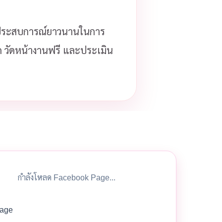
ประสบการณ์ยาวนานในการ
โด วัดหน้างานฟรี และประเมิน
กำลังโหลด Facebook Page...
age