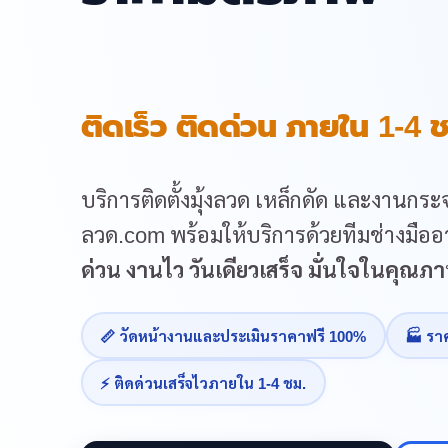
ติดเร็ว ติดด่วน ภายใน 1-4 ช
บริการติดตั้งมุ้งลวด เหล็กดัด และงานกระจ
ลวด.com พร้อมให้บริการด้วยทีมช่างมืออา
ด่วน งานไว วันเดียวเสร็จ มั่นใจในคุณ
📏 วัดหน้างานและประเมินราคาฟรี 100%
🏭 รา
⚡ ติดด่วนเสร็จไวภายใน 1-4 ชม.