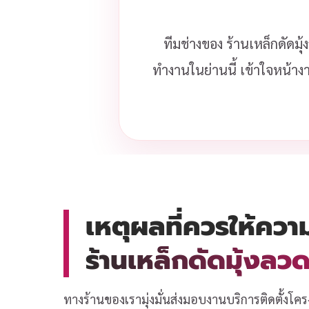
ทีมช่างของ ร้านเหล็กดัดมุ
ทำงานในย่านนี้ เข้าใจหน้าง
เหตุผลที่ควรให้ควา
ร้านเหล็กดัดมุ้งล
ทางร้านของเรามุ่งมั่นส่งมอบงานบริการติดตั้งโคร