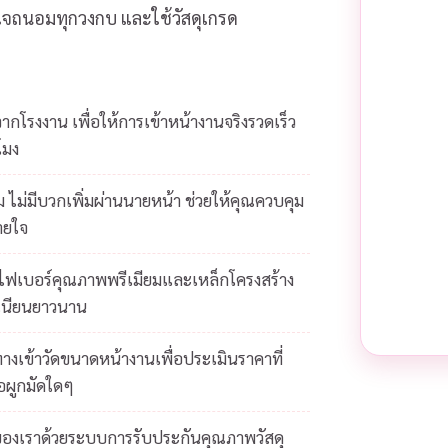
ส่ใจถนอมทุกวงกบ และใช้วัสดุเกรด
โรงงาน เพื่อให้การเข้าหน้างานจริงรวดเร็ว
โมง
 ไม่มีบวกเพิ่มผ่านนายหน้า ช่วยให้คุณควบคุม
ายใจ
ยไฟเบอร์คุณภาพพรีเมียมและเหล็กโครงสร้าง
เนียนยาวนาน
างเข้าวัดขนาดหน้างานเพื่อประเมินราคาที่
้อผูกมัดใดๆ
ของเราด้วยระบบการรับประกันคุณภาพวัสดุ