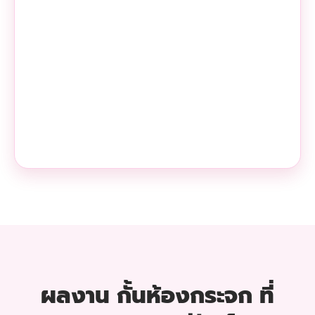
ผลงาน กั้นห้องกระจก ที่