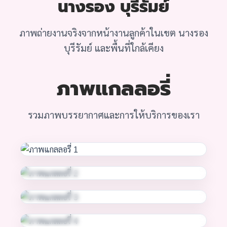
นางรอง บุรีรัมย์
ภาพถ่ายงานจริงจากหน้างานลูกค้าในเขต นางรอง
บุรีรัมย์ และพื้นที่ใกล้เคียง
ภาพแกลลอรี่
รวมภาพบรรยากาศและการให้บริการของเรา