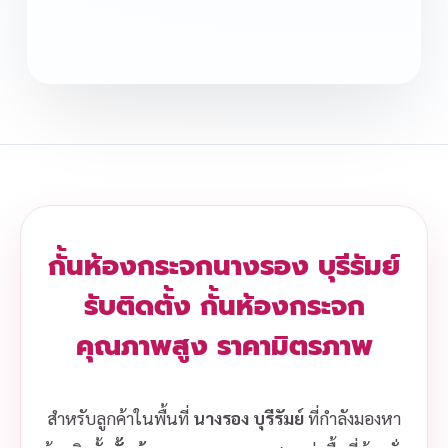
กั้นห้องกระจกนางรอง บุรีรัมย์
รับติดตั้ง กั้นห้องกระจก
คุณภาพสูง ราคามิตรภาพ
สำหรับลูกค้าในพื้นที่
นางรอง บุรีรัมย์
ที่กำลังมองหา