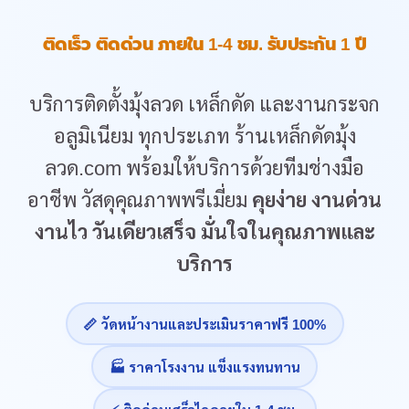
ติดเร็ว ติดด่วน ภายใน 1-4 ชม. รับประกัน 1 ปี
บริการติดตั้งมุ้งลวด เหล็กดัด และงานกระจก
อลูมิเนียม ทุกประเภท ร้านเหล็กดัดมุ้ง
ลวด.com พร้อมให้บริการด้วยทีมช่างมือ
อาชีพ วัสดุคุณภาพพรีเมี่ยม
คุยง่าย งานด่วน
งานไว วันเดียวเสร็จ มั่นใจในคุณภาพและ
บริการ
📏 วัดหน้างานและประเมินราคาฟรี 100%
🏭 ราคาโรงงาน แข็งแรงทนทาน