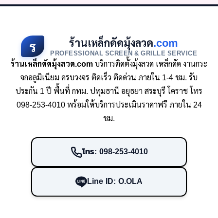
ร้านเหล็กดัดมุ้งลวด
.com
ร
PROFESSIONAL SCREEN & GRILLE SERVICE
ร้านเหล็กดัดมุ้งลวด.com
บริการติดตั้งมุ้งลวด เหล็กดัด งานกระ
จกอลูมิเนียม ครบวงจร ติดเร็ว ติดด่วน ภายใน 1-4 ชม. รับ
ประกัน 1 ปี พื้นที่ กทม. ปทุมธานี อยุธยา สระบุรี โคราช โทร
098-253-4010 พร้อมให้บริการประเมินราคาฟรี ภายใน 24
ชม.
โทร: 098-253-4010
Line ID: O.OLA