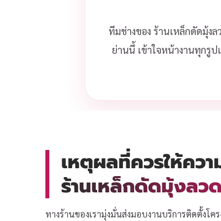
ทีมช่างของ ร้านเหล็กดัดมุ้ง
ย่านนี้ เข้าใจหน้างานทุกร
เหตุผลที่ควรให้ควา
ร้านเหล็กดัดมุ้งล
ทางร้านของเรามุ่งมั่นส่งมอบงานบริการติดตั้งโคร