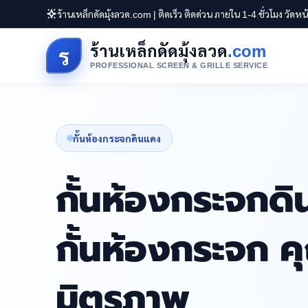
ร้านเหล็กดัดมุ้งลวด.com | ติดเร็ว ติดด่วน ภายใน 1-4 ชั่วโมง วัดห
ร้านเหล็กดัดมุ้งลวด
.com
ร
PROFESSIONAL SCREEN & GRILLE SERVICE
กั้นห้องกระจกดินแดง
กั้นห้องกระจกดิ
กั้นห้องกระจก 
มิตรภาพ