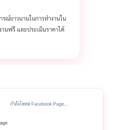
ารณ์ยาวนานในการทำงานใน
้างานฟรี และประเมินราคาได้
กำลังโหลด Facebook Page...
age