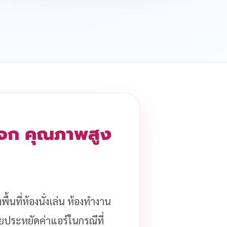
ระจก คุณภาพสูง
ื้นที่ห้องนั่งเล่น ห้องทำงาน
่วยประหยัดค่าแอร์ในกรณีที่