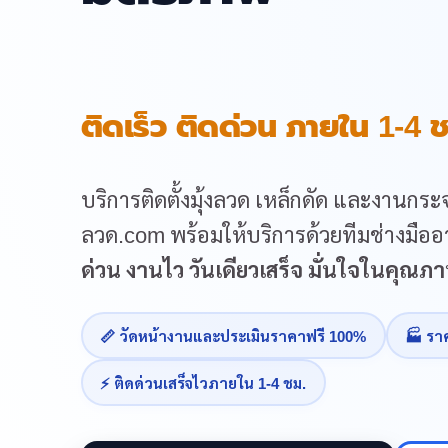
ติดเร็ว ติดด่วน ภายใน 1-4 ช
บริการติดตั้งมุ้งลวด เหล็กดัด และงานกระจ
ลวด.com พร้อมให้บริการด้วยทีมช่างมืออา
ด่วน งานไว วันเดียวเสร็จ มั่นใจในคุณ
📏 วัดหน้างานและประเมินราคาฟรี 100%
🏭 รา
⚡ ติดด่วนเสร็จไวภายใน 1-4 ชม.