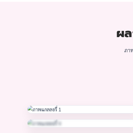
ผลง
ภาพ