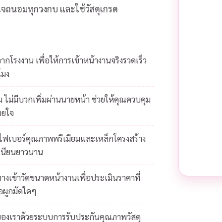
ส่ใจถนอมทุกวงกบ และใช้วัสดุเกรด
โรงงาน เพื่อให้การเข้าหน้างานจริงรวดเร็ว
โมง
 ไม่มีบวกเพิ่มผ่านนายหน้า ช่วยให้คุณควบคุม
ายใจ
ยไฟเบอร์คุณภาพพรีเมียมและเหล็กโครงสร้าง
เนียนยาวนาน
างเข้าวัดขนาดหน้างานเพื่อประเมินราคาที่
้อผูกมัดใดๆ
ของเราด้วยระบบการรับประกันคุณภาพวัสดุ