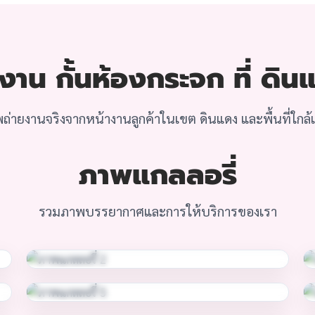
าน กั้นห้องกระจก ที่ ดิน
ถ่ายงานจริงจากหน้างานลูกค้าในเขต ดินแดง และพื้นที่ใกล้เ
ภาพแกลลอรี่
รวมภาพบรรยากาศและการให้บริการของเรา