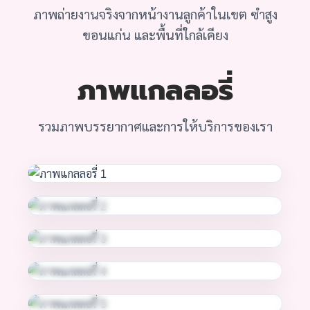
ภาพถ่ายงานจริงจากหน้างานลูกค้าในเขต ซำสูง
ขอนแก่น และพื้นที่ใกล้เคียง
ภาพแกลลอรี่
รวมภาพบรรยากาศและการให้บริการของเรา