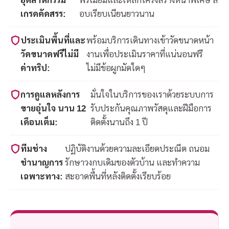
เกรดคัดสรร:
อบเรียบเนียนยาวนาน
ประเมินพื้นที่และ
พร้อมบริการเดินทางเข้าวัดขนาดหน้า
วัดขนาดฟรีไม่มี
งานเพื่อประเมินราคาที่แน่นอนฟรี
ค่าทริป:
ไม่มีข้อผูกมัดใดๆ
การดูแลหลังการ
มั่นใจในบริการของเราด้วยระบบการ
ขายอุ่นใจ นาน 12
รับประกันคุณภาพวัสดุและฝีมือการ
เดือนเต็ม:
ติดตั้งนานถึง 1 ปี
ทีมช่าง
ปฏิบัติงานด้วยความละเอียดประณีต ถนอม
ชำนาญการ
รักษาวงกบเดิมของตัวบ้าน และทำความ
เฉพาะทาง:
สะอาดพื้นที่หลังติดตั้งเรียบร้อย