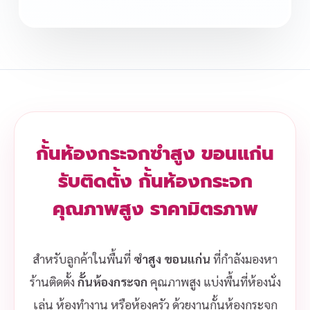
กั้นห้องกระจกซำสูง ขอนแก่น
รับติดตั้ง กั้นห้องกระจก
คุณภาพสูง ราคามิตรภาพ
สำหรับลูกค้าในพื้นที่
ซำสูง ขอนแก่น
ที่กำลังมองหา
ร้านติดตั้ง
กั้นห้องกระจก
คุณภาพสูง แบ่งพื้นที่ห้องนั่ง
เล่น ห้องทำงาน หรือห้องครัว ด้วยงานกั้นห้องกระจก