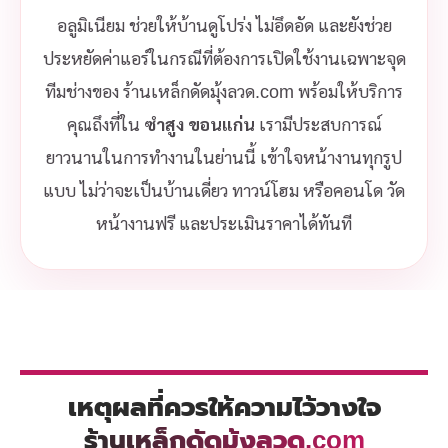
อลูมิเนียม ช่วยให้บ้านดูโปร่ง ไม่อึดอัด และยังช่วย
ประหยัดค่าแอร์ในกรณีที่ต้องการเปิดใช้งานเฉพาะจุด
ทีมช่างของ ร้านเหล็กดัดมุ้งลวด.com พร้อมให้บริการ
คุณถึงที่ใน
ซำสูง ขอนแก่น
เรามีประสบการณ์
ยาวนานในการทำงานในย่านนี้ เข้าใจหน้างานทุกรูป
แบบ ไม่ว่าจะเป็นบ้านเดี่ยว ทาวน์โฮม หรือคอนโด วัด
หน้างานฟรี และประเมินราคาได้ทันที
เหตุผลที่ควรให้ความไว้วางใจ
ร้านเหล็กดัดมุ้งลวด.com