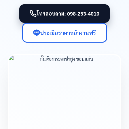
โทรสอบถาม: 098-253-4010
ประเมินราคาหน้างานฟรี