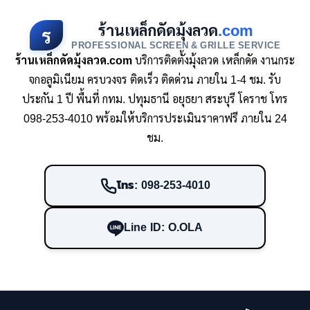
ร้านเหล็กดัดมุ้งลวด
.com
ร
PROFESSIONAL SCREEN & GRILLE SERVICE
ร้านเหล็กดัดมุ้งลวด.com
บริการติดตั้งมุ้งลวด เหล็กดัด งานกระ
จกอลูมิเนียม ครบวงจร ติดเร็ว ติดด่วน ภายใน 1-4 ชม. รับ
ประกัน 1 ปี พื้นที่ กทม. ปทุมธานี อยุธยา สระบุรี โคราช โทร
098-253-4010 พร้อมให้บริการประเมินราคาฟรี ภายใน 24
ชม.
โทร: 098-253-4010
Line ID: O.OLA