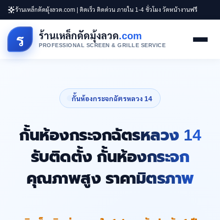
ร้านเหล็กดัดมุ้งลวด.com | ติดเร็ว ติดด่วน ภายใน 1-4 ชั่วโมง วัดหน้างานฟรี
ร้านเหล็กดัดมุ้งลวด
.com
ร
PROFESSIONAL SCREEN & GRILLE SERVICE
กั้นห้องกระจกฉัตรหลวง 14
กั้นห้องกระจกฉัตรหลวง 14
รับติดตั้ง กั้นห้องกระจก
คุณภาพสูง ราคามิตรภาพ