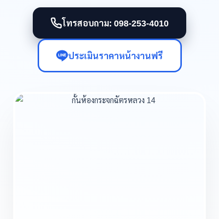
โทรสอบถาม: 098-253-4010
ประเมินราคาหน้างานฟรี