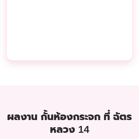
ผลงาน กั้นห้องกระจก ที่ ฉัตร
หลวง 14