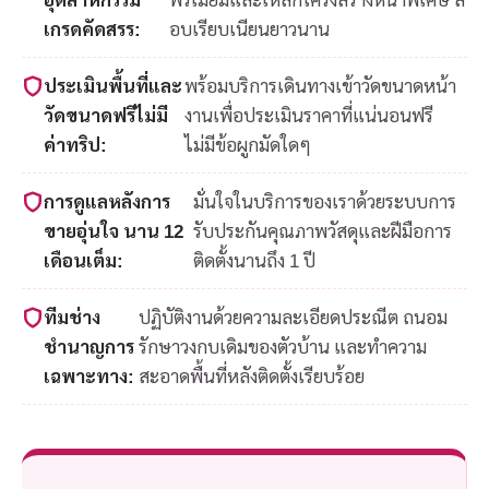
เกรดคัดสรร:
อบเรียบเนียนยาวนาน
ประเมินพื้นที่และ
พร้อมบริการเดินทางเข้าวัดขนาดหน้า
วัดขนาดฟรีไม่มี
งานเพื่อประเมินราคาที่แน่นอนฟรี
ค่าทริป:
ไม่มีข้อผูกมัดใดๆ
การดูแลหลังการ
มั่นใจในบริการของเราด้วยระบบการ
ขายอุ่นใจ นาน 12
รับประกันคุณภาพวัสดุและฝีมือการ
เดือนเต็ม:
ติดตั้งนานถึง 1 ปี
ทีมช่าง
ปฏิบัติงานด้วยความละเอียดประณีต ถนอม
ชำนาญการ
รักษาวงกบเดิมของตัวบ้าน และทำความ
เฉพาะทาง:
สะอาดพื้นที่หลังติดตั้งเรียบร้อย