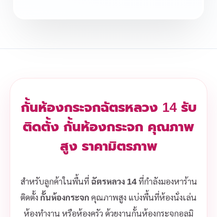
กั้นห้องกระจกฉัตรหลวง 14 รับ
ติดตั้ง กั้นห้องกระจก คุณภาพ
สูง ราคามิตรภาพ
สำหรับลูกค้าในพื้นที่
ฉัตรหลวง 14
ที่กำลังมองหาร้าน
ติดตั้ง
กั้นห้องกระจก
คุณภาพสูง แบ่งพื้นที่ห้องนั่งเล่น
ห้องทำงาน หรือห้องครัว ด้วยงานกั้นห้องกระจกอลูมิ