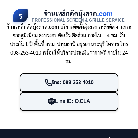
ร้านเหล็กดัดมุ้งลวด
.com
ร
PROFESSIONAL SCREEN & GRILLE SERVICE
ร้านเหล็กดัดมุ้งลวด.com
บริการติดตั้งมุ้งลวด เหล็กดัด งานกระ
จกอลูมิเนียม ครบวงจร ติดเร็ว ติดด่วน ภายใน 1-4 ชม. รับ
ประกัน 1 ปี พื้นที่ กทม. ปทุมธานี อยุธยา สระบุรี โคราช โทร
098-253-4010 พร้อมให้บริการประเมินราคาฟรี ภายใน 24
ชม.
โทร: 098-253-4010
Line ID: O.OLA