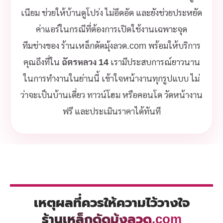
เนียม ช่วยให้บ้านดูโปร่ง ไม่อึดอัด และยังช่วยประหยัด
ค่าแอร์ในกรณีที่ต้องการเปิดใช้งานเฉพาะจุด
ทีมช่างของ ร้านเหล็กดัดมุ้งลวด.com พร้อมให้บริการ
คุณถึงที่ใน
ฉัตรหลวง 14
เรามีประสบการณ์ยาวนาน
ในการทำงานในย่านนี้ เข้าใจหน้างานทุกรูปแบบ ไม่
ว่าจะเป็นบ้านเดี่ยว ทาวน์โฮม หรือคอนโด วัดหน้างาน
ฟรี และประเมินราคาได้ทันที
เหตุผลที่ควรให้ความไว้วางใจ
ร้านเหล็กดัดมุ้งลวด.com