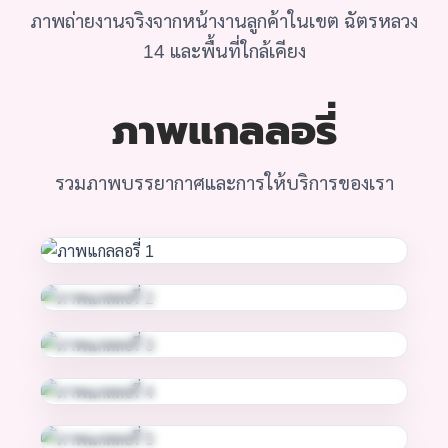
ภาพถ่ายงานจริงจากหน้างานลูกค้าในเขต ฉัตรหลวง
14 และพื้นที่ใกล้เคียง
ภาพแกลลอรี่
รวมภาพบรรยากาศและการให้บริการของเรา