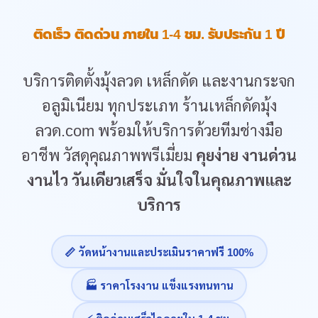
ติดเร็ว ติดด่วน ภายใน 1-4 ชม. รับประกัน 1 ปี
บริการติดตั้งมุ้งลวด เหล็กดัด และงานกระจก
อลูมิเนียม ทุกประเภท ร้านเหล็กดัดมุ้ง
ลวด.com พร้อมให้บริการด้วยทีมช่างมือ
อาชีพ วัสดุคุณภาพพรีเมี่ยม
คุยง่าย งานด่วน
งานไว วันเดียวเสร็จ มั่นใจในคุณภาพและ
บริการ
📏 วัดหน้างานและประเมินราคาฟรี 100%
🏭 ราคาโรงงาน แข็งแรงทนทาน