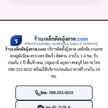
ร้านเหล็กดัดมุ้งลวด
.com
ร
PROFESSIONAL SCREEN & GRILLE SERVICE
ร้านเหล็กดัดมุ้งลวด.com
บริการติดตั้งมุ้งลวด เหล็กดัด งานกระ
จกอลูมิเนียม ครบวงจร ติดเร็ว ติดด่วน ภายใน 1-4 ชม. รับ
ประกัน 1 ปี พื้นที่ กทม. ปทุมธานี อยุธยา สระบุรี โคราช โทร
098-253-4010 พร้อมให้บริการประเมินราคาฟรี ภายใน 24
ชม.
โทร: 098-253-4010
Line ID: O.OLA