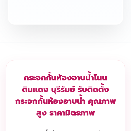
กระจกกั้นห้องอาบน้ำโนน
ดินแดง บุรีรัมย์ รับติดตั้ง
กระจกกั้นห้องอาบน้ำ คุณภาพ
สูง ราคามิตรภาพ