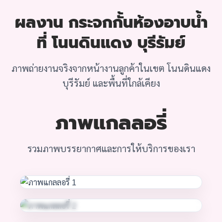
ผลงาน กระจกกั้นห้องอาบน้ำ
ที่ โนนดินแดง บุรีรัมย์
ภาพถ่ายงานจริงจากหน้างานลูกค้าในเขต โนนดินแดง
บุรีรัมย์ และพื้นที่ใกล้เคียง
ภาพแกลลอรี่
รวมภาพบรรยากาศและการให้บริการของเรา