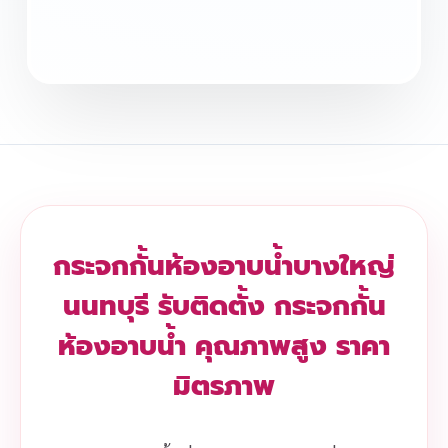
กระจกกั้นห้องอาบน้ำบางใหญ่
นนทบุรี รับติดตั้ง กระจกกั้น
ห้องอาบน้ำ คุณภาพสูง ราคา
มิตรภาพ