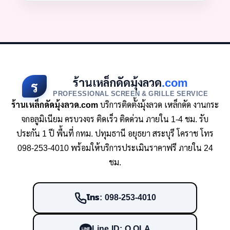
ร้านเหล็กดัดมุ้งลวด
.com
ร
PROFESSIONAL SCREEN & GRILLE SERVICE
ร้านเหล็กดัดมุ้งลวด.com
บริการติดตั้งมุ้งลวด เหล็กดัด งานกระ
จกอลูมิเนียม ครบวงจร ติดเร็ว ติดด่วน ภายใน 1-4 ชม. รับ
ประกัน 1 ปี พื้นที่ กทม. ปทุมธานี อยุธยา สระบุรี โคราช โทร
098-253-4010 พร้อมให้บริการประเมินราคาฟรี ภายใน 24
ชม.
โทร: 098-253-4010
Line ID: O.OLA