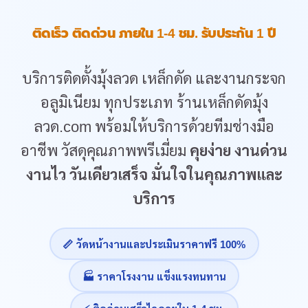
ติดเร็ว ติดด่วน ภายใน 1-4 ชม. รับประกัน 1 ปี
บริการติดตั้งมุ้งลวด เหล็กดัด และงานกระจก
อลูมิเนียม ทุกประเภท ร้านเหล็กดัดมุ้ง
ลวด.com พร้อมให้บริการด้วยทีมช่างมือ
อาชีพ วัสดุคุณภาพพรีเมี่ยม
คุยง่าย งานด่วน
งานไว วันเดียวเสร็จ มั่นใจในคุณภาพและ
บริการ
📏 วัดหน้างานและประเมินราคาฟรี 100%
🏭 ราคาโรงงาน แข็งแรงทนทาน