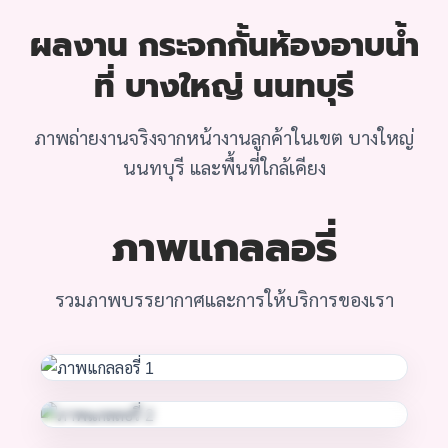
ผลงาน กระจกกั้นห้องอาบน้ำ
ที่ บางใหญ่ นนทบุรี
ภาพถ่ายงานจริงจากหน้างานลูกค้าในเขต บางใหญ่
นนทบุรี และพื้นที่ใกล้เคียง
ภาพแกลลอรี่
รวมภาพบรรยากาศและการให้บริการของเรา