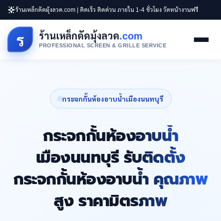
ร้านเหล็กดัดมุ้งลวด.com | ติดเร็ว ติดด่วน ภายใน 1-4 ชั่วโมง วัดหน้างานฟรี
ร้านเหล็กดัดมุ้งลวด
.com
ร
PROFESSIONAL SCREEN & GRILLE SERVICE
กระจกกั้นห้องอาบน้ำเมืองนนทบุรี
กระจกกั้นห้องอาบน้ำ
เมืองนนทบุรี รับติดตั้ง
กระจกกั้นห้องอาบน้ำ คุณภาพ
สูง ราคามิตรภาพ