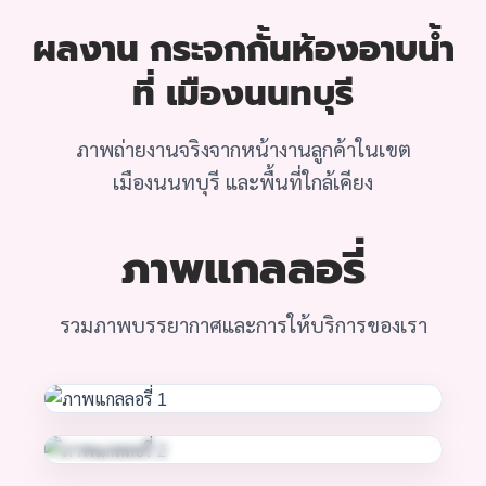
ผลงาน กระจกกั้นห้องอาบน้ำ
ที่ เมืองนนทบุรี
ภาพถ่ายงานจริงจากหน้างานลูกค้าในเขต
เมืองนนทบุรี และพื้นที่ใกล้เคียง
ภาพแกลลอรี่
รวมภาพบรรยากาศและการให้บริการของเรา