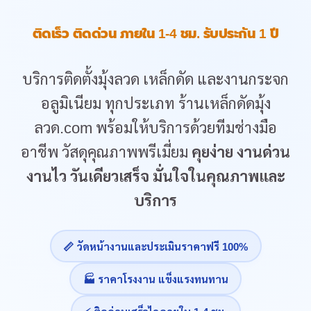
ติดเร็ว ติดด่วน ภายใน 1-4 ชม. รับประกัน 1 ปี
บริการติดตั้งมุ้งลวด เหล็กดัด และงานกระจก
อลูมิเนียม ทุกประเภท ร้านเหล็กดัดมุ้ง
ลวด.com พร้อมให้บริการด้วยทีมช่างมือ
อาชีพ วัสดุคุณภาพพรีเมี่ยม
คุยง่าย งานด่วน
งานไว วันเดียวเสร็จ มั่นใจในคุณภาพและ
บริการ
📏 วัดหน้างานและประเมินราคาฟรี 100%
🏭 ราคาโรงงาน แข็งแรงทนทาน