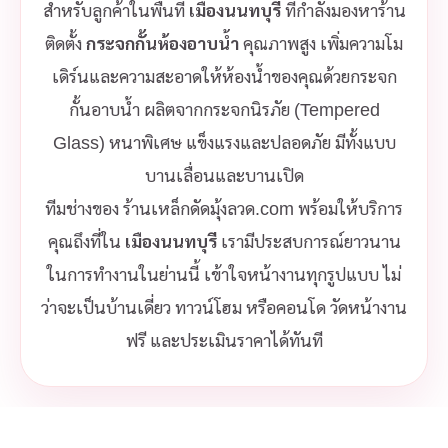
สำหรับลูกค้าในพื้นที่
เมืองนนทบุรี
ที่กำลังมองหาร้าน
ติดตั้ง
กระจกกั้นห้องอาบน้ำ
คุณภาพสูง เพิ่มความโม
เดิร์นและความสะอาดให้ห้องน้ำของคุณด้วยกระจก
กั้นอาบน้ำ ผลิตจากกระจกนิรภัย (Tempered
Glass) หนาพิเศษ แข็งแรงและปลอดภัย มีทั้งแบบ
บานเลื่อนและบานเปิด
ทีมช่างของ ร้านเหล็กดัดมุ้งลวด.com พร้อมให้บริการ
คุณถึงที่ใน
เมืองนนทบุรี
เรามีประสบการณ์ยาวนาน
ในการทำงานในย่านนี้ เข้าใจหน้างานทุกรูปแบบ ไม่
ว่าจะเป็นบ้านเดี่ยว ทาวน์โฮม หรือคอนโด วัดหน้างาน
ฟรี และประเมินราคาได้ทันที