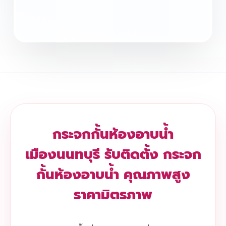
กระจกกั้นห้องอาบน้ำ
เมืองนนทบุรี รับติดตั้ง กระจก
กั้นห้องอาบน้ำ คุณภาพสูง
ราคามิตรภาพ