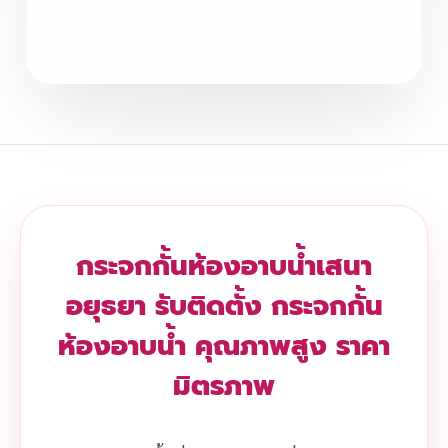
กระจกกั้นห้องอาบน้ำเสนา
อยุธยา รับติดตั้ง กระจกกั้น
ห้องอาบน้ำ คุณภาพสูง ราคา
มิตรภาพ