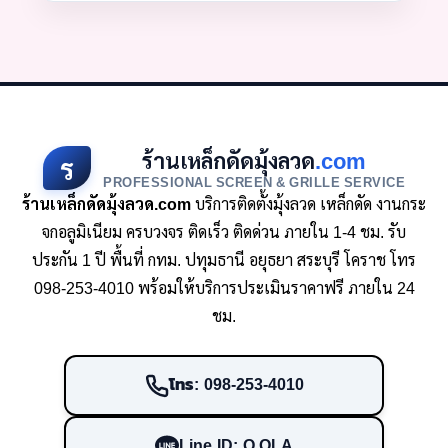
ร้านเหล็กดัดมุ้งลวด
.com
ร
PROFESSIONAL SCREEN & GRILLE SERVICE
ร้านเหล็กดัดมุ้งลวด.com
บริการติดตั้งมุ้งลวด เหล็กดัด งานกระ
จกอลูมิเนียม ครบวงจร ติดเร็ว ติดด่วน ภายใน 1-4 ชม. รับ
ประกัน 1 ปี พื้นที่ กทม. ปทุมธานี อยุธยา สระบุรี โคราช โทร
098-253-4010 พร้อมให้บริการประเมินราคาฟรี ภายใน 24
ชม.
โทร: 098-253-4010
Line ID: O.OLA