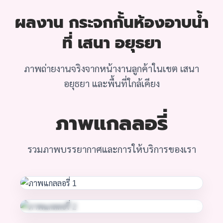
ผลงาน กระจกกั้นห้องอาบน้ำ
ที่ เสนา อยุธยา
ภาพถ่ายงานจริงจากหน้างานลูกค้าในเขต เสนา
อยุธยา และพื้นที่ใกล้เคียง
ภาพแกลลอรี่
รวมภาพบรรยากาศและการให้บริการของเรา