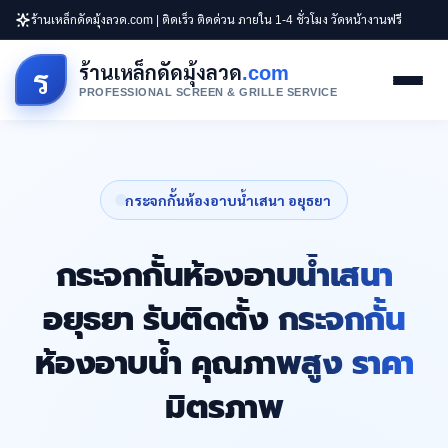
ร้านเหล็กดัดมุ้งลวด.com | ติดเร็ว ติดด่วน ภายใน 1-4 ชั่วโมง วัดหน้างานฟรี
ร้านเหล็กดัดมุ้งลวด
.com
ร
PROFESSIONAL SCREEN & GRILLE SERVICE
กระจกกั้นห้องอาบน้ำเสนา อยุธยา
กระจกกั้นห้องอาบน้ำเสนา
อยุธยา รับติดตั้ง กระจกกั้น
ห้องอาบน้ำ คุณภาพสูง ราคา
มิตรภาพ