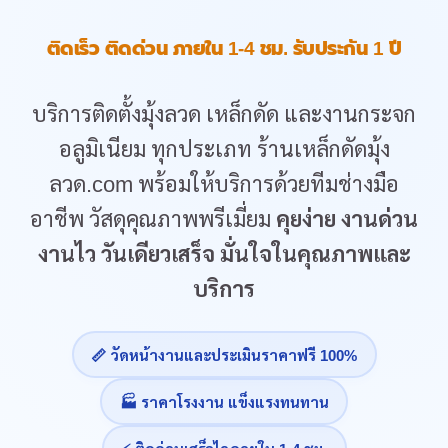
ติดเร็ว ติดด่วน ภายใน 1-4 ชม. รับประกัน 1 ปี
บริการติดตั้งมุ้งลวด เหล็กดัด และงานกระจก
อลูมิเนียม ทุกประเภท ร้านเหล็กดัดมุ้ง
ลวด.com พร้อมให้บริการด้วยทีมช่างมือ
อาชีพ วัสดุคุณภาพพรีเมี่ยม
คุยง่าย งานด่วน
งานไว วันเดียวเสร็จ มั่นใจในคุณภาพและ
บริการ
📏 วัดหน้างานและประเมินราคาฟรี 100%
🏭 ราคาโรงงาน แข็งแรงทนทาน