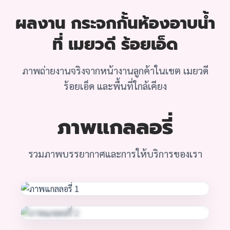
ผลงาน กระจกกั้นห้องอาบน้ำ
ที่ เมยวดี ร้อยเอ็ด
ภาพถ่ายงานจริงจากหน้างานลูกค้าในเขต เมยวดี
ร้อยเอ็ด และพื้นที่ใกล้เคียง
ภาพแกลลอรี่
รวมภาพบรรยากาศและการให้บริการของเรา