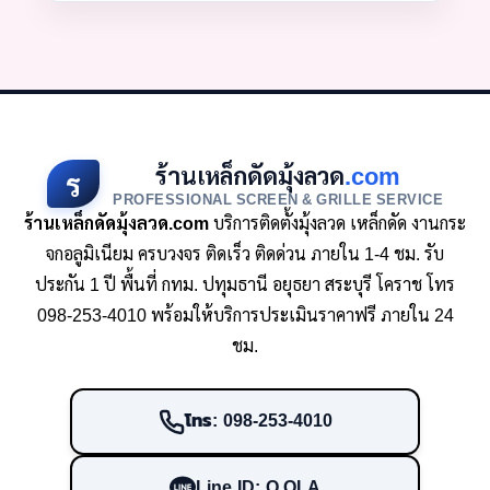
ร้านเหล็กดัดมุ้งลวด
.com
ร
PROFESSIONAL SCREEN & GRILLE SERVICE
ร้านเหล็กดัดมุ้งลวด.com
บริการติดตั้งมุ้งลวด เหล็กดัด งานกระ
จกอลูมิเนียม ครบวงจร ติดเร็ว ติดด่วน ภายใน 1-4 ชม. รับ
ประกัน 1 ปี พื้นที่ กทม. ปทุมธานี อยุธยา สระบุรี โคราช โทร
098-253-4010 พร้อมให้บริการประเมินราคาฟรี ภายใน 24
ชม.
โทร: 098-253-4010
Line ID: O.OLA