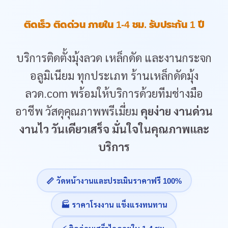
ติดเร็ว ติดด่วน ภายใน 1-4 ชม. รับประกัน 1 ปี
บริการติดตั้งมุ้งลวด เหล็กดัด และงานกระจก
อลูมิเนียม ทุกประเภท ร้านเหล็กดัดมุ้ง
ลวด.com พร้อมให้บริการด้วยทีมช่างมือ
อาชีพ วัสดุคุณภาพพรีเมี่ยม
คุยง่าย งานด่วน
งานไว วันเดียวเสร็จ มั่นใจในคุณภาพและ
บริการ
📏 วัดหน้างานและประเมินราคาฟรี 100%
🏭 ราคาโรงงาน แข็งแรงทนทาน