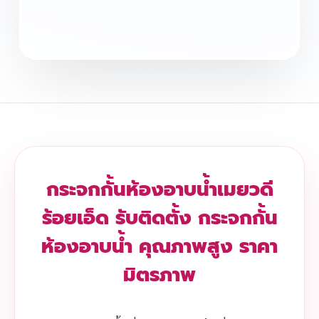
กระจกกั้นห้องอาบน้ำเมยวดี
ร้อยเอ็ด รับติดตั้ง กระจกกั้น
ห้องอาบน้ำ คุณภาพสูง ราคา
มิตรภาพ