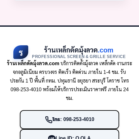
ร้านเหล็กดัดมุ้งลวด
.com
ร
PROFESSIONAL SCREEN & GRILLE SERVICE
ร้านเหล็กดัดมุ้งลวด.com
บริการติดตั้งมุ้งลวด เหล็กดัด งานกระ
จกอลูมิเนียม ครบวงจร ติดเร็ว ติดด่วน ภายใน 1-4 ชม. รับ
ประกัน 1 ปี พื้นที่ กทม. ปทุมธานี อยุธยา สระบุรี โคราช โทร
098-253-4010 พร้อมให้บริการประเมินราคาฟรี ภายใน 24
ชม.
โทร: 098-253-4010
Line ID: O.OLA