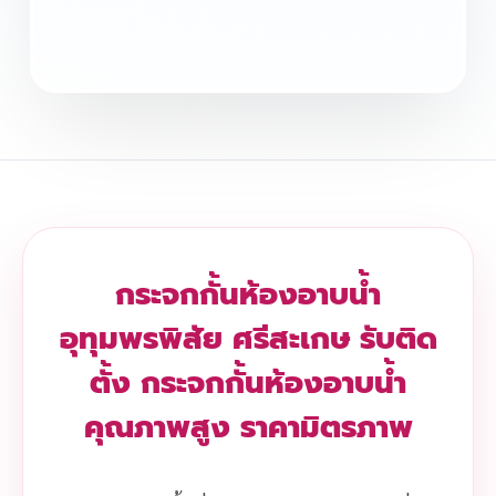
กระจกกั้นห้องอาบน้ำ
อุทุมพรพิสัย ศรีสะเกษ รับติด
ตั้ง กระจกกั้นห้องอาบน้ำ
คุณภาพสูง ราคามิตรภาพ