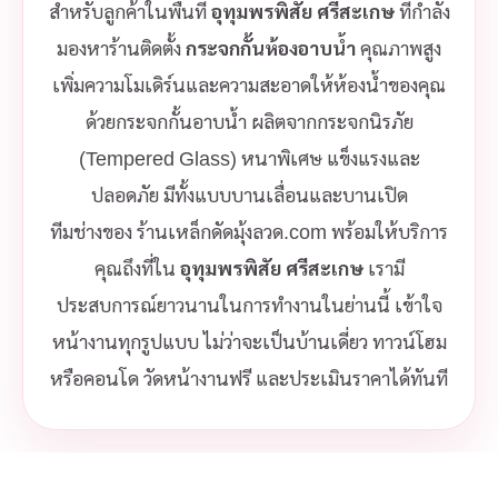
สำหรับลูกค้าในพื้นที่
อุทุมพรพิสัย ศรีสะเกษ
ที่กำลัง
มองหาร้านติดตั้ง
กระจกกั้นห้องอาบน้ำ
คุณภาพสูง
เพิ่มความโมเดิร์นและความสะอาดให้ห้องน้ำของคุณ
ด้วยกระจกกั้นอาบน้ำ ผลิตจากกระจกนิรภัย
(Tempered Glass) หนาพิเศษ แข็งแรงและ
ปลอดภัย มีทั้งแบบบานเลื่อนและบานเปิด
ทีมช่างของ ร้านเหล็กดัดมุ้งลวด.com พร้อมให้บริการ
คุณถึงที่ใน
อุทุมพรพิสัย ศรีสะเกษ
เรามี
ประสบการณ์ยาวนานในการทำงานในย่านนี้ เข้าใจ
หน้างานทุกรูปแบบ ไม่ว่าจะเป็นบ้านเดี่ยว ทาวน์โฮม
หรือคอนโด วัดหน้างานฟรี และประเมินราคาได้ทันที