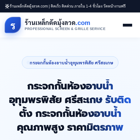
ร้านเหล็กดัดมุ้งลวด.com | ติดเร็ว ติดด่วน ภายใน 1-4 ชั่วโมง วัดหน้างานฟรี
ร้านเหล็กดัดมุ้งลวด
.com
ร
PROFESSIONAL SCREEN & GRILLE SERVICE
กระจกกั้นห้องอาบน้ำอุทุมพรพิสัย ศรีสะเกษ
กระจกกั้นห้องอาบน้ำ
อุทุมพรพิสัย ศรีสะเกษ รับติด
ตั้ง กระจกกั้นห้องอาบน้ำ
คุณภาพสูง ราคามิตรภาพ