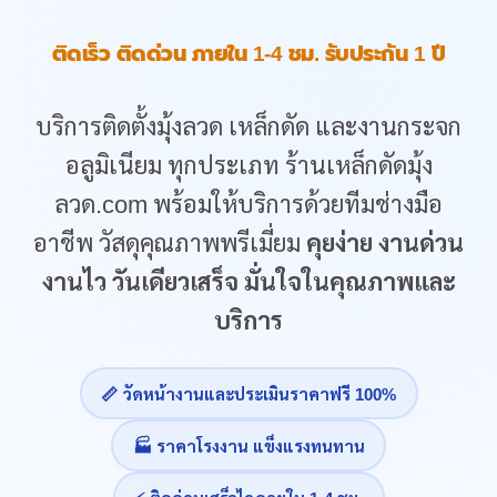
ติดเร็ว ติดด่วน ภายใน 1-4 ชม. รับประกัน 1 ปี
บริการติดตั้งมุ้งลวด เหล็กดัด และงานกระจก
อลูมิเนียม ทุกประเภท ร้านเหล็กดัดมุ้ง
ลวด.com พร้อมให้บริการด้วยทีมช่างมือ
อาชีพ วัสดุคุณภาพพรีเมี่ยม
คุยง่าย งานด่วน
งานไว วันเดียวเสร็จ มั่นใจในคุณภาพและ
บริการ
📏 วัดหน้างานและประเมินราคาฟรี 100%
🏭 ราคาโรงงาน แข็งแรงทนทาน