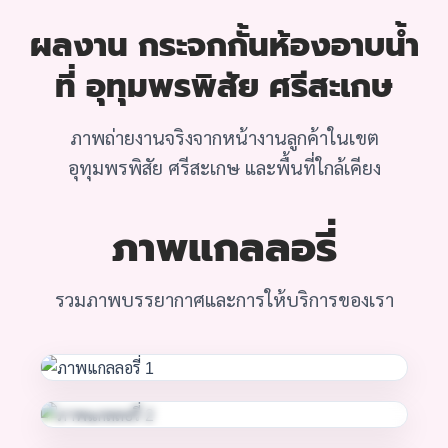
ผลงาน กระจกกั้นห้องอาบน้ำ
ที่ อุทุมพรพิสัย ศรีสะเกษ
ภาพถ่ายงานจริงจากหน้างานลูกค้าในเขต
อุทุมพรพิสัย ศรีสะเกษ และพื้นที่ใกล้เคียง
ภาพแกลลอรี่
รวมภาพบรรยากาศและการให้บริการของเรา