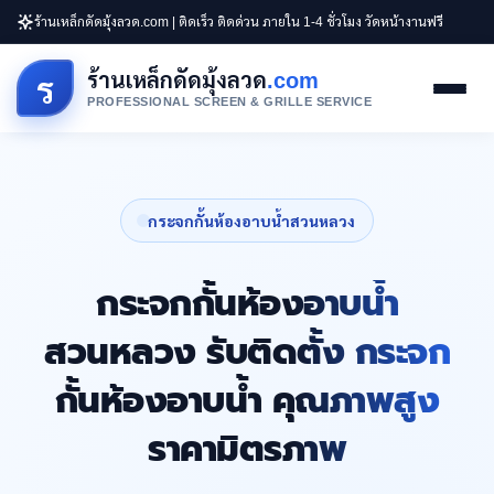
ร้านเหล็กดัดมุ้งลวด.com | ติดเร็ว ติดด่วน ภายใน 1-4 ชั่วโมง วัดหน้างานฟรี
ร้านเหล็กดัดมุ้งลวด
.com
ร
PROFESSIONAL SCREEN & GRILLE SERVICE
กระจกกั้นห้องอาบน้ำสวนหลวง
กระจกกั้นห้องอาบน้ำ
สวนหลวง รับติดตั้ง กระจก
กั้นห้องอาบน้ำ คุณภาพสูง
ราคามิตรภาพ