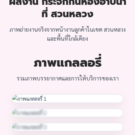
ผลงาน กระจกกั้นห้องอาบน้ำ
ที่ สวนหลวง
ภาพถ่ายงานจริงจากหน้างานลูกค้าในเขต สวนหลวง
และพื้นที่ใกล้เคียง
ภาพแกลลอรี่
รวมภาพบรรยากาศและการให้บริการของเรา