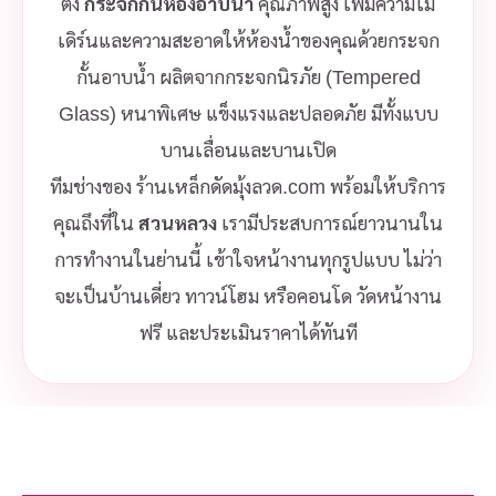
ตั้ง
กระจกกั้นห้องอาบน้ำ
คุณภาพสูง เพิ่มความโม
เดิร์นและความสะอาดให้ห้องน้ำของคุณด้วยกระจก
กั้นอาบน้ำ ผลิตจากกระจกนิรภัย (Tempered
Glass) หนาพิเศษ แข็งแรงและปลอดภัย มีทั้งแบบ
บานเลื่อนและบานเปิด
ทีมช่างของ ร้านเหล็กดัดมุ้งลวด.com พร้อมให้บริการ
คุณถึงที่ใน
สวนหลวง
เรามีประสบการณ์ยาวนานใน
การทำงานในย่านนี้ เข้าใจหน้างานทุกรูปแบบ ไม่ว่า
จะเป็นบ้านเดี่ยว ทาวน์โฮม หรือคอนโด วัดหน้างาน
ฟรี และประเมินราคาได้ทันที