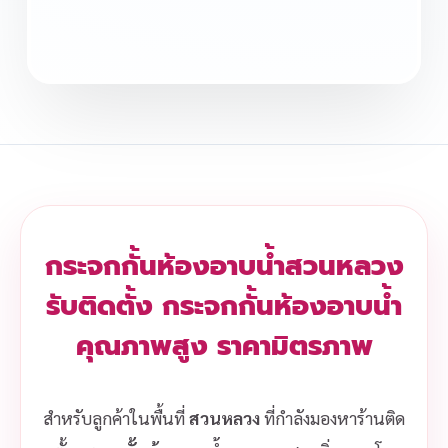
กระจกกั้นห้องอาบน้ำสวนหลวง
รับติดตั้ง กระจกกั้นห้องอาบน้ำ
คุณภาพสูง ราคามิตรภาพ
สำหรับลูกค้าในพื้นที่
สวนหลวง
ที่กำลังมองหาร้านติด