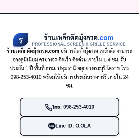
ร้านเหล็กดัดมุ้งลวด
.com
ร
PROFESSIONAL SCREEN & GRILLE SERVICE
ร้านเหล็กดัดมุ้งลวด.com
บริการติดตั้งมุ้งลวด เหล็กดัด งานกระ
จกอลูมิเนียม ครบวงจร ติดเร็ว ติดด่วน ภายใน 1-4 ชม. รับ
ประกัน 1 ปี พื้นที่ กทม. ปทุมธานี อยุธยา สระบุรี โคราช โทร
098-253-4010 พร้อมให้บริการประเมินราคาฟรี ภายใน 24
ชม.
โทร: 098-253-4010
Line ID: O.OLA