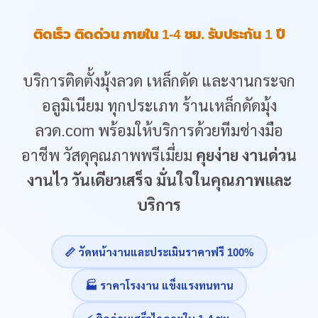
ติดเร็ว ติดด่วน ภายใน 1-4 ชม. รับประกัน 1 ปี
บริการติดตั้งมุ้งลวด เหล็กดัด และงานกระจก
อลูมิเนียม ทุกประเภท ร้านเหล็กดัดมุ้ง
ลวด.com พร้อมให้บริการด้วยทีมช่างมือ
อาชีพ วัสดุคุณภาพพรีเมี่ยม
คุยง่าย งานด่วน
งานไว วันเดียวเสร็จ มั่นใจในคุณภาพและ
บริการ
📏 วัดหน้างานและประเมินราคาฟรี 100%
🏭 ราคาโรงงาน แข็งแรงทนทาน