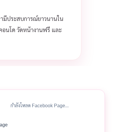
ามีประสบการณ์ยาวนานใน
ือคอนโด วัดหน้างานฟรี และ
กำลังโหลด Facebook Page...
age