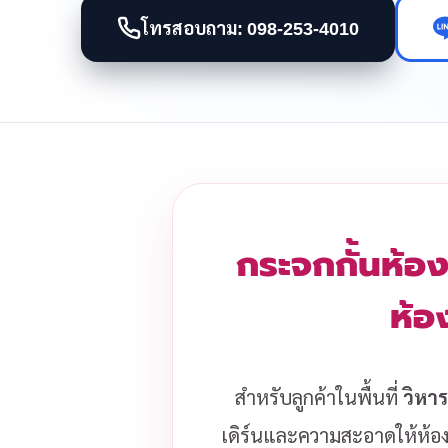
โทรสอบถาม: 098-253-4010
กระจกกั้นห้อง
ห้อ
สำหรับลูกค้าในพื้นที่
วิหาร
เดิร์นและความสะอาดให้ห้อ