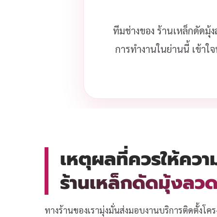
ทีมช่างของ ร้านเหล็กดัดมุ
การทำงานในย่านนี้ เข้าใจ
เหตุผลที่ควรให้ควา
ร้านเหล็กดัดมุ้งล
ทางร้านของเรามุ่งมั่นส่งมอบงานบริการติดตั้งโคร