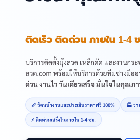
ติดเร็ว ติดด่วน ภายใน 1-4 ช
บริการติดตั้งมุ้งลวด เหล็กดัด และงานกระจ
ลวด.com พร้อมให้บริการด้วยทีมช่างมืออา
ด่วน งานไว วันเดียวเสร็จ มั่นใจในคุณ
📏 วัดหน้างานและประเมินราคาฟรี 100%
🏭 รา
⚡ ติดด่วนเสร็จไวภายใน 1-4 ชม.