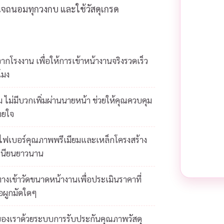
ส่ใจถนอมทุกวงกบ และใช้วัสดุเกรด
โรงงาน เพื่อให้การเข้าหน้างานจริงรวดเร็ว
โมง
 ไม่มีบวกเพิ่มผ่านนายหน้า ช่วยให้คุณควบคุม
ายใจ
ยไฟเบอร์คุณภาพพรีเมียมและเหล็กโครงสร้าง
เนียนยาวนาน
างเข้าวัดขนาดหน้างานเพื่อประเมินราคาที่
้อผูกมัดใดๆ
ของเราด้วยระบบการรับประกันคุณภาพวัสดุ