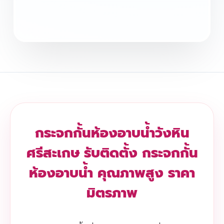
กระจกกั้นห้องอาบน้ำวังหิน
ศรีสะเกษ รับติดตั้ง กระจกกั้น
ห้องอาบน้ำ คุณภาพสูง ราคา
มิตรภาพ