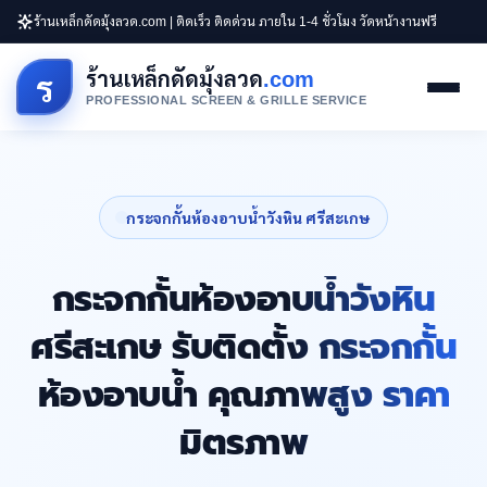
ร้านเหล็กดัดมุ้งลวด.com | ติดเร็ว ติดด่วน ภายใน 1-4 ชั่วโมง วัดหน้างานฟรี
ร้านเหล็กดัดมุ้งลวด
.com
ร
PROFESSIONAL SCREEN & GRILLE SERVICE
กระจกกั้นห้องอาบน้ำวังหิน ศรีสะเกษ
กระจกกั้นห้องอาบน้ำวังหิน
ศรีสะเกษ รับติดตั้ง กระจกกั้น
ห้องอาบน้ำ คุณภาพสูง ราคา
มิตรภาพ