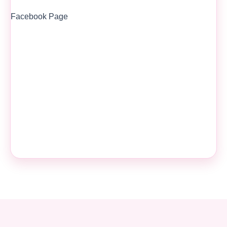
Facebook Page