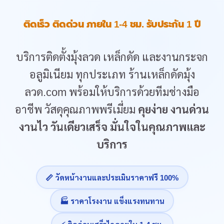
ติดเร็ว ติดด่วน ภายใน 1-4 ชม. รับประกัน 1 ปี
บริการติดตั้งมุ้งลวด เหล็กดัด และงานกระจก
อลูมิเนียม ทุกประเภท ร้านเหล็กดัดมุ้ง
ลวด.com พร้อมให้บริการด้วยทีมช่างมือ
อาชีพ วัสดุคุณภาพพรีเมี่ยม
คุยง่าย งานด่วน
งานไว วันเดียวเสร็จ มั่นใจในคุณภาพและ
บริการ
📏 วัดหน้างานและประเมินราคาฟรี 100%
🏭 ราคาโรงงาน แข็งแรงทนทาน