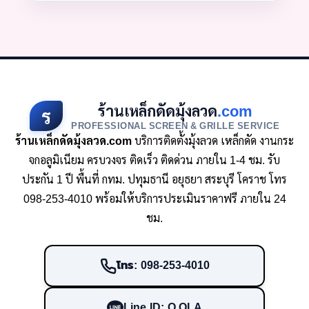
ร้านเหล็กดัดมุ้งลวด
.com
ร
PROFESSIONAL SCREEN & GRILLE SERVICE
ร้านเหล็กดัดมุ้งลวด.com
บริการติดตั้งมุ้งลวด เหล็กดัด งานกระ
จกอลูมิเนียม ครบวงจร ติดเร็ว ติดด่วน ภายใน 1-4 ชม. รับ
ประกัน 1 ปี พื้นที่ กทม. ปทุมธานี อยุธยา สระบุรี โคราช โทร
098-253-4010 พร้อมให้บริการประเมินราคาฟรี ภายใน 24
ชม.
โทร: 098-253-4010
Line ID: O.OLA