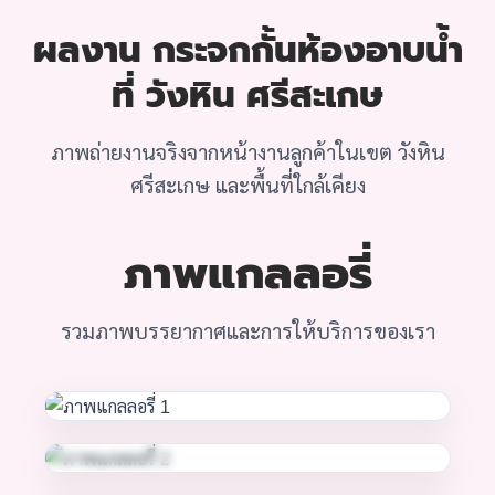
ผลงาน กระจกกั้นห้องอาบน้ำ
ที่ วังหิน ศรีสะเกษ
ภาพถ่ายงานจริงจากหน้างานลูกค้าในเขต วังหิน
ศรีสะเกษ และพื้นที่ใกล้เคียง
ภาพแกลลอรี่
รวมภาพบรรยากาศและการให้บริการของเรา